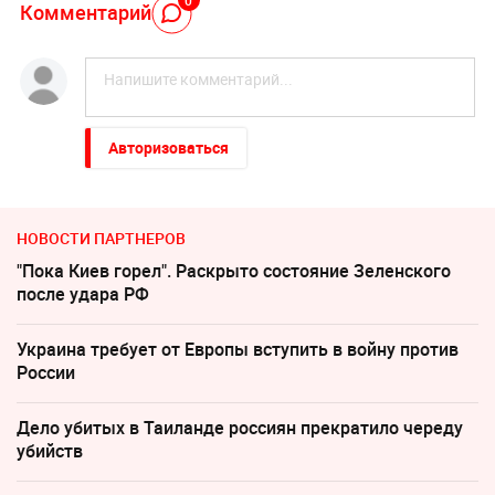
0
Комментарий
Авторизоваться
НОВОСТИ ПАРТНЕРОВ
"Пока Киев горел". Раскрыто состояние Зеленского
после удара РФ
Украина требует от Европы вступить в войну против
России
Дело убитых в Таиланде россиян прекратило череду
убийств