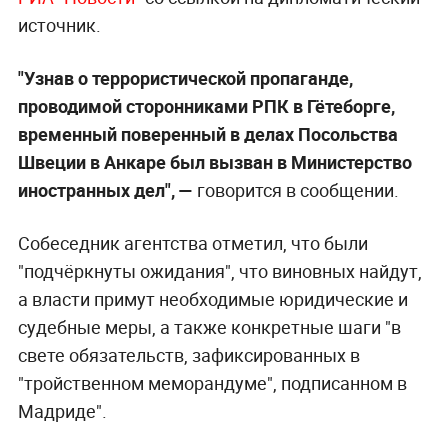
источник.
"Узнав о террористической пропаганде,
проводимой сторонниками РПК в Гётеборге,
временный поверенный в делах Посольства
Швеции в Анкаре был вызван в Министерство
иностранных дел", —
говорится в сообщении.
Собеседник агентства отметил, что были
"подчёркнуты ожидания", что виновных найдут,
а власти примут необходимые юридические и
судебные меры, а также конкретные шаги "в
свете обязательств, зафиксированных в
"тройственном меморандуме", подписанном в
Мадриде".