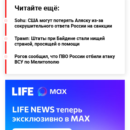
Читайте ещё:
Sohu: США могут потерять Аляску из-за
сокрушительного ответа России на санкции
Трамп: Штаты при Байдене стали нищей
страной, просящей о помощи
Рогов сообщил, что ПВО России отбили атаку
ВСУ по Мелитополю