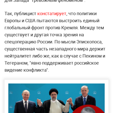
Так, публицист
констатирует
, что политики
Европы и США пытаются выстроить единый
глобальный фронт против Кремля. Между тем
существует и другая точка зрения на
спецоперацию России. По мысли Эпископоса,
существенная часть незападного мира держит
нейтралитет либо же, как в случае с Пекином и
Тегераном, "явно поддерживает российское
видение конфликта".