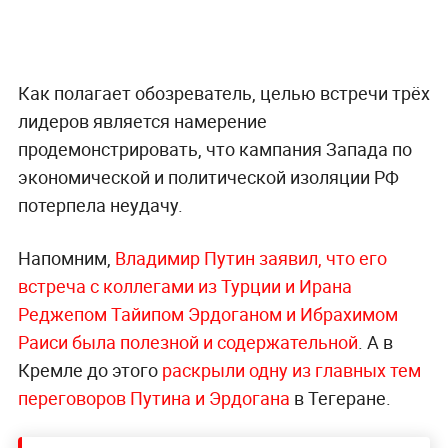
Как полагает обозреватель, целью встречи трёх
лидеров является намерение
продемонстрировать, что кампания Запада по
экономической и политической изоляции РФ
потерпела неудачу.
Напомним,
Владимир Путин заявил, что его
встреча с коллегами из Турции и Ирана
Реджепом Тайипом Эрдоганом и
Ибрахимом
Раиси была полезной и содержательной
. А в
Кремле до этого
раскрыли одну из главных тем
переговоров Путина и Эрдогана
в Тегеране.