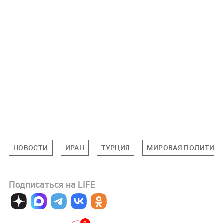
НОВОСТИ
ИРАН
ТУРЦИЯ
МИРОВАЯ ПОЛИТИК
Подписаться на LIFE