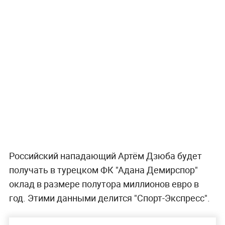
Российский нападающий Артём Дзюба будет
получать в турецком ФК "Адана Демирспор"
оклад в размере полутора миллионов евро в
год. Этими данными делится "Спорт-Экспресс".