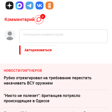
0
Комментарий
Авторизоваться
НОВОСТИ ПАРТНЕРОВ
Рубио отреагировал на требование перестать
накачивать ВСУ оружием
"Никто не полезет": британцев потрясло
происходящее в Одессе