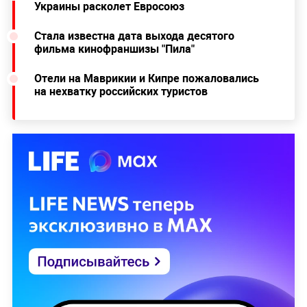
Украины расколет Евросоюз
Стала известна дата выхода десятого
фильма кинофраншизы "Пила"
Отели на Маврикии и Кипре пожаловались
на нехватку российских туристов