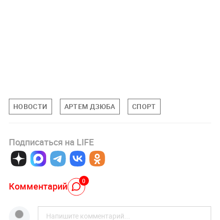
НОВОСТИ
АРТЕМ ДЗЮБА
СПОРТ
Подписаться на LIFE
0
Комментарий