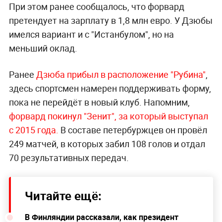
При этом ранее сообщалось, что форвард
претендует на зарплату в 1,8 млн евро. У Дзюбы
имелся вариант и с "Истанбулом", но на
меньший оклад.
Ранее
Дзюба прибыл в расположение "Рубина"
,
здесь спортсмен намерен поддерживать форму,
пока не перейдёт в новый клуб. Напомним,
форвард покинул "Зенит", за который выступал
с 2015 года.
В составе петербуржцев он провёл
249 матчей, в которых забил 108 голов и отдал
70 результативных передач.
Читайте ещё:
В Финляндии рассказали, как президент