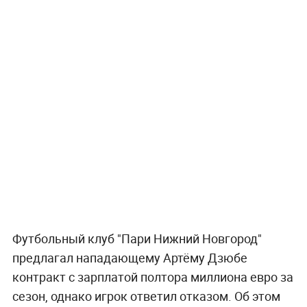
Футбольный клуб "Пари Нижний Новгород"
предлагал нападающему Артёму Дзюбе
контракт с зарплатой полтора миллиона евро за
сезон, однако игрок ответил отказом. Об этом