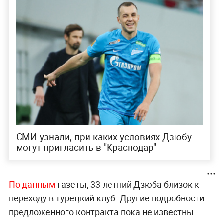
СМИ узнали, при каких условиях Дзюбу
могут пригласить в "Краснодар"
По данным
газеты, 33-летний Дзюба близок к
переходу в турецкий клуб. Другие подробности
предложенного контракта пока не известны.