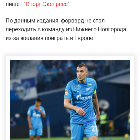
пишет "
Спорт-Экспресс
".
По данным издания, форвард не стал
переходить в команду из Нижнего Новгорода
из-за желания поиграть в Европе.