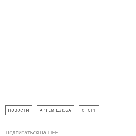
НОВОСТИ
АРТЕМ ДЗЮБА
СПОРТ
Подписаться на LIFE