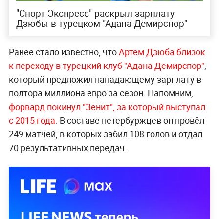
"Спорт-Экспресс" раскрыл зарплату
Дзюбы в турецком "Адана Демирспор"
Ранее стало известно, что
Артём Дзюба близок
к переходу в турецкий клуб "Адана Демирспор"
,
который предложил нападающему зарплату в
полтора миллиона евро за сезон. Напомним,
форвард покинул "Зенит", за который выступал
с 2015 года.
В составе петербуржцев он провёл
249 матчей, в которых забил 108 голов и отдал
70 результативных передач.