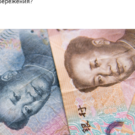
сбережения?