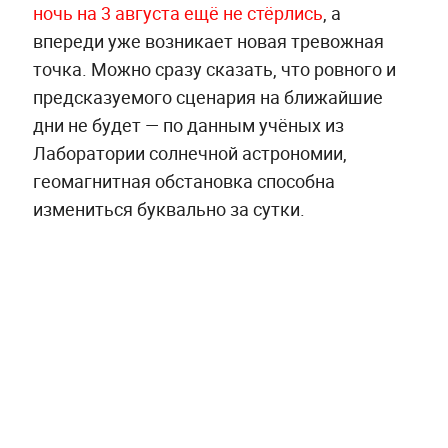
ночь на 3 августа ещё не стёрлись
, а
впереди уже возникает новая тревожная
точка. Можно сразу сказать, что ровного и
предсказуемого сценария на ближайшие
дни не будет — по данным учёных из
Лаборатории солнечной астрономии,
геомагнитная обстановка способна
измениться буквально за сутки.