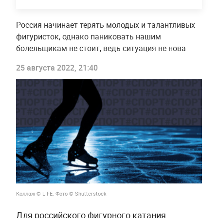
Россия начинает терять молодых и талантливых
фигуристок, однако паниковать нашим
болельщикам не стоит, ведь ситуация не нова
25 августа 2022, 21:40
Коллаж © LIFE. Фото © Shutterstock
Для российского фигурного катания