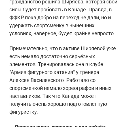
гражданство решила Ширяева, которая свои
силы будет пробовать в Канаде. Правда, в
ФФКР пока добро на переход не дали, но и
удержать спортсменку в нынешних
условиях, наверное, будет крайне непросто.
Примечательно, что в активе Ширяевой уже
есть немало достаточно серьёзных
элементов. Тренировалась она в клубе
"Армия фигурного катания" у тренера
Алексея Василевского. Работало со
спортсменкой немало хореографов и иных
наставников. Так что Канада может
получить очень хорошо подготовленную
фигуристку.
—
Девочка очень хорошая, а как пойдёт