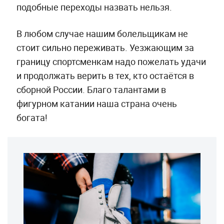
подобные переходы назвать нельзя.
В любом случае нашим болельщикам не
стоит сильно переживать. Уезжающим за
границу спортсменкам надо пожелать удачи
и продолжать верить в тех, кто остаётся в
сборной России. Благо талантами в
фигурном катании наша страна очень
богата!