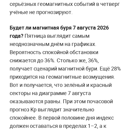
серьёзных геомагнитных событий в четверг
учёные не прогнозируют.
Будет ли магнитная буря 7 августа 2026
года?
Пятница выглядит самым
неоднозначным днём на графиках.
Вероятность спокойной обстановки
снижается до 36%. Столько же, 36%,
получает сценарий магнитной бури. Ещё 28%
приходится на геомагнитные возмущения.
Вот и получается, что зелёный и красный
секторы на диаграмме 7 августа
оказываются равны. При этом почасовой
прогноз Kp выглядит значительно
спокойнее. В первой половине дня индекс
должен оставаться в пределах 1–2, а к