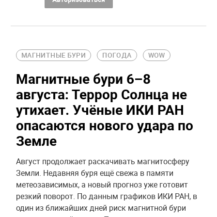
МАГНИТНЫЕ БУРИ
ПОГОДА
WOW
Магнитные бури 6–8
августа: Террор Солнца не
утихает. Учёные ИКИ РАН
опасаются нового удара по
Земле
Август продолжает раскачивать магнитосферу
Земли. Недавняя буря ещё свежа в памяти
метеозависимых, а новый прогноз уже готовит
резкий поворот. По данным графиков ИКИ РАН, в
один из ближайших дней риск магнитной бури