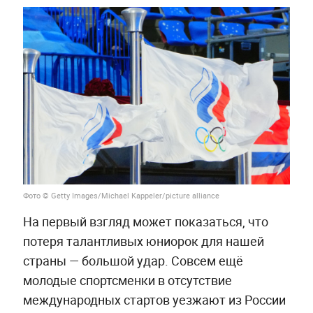
Фото © Getty Images/Michael Kappeler/picture alliance
На первый взгляд может показаться, что
потеря талантливых юниорок для нашей
страны — большой удар. Совсем ещё
молодые спортсменки в отсутствие
международных стартов уезжают из России