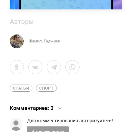
Авторы
Шамиль Гаджиев
СТАТЬИ
СПОРТ
Комментариев:
0
Для комментирования авторизуйтесь!
Авторизоваться