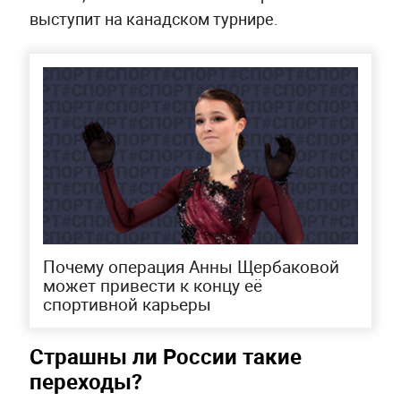
выступит на канадском турнире.
Почему операция Анны Щербаковой
может привести к концу её
спортивной карьеры
Страшны ли России такие
переходы?