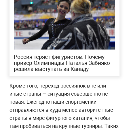
Россия теряет фигуристов: Почему
призёр Олимпиады Наталья Забияко
решила выступать за Канаду
Кроме того, переход россиянок в те или
иные страны — ситуация совершенно не
новая. Ежегодно наши спортсменки
отправляются в куда менее авторитетные
страны в мире фигурного катания, чтобы
там пробиваться на крупные турниры. Таких