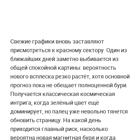
Свежие графики вновь заставляют
присмотреться к красному сектору. Один из
ближайших дней заметно выбивается из
общей спокойной картины: вероятность
нового всплеска резко растёт, хотя основной
прогноз пока не обещает полноценной бури.
Получается классическая космическая
интрига, когда зелёный цвет ещё
доминирует, но палец уже невольно тянется
обновить страницу. На какой день
приходится главный риск, насколько
вероятна новая магнитная буря и когда