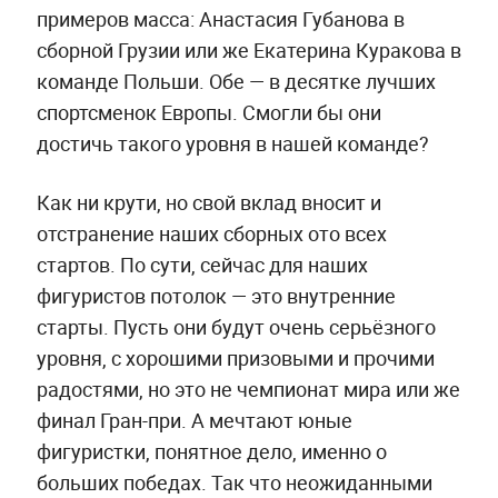
примеров масса: Анастасия Губанова в
сборной Грузии или же Екатерина Куракова в
команде Польши. Обе — в десятке лучших
спортсменок Европы. Смогли бы они
достичь такого уровня в нашей команде?
Как ни крути, но свой вклад вносит и
отстранение наших сборных ото всех
стартов. По сути, сейчас для наших
фигуристов потолок — это внутренние
старты. Пусть они будут очень серьёзного
уровня, с хорошими призовыми и прочими
радостями, но это не чемпионат мира или же
финал Гран-при. А мечтают юные
фигуристки, понятное дело, именно о
больших победах. Так что неожиданными