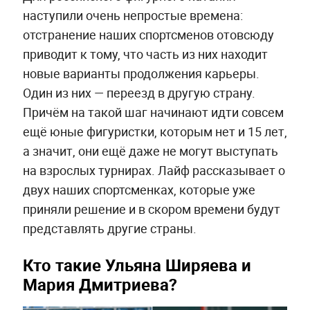
наступили очень непростые времена:
отстранение наших спортсменов отовсюду
приводит к тому, что часть из них находит
новые варианты продолжения карьеры.
Один из них — переезд в другую страну.
Причём на такой шаг начинают идти совсем
ещё юные фигуристки, которым нет и 15 лет,
а значит, они ещё даже не могут выступать
на взрослых турнирах. Лайф рассказывает о
двух наших спортсменках, которые уже
приняли решение и в скором времени будут
представлять другие страны.
Кто такие Ульяна Ширяева и
Мария Дмитриева?