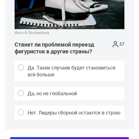
Фото © Shutterstock
Станет ли проблемой переезд
57
фигуристок в другие страны?
Да. Таких случаев будет становиться
всё больше
Да, но не глобальной
Нет. Лидеры сборной остаются в строю