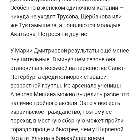
Особенно в женском одиночном катании —
никуда не уходят Трусова, Щербакова или
же Туктамышева, а появляются молодые
Акатьева, Петросян и другие.
У Марии Дмитриевой результаты ещё менее
внушительные. В минувшем сезоне она
становилась восьмой на первенстве Санкт-
Петербурга среди юниорок старшей
возрастной группы. Из арсенала ученицы
Алексея Мишина можно выделить разве что
наличие тройного акселя. Зато у неё есть
израильское гражданство, поэтому её
переход в местную сборную может пройти
гораздо проще и быстрее, чем у Ширяевой.
Кстати, Ульяна в ближайшее время