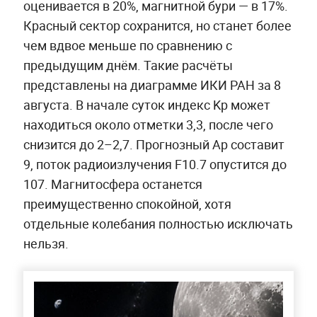
оценивается в 20%, магнитной бури — в 17%.
Красный сектор сохранится, но станет более
чем вдвое меньше по сравнению с
предыдущим днём. Такие расчёты
представлены на диаграмме ИКИ РАН за 8
августа. В начале суток индекс Kp может
находиться около отметки 3,3, после чего
снизится до 2–2,7. Прогнозный Ap составит
9, поток радиоизлучения F10.7 опустится до
107. Магнитосфера останется
преимущественно спокойной, хотя
отдельные колебания полностью исключать
нельзя.