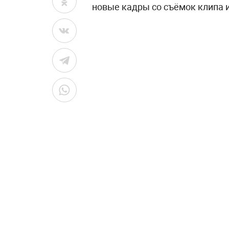
новые кадры со съёмок клипа 