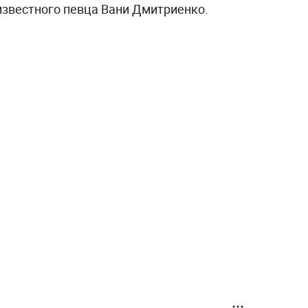
известного певца Вани Дмитриенко.