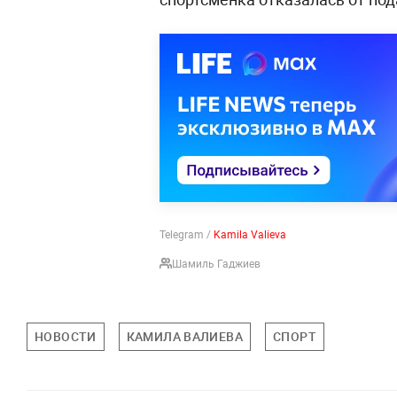
Telegram /
Kamila Valieva
Шамиль Гаджиев
НОВОСТИ
КАМИЛА ВАЛИЕВА
СПОРТ