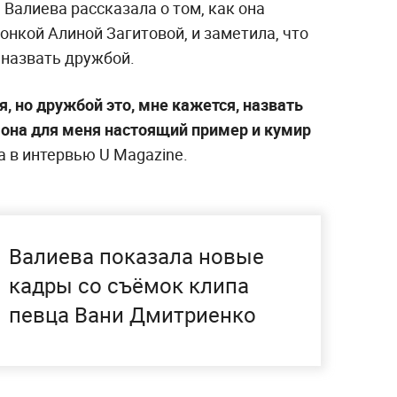
Валиева рассказала о том, как она
нкой Алиной Загитовой, и заметила, что
назвать дружбой.
, но дружбой это, мне кажется, назвать
 она для меня настоящий пример и кумир
а в интервью U Magazine.
Валиева показала новые
кадры со съёмок клипа
певца Вани Дмитриенко