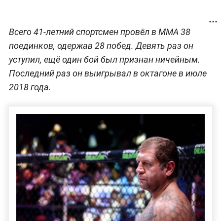
Всего 41-летний спортсмен провёл в ММА 38
поединков, одержав 28 побед. Девять раз он
уступил, ещё один бой был признан ничейным.
Последний раз он выигрывал в октагоне в июле
2018 года.