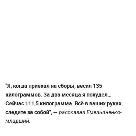
"Я, когда приехал на сборы, весил 135
килограммов. За два месяца я похудел…
Сейчас 111,5 килограмма. Всё в ваших руках,
следите за собой", —
рассказал Емельяненко-
младший.