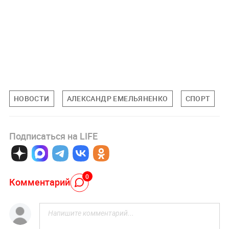
НОВОСТИ
АЛЕКСАНДР ЕМЕЛЬЯНЕНКО
СПОРТ
Подписаться на LIFE
0
Комментарий