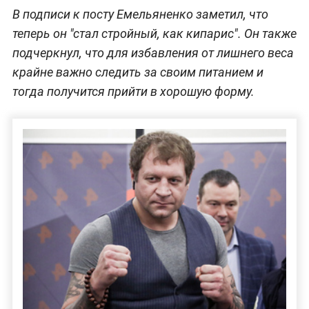
В подписи к посту Емельяненко заметил, что
теперь он "стал стройный, как кипарис". Он также
подчеркнул, что для избавления от лишнего веса
крайне важно следить за своим питанием и
тогда получится прийти в хорошую форму.