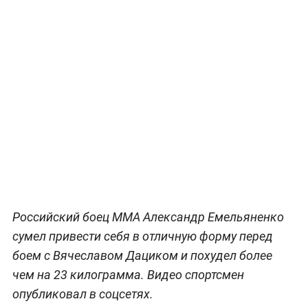
Российский боец ММА Александр Емельяненко
сумел привести себя в отличную форму перед
боем с Вячеславом Дациком и похудел более
чем на 23 килограмма. Видео спортсмен
опубликовал в соцсетях.