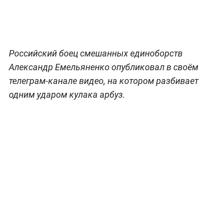
Российский боец смешанных единоборств
Александр Емельяненко опубликовал в своём
телеграм-канале видео, на котором разбивает
одним ударом кулака арбуз.