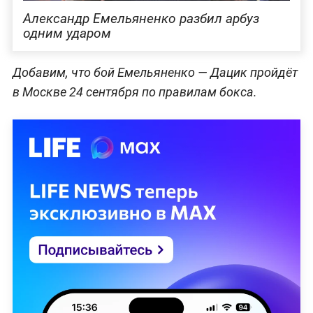
Александр Емельяненко разбил арбуз
одним ударом
Добавим, что бой Емельяненко — Дацик пройдёт
в Москве 24 сентября по правилам бокса.