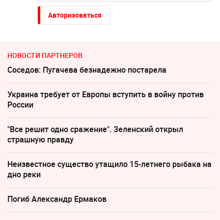
Авторизоваться
НОВОСТИ ПАРТНЕРОВ
Соседов: Пугачева безнадежно постарела
Украина требует от Европы вступить в войну против
России
"Все решит одно сражение". Зеленский открыл
страшную правду
Неизвестное существо утащило 15-летнего рыбака на
дно реки
Погиб Александр Ермаков