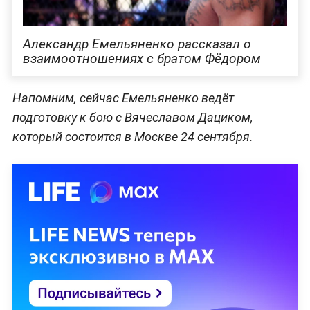
Александр Емельяненко рассказал о
взаимоотношениях с братом Фёдором
Напомним, сейчас Емельяненко ведёт
подготовку к бою с Вячеславом Дациком,
который состоится в Москве 24 сентября.