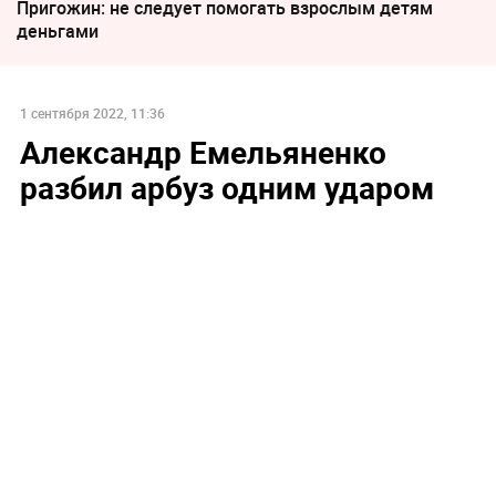
Пригожин: не следует помогать взрослым детям
деньгами
1 сентября 2022, 11:36
Александр Емельяненко
разбил арбуз одним ударом