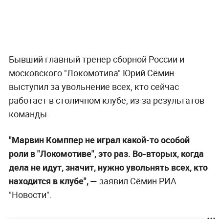
Бывший главный тренер сборной России и
московского "Локомотива" Юрий Сёмин
выступил за увольнение всех, кто сейчас
работает в столичном клубе, из-за результатов
команды.
"Марвин Комппер не играл какой-то особой
роли в "Локомотиве", это раз. Во-вторых, когда
дела не идут, значит, нужно увольнять всех, кто
находится в клубе", —
заявил Сёмин РИА
"Новости".