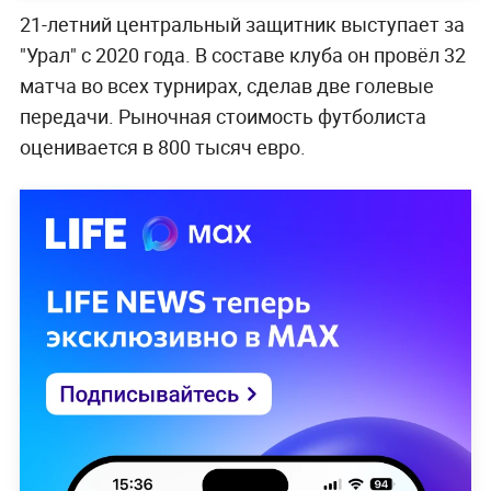
21-летний центральный защитник выступает за
"Урал" с 2020 года. В составе клуба он провёл 32
матча во всех турнирах, сделав две голевые
передачи. Рыночная стоимость футболиста
оценивается в 800 тысяч евро.