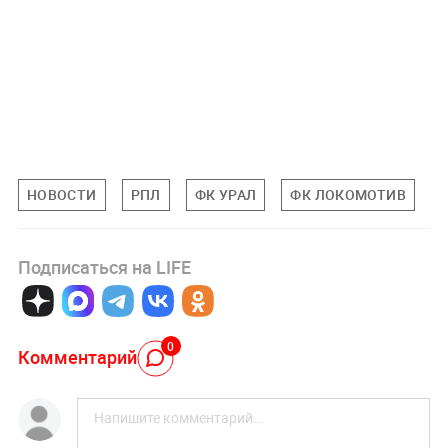
НОВОСТИ
РПЛ
ФК УРАЛ
ФК ЛОКОМОТИВ
Подписаться на LIFE
0
Комментарий