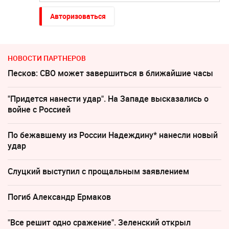
Авторизоваться
НОВОСТИ ПАРТНЕРОВ
Песков: СВО может завершиться в ближайшие часы
"Придется нанести удар". На Западе высказались о
войне с Россией
По бежавшему из России Надеждину* нанесли новый
удар
Слуцкий выступил с прощальным заявлением
Погиб Александр Ермаков
"Все решит одно сражение". Зеленский открыл