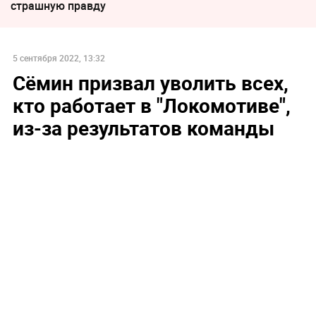
страшную правду
5 сентября 2022, 13:32
Сёмин призвал уволить всех,
кто работает в "Локомотиве",
из-за результатов команды