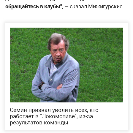
обращайтесь в клубы"
, — сказал Мижигурскис.
Сёмин призвал уволить всех, кто
работает в "Локомотиве", из-за
результатов команды