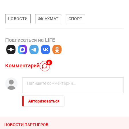
НОВОСТИ
ФК АХМАТ
СПОРТ
Подписаться на LIFE
0
Комментарий
Авторизоваться
НОВОСТИ ПАРТНЕРОВ