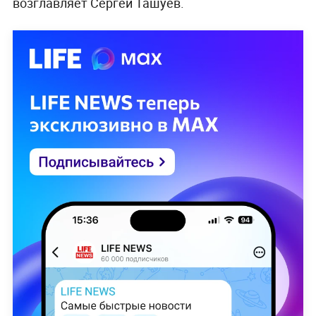
возглавляет Сергей Ташуев.