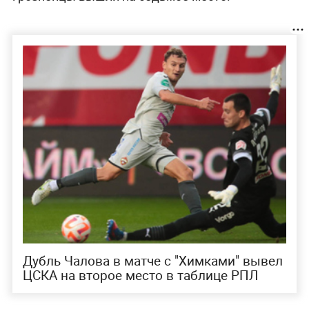
Дубль Чалова в матче с "Химками" вывел
ЦСКА на второе место в таблице РПЛ