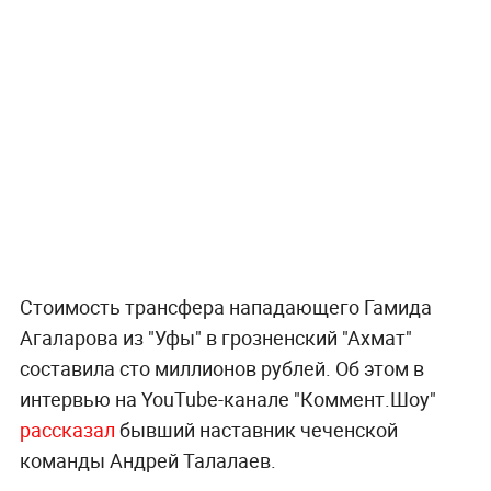
Стоимость трансфера нападающего Гамида
Агаларова из "Уфы" в грозненский "Ахмат"
составила сто миллионов рублей. Об этом в
интервью на YouTube-канале "Коммент.Шоу"
рассказал
бывший наставник чеченской
команды Андрей Талалаев.