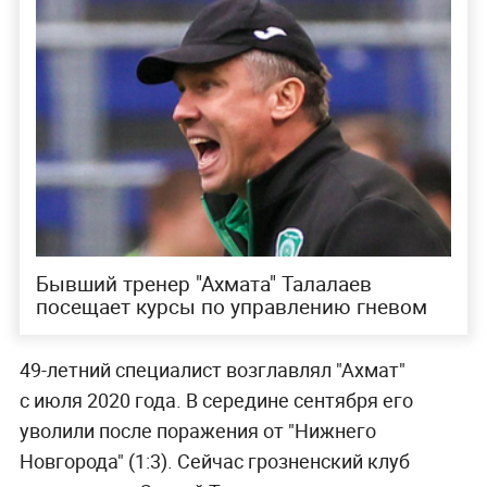
Бывший тренер "Ахмата" Талалаев
посещает курсы по управлению гневом
49-летний специалист возглавлял "Ахмат"
с июля 2020 года. В середине сентября его
уволили после поражения от "Нижнего
Новгорода" (1:3). Сейчас грозненский клуб