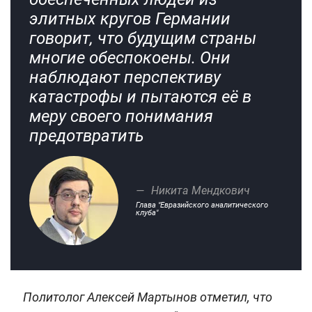
элитных кругов Германии
говорит, что будущим страны
многие обеспокоены. Они
наблюдают перспективу
катастрофы и пытаются её в
меру своего понимания
предотвратить
Никита Мендкович
Глава "Евразийского аналитического
клуба"
Политолог Алексей Мартынов отметил, что