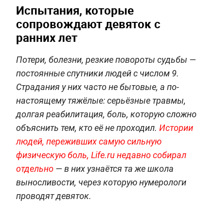
Испытания, которые
сопровождают девяток с
ранних лет
Потери, болезни, резкие повороты судьбы —
постоянные спутники людей с числом 9.
Страдания у них часто не бытовые, а по-
настоящему тяжёлые: серьёзные травмы,
долгая реабилитация, боль, которую сложно
объяснить тем, кто её не проходил.
Истории
людей, переживших самую сильную
физическую боль, Life.ru недавно собирал
отдельно
— в них узнаётся та же школа
выносливости, через которую нумерологи
проводят девяток.