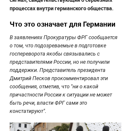
процессах внутри германского общества.
Что это означает для Германии
В заявлениях Прокуратуры ФРГ сообщается
о том, что подозреваемые в подготовке
госпереворота якобы связывались с
представителями России, но не получили
поддержки. Представитель президента
Дмитрий Песков прокомментировал эти
сообщения, отметив, что "ни о какой
причастности России к ситуации не может
быть речи, власти ФРГ сами это
констатируют".