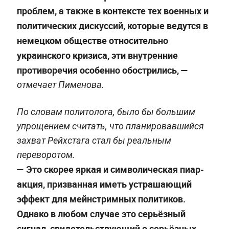
проблем, а также в контексте тех военных и
политических дискуссий, которые ведутся в
немецком обществе относительно
украинского кризиса, эти внутренние
противоречия особенно обострились, —
отмечает Пименова.
По словам политолога, было бы большим
упрощением считать, что планировавшийся
захват Рейхстага стал бы реальным
переворотом.
— Это скорее яркая и символическая пиар-
акция, призванная иметь устрашающий
эффект для мейнстримных политиков.
Однако в любом случае это серьёзный
сигнал, свидетельствующий о серьёзных