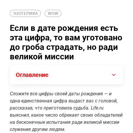
ЭЗОТЕРИКА
WOW
Если в дате рождения есть
эта цифра, то вам уготовано
до гроба страдать, но ради
великой миссии
Оглавление
Сложите все цифры своей даты рождения — и
одна-единственная цифра выдаст вас с головой,
рассказав, что приготовила судьба. Life.ru
выяснил, какое число обрекает своих обладателей
на бесконечные испытания ради великой миссии
служения другим людям.