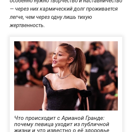
особенно нужно творчество и наставничество
— через них кармический долг проживается
легче, чем через одну лишь тихую
жертвенность.
Что происходит с Арианой Гранде:
почему певица уходит из публичной
жизни и что известно о её здоровье