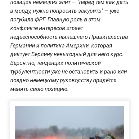
позиция немецких элит — "перед тем как дать
в морду, нужно попросить закурить" — уже
погубила ФРГ. Главную роль в этом
конфликте интересов играет
недееспособность нынешнего Правительства
Германии и политика Америки, которая
диктует Берлину невыгодный для него курс.
Вероятно, тенденции политической
турбулентности уже не остановить и рано или
поздно немецкому руководству придётся
менять свою позицию.