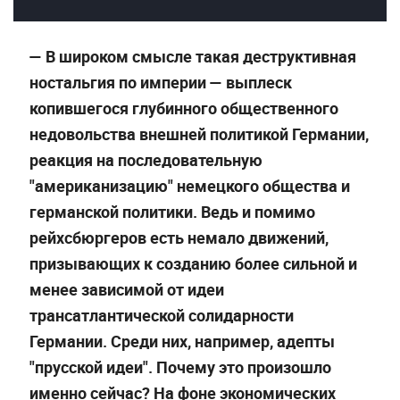
— В широком смысле такая деструктивная
ностальгия по империи — выплеск
копившегося глубинного общественного
недовольства внешней политикой Германии,
реакция на последовательную
"американизацию" немецкого общества и
германской политики. Ведь и помимо
рейхсбюргеров есть немало движений,
призывающих к созданию более сильной и
менее зависимой от идеи
трансатлантической солидарности
Германии. Среди них, например, адепты
"прусской идеи". Почему это произошло
именно сейчас? На фоне экономических