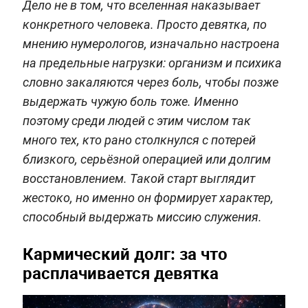
Дело не в том, что вселенная наказывает
конкретного человека. Просто девятка, по
мнению нумерологов, изначально настроена
на предельные нагрузки: организм и психика
словно закаляются через боль, чтобы позже
выдержать чужую боль тоже. Именно
поэтому среди людей с этим числом так
много тех, кто рано столкнулся с потерей
близкого, серьёзной операцией или долгим
восстановлением. Такой старт выглядит
жестоко, но именно он формирует характер,
способный выдержать миссию служения.
Кармический долг: за что
расплачивается девятка