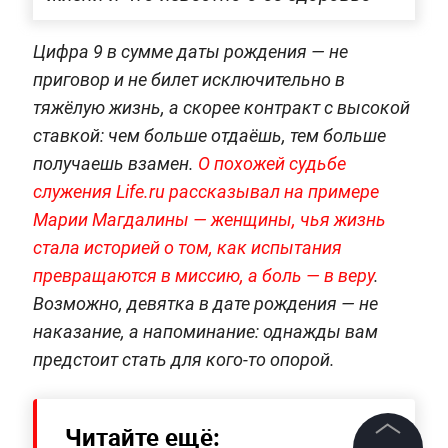
Цифра 9 в сумме даты рождения — не
приговор и не билет исключительно в
тяжёлую жизнь, а скорее контракт с высокой
ставкой: чем больше отдаёшь, тем больше
получаешь взамен.
О похожей судьбе
служения Life.ru рассказывал на примере
Марии Магдалины — женщины, чья жизнь
стала историей о том, как испытания
превращаются в миссию, а боль — в веру
.
Возможно, девятка в дате рождения — не
наказание, а напоминание: однажды вам
предстоит стать для кого-то опорой.
Читайте ещё: