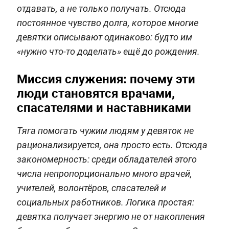
отдавать, а не только получать. Отсюда
постоянное чувство долга, которое многие
девятки описывают одинаково: будто им
«нужно что-то доделать» ещё до рождения.
Миссия служения: почему эти
люди становятся врачами,
спасателями и наставниками
Тяга помогать чужим людям у девяток не
рационализируется, она просто есть. Отсюда
закономерность: среди обладателей этого
числа непропорционально много врачей,
учителей, волонтёров, спасателей и
социальных работников. Логика простая:
девятка получает энергию не от накопления