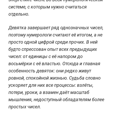
системе, с которым нужно считаться
отдельно.
Девятка завершает ряд однозначных чисел,
поэтому нумерологи считают её итогом, а не
просто одной цифрой среди прочих. В ней
будто спрессован опыт всех предыдущих
чисел: от единицы с её напором до
восьмёрки с её властью. Отсюда и главная
особенность девяток: они редко живут
ровной, спокойной жизнью. Судьба словно
ускоряет для них все процессы: взлёты,
потери, уроки, а взамен даёт масштаб
мышления, недоступный обладателям более
простых чисел.