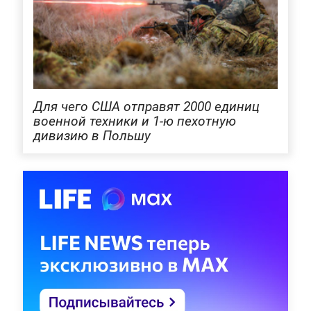
Для чего США отправят 2000 единиц
военной техники и 1-ю пехотную
дивизию в Польшу