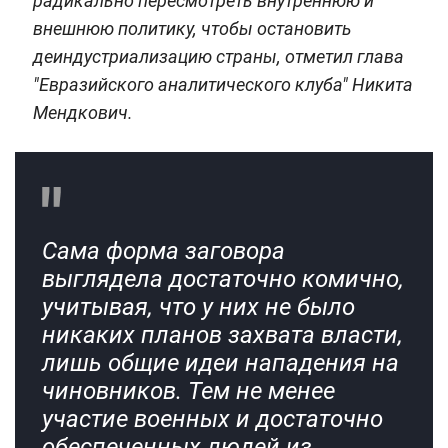
радикально пересмотреть внутреннюю и
внешнюю политику, чтобы остановить
деиндустриализацию страны, отметил глава
"Евразийского аналитического клуба" Никита
Мендкович.
Сама форма заговора
выглядела достаточно комично,
учитывая, что у них не было
никаких планов захвата власти,
лишь общие идеи нападения на
чиновников. Тем не менее
участие военных и достаточно
обеспеченных людей из