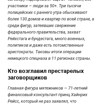
участники — люди за 50+. Три тысячи
полицейских с раннего утра обыскивают
более 130 домов и квартир по всей стране, а
среди фигур, затеявших свержение
федерального правительства, захват
Рейхстага и бундестага, много военных,
политиков и даже есть потомственные
аристократы. Таковы итоги операции
немецкого спецназа в 11 регионах страны.
Кто возглавил престарелых
заговорщиков
Главная фигура мятежников — 71-летний
финансовый консультант принц Хайнрих
Рейсс, который не раз заявлял, что