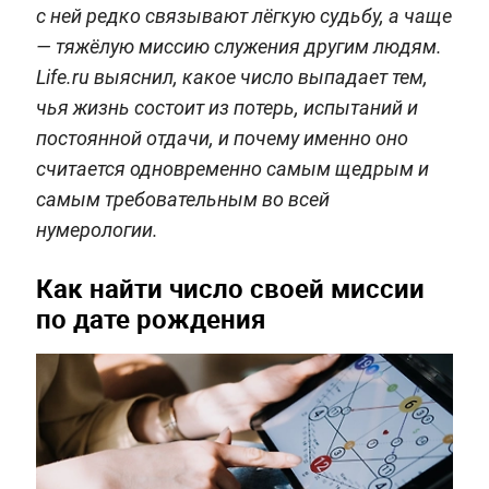
с ней редко связывают лёгкую судьбу, а чаще
— тяжёлую миссию служения другим людям.
Life.ru выяснил, какое число выпадает тем,
чья жизнь состоит из потерь, испытаний и
постоянной отдачи, и почему именно оно
считается одновременно самым щедрым и
самым требовательным во всей
нумерологии.
Как найти число своей миссии
по дате рождения