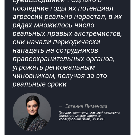
последние годы их потенциал
агрессии реально нарастал, в их
рядах множилось число
реальных правых экстремистов,
они начали периодически
нападать на сотрудников
правоохранительных органов,
угрожать региональным
чиновникам, получая за это
реальные сроки
Евгения Пименова
Историк, политолог, научный сотрудник
Института международных
исследований (ИМИ) МГИМО