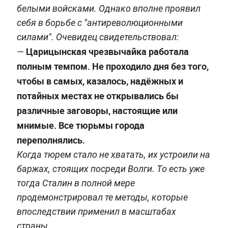
белыми войсками. Однако вполне проявил
себя в борьбе с "антиреволюционными
силами". Очевидец свидетельствовал:
Царицынская чрезвычайка работала
—
полным темпом. Не проходило дня без того,
чтобы в самых, казалось, надёжных и
потайных местах не открывались бы
различные заговоры, настоящие или
мнимые. Все тюрьмы города
переполнялись.
Когда тюрем стало не хватать, их устроили на
баржах, стоящих посреди Волги. То есть уже
тогда Сталин в полной мере
продемонстрировал те методы, которые
впоследствии применил в масштабах
страны.