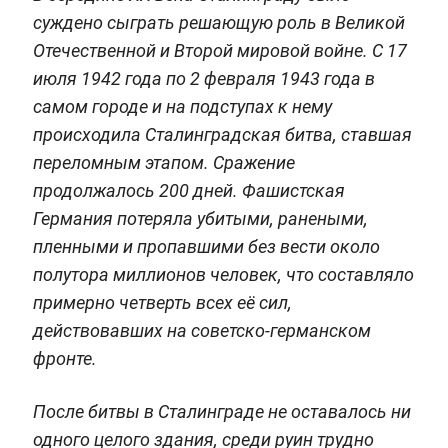
суждено сыграть решающую роль в Великой
Отечественной и Второй мировой войне. C 17
июля 1942 года по 2 февраля 1943 года в
самом городе и на подступах к нему
происходила Сталинградская битва, ставшая
переломным этапом. Сражение
продолжалось 200 дней. Фашистская
Германия потеряла убитыми, ранеными,
пленными и пропавшими без вести около
полутора миллионов человек, что составляло
примерно четверть всех её сил,
действовавших на советско-германском
фронте.
После битвы в Сталинграде не оставалось ни
одного целого здания, среди руин трудно