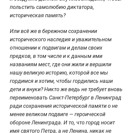
польстить самолюбию диктатора,
историческая память?
Или всё же в бережном сохранении
исторического наследия и уважительном
отношении к подвигам и делам своих
предков, в том числе и к данным ими
названиям мест, где они жили и вершили
нашу великую историю, которой все мы
гордимся и хотим, чтобы гордились наши
дети и внуки? Никто же ведь не требует вновь
переименовать Санкт-Петербург в Ленинград
ради сохранения исторической памяти о не
менее великом подвиге — героической
обороне Ленинграда. И то, что город носит
имя святого Петра, а не Ленина, никак не