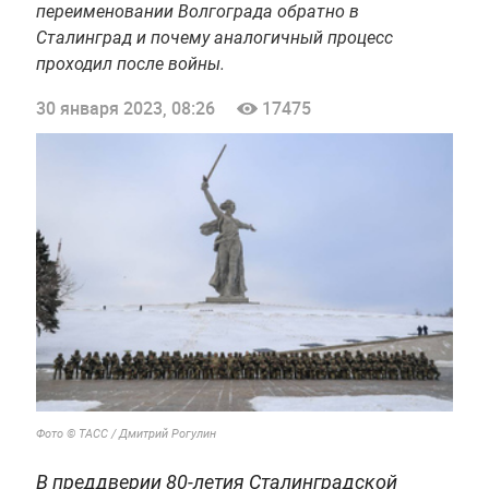
переименовании Волгограда обратно в
Сталинград и почему аналогичный процесс
проходил после войны.
30 января 2023, 08:26
17475
Фото © ТАСС / Дмитрий Рогулин
В преддверии 80-летия Сталинградской