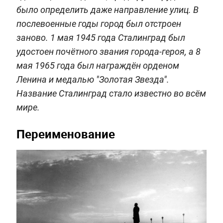
было определить даже направление улиц. В
послевоенные годы город был отстроен
заново. 1 мая 1945 года Сталинград был
удостоен почётного звания города-героя, а 8
мая 1965 года был награждён орденом
Ленина и медалью "Золотая Звезда".
Название Сталинград стало известно во всём
мире.
Переименование