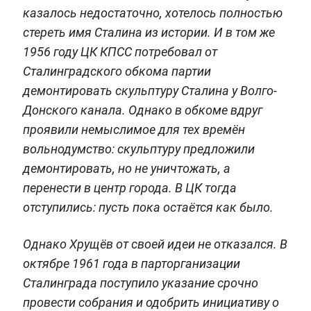
казалось недостаточно, хотелось полностью
стереть имя Сталина из истории. И в том же
1956 году ЦК КПСС потребовал от
Сталинградского обкома партии
демонтировать скульптуру Сталина у Волго-
Донского канала. Однако в обкоме вдруг
проявили немыслимое для тех времён
вольнодумство: скульптуру предложили
демонтировать, но не уничтожать, а
перенести в центр города. В ЦК тогда
отступились: пусть пока остаётся как было.
Однако Хрущёв от своей идеи не отказался. В
октябре 1961 года в парторганизации
Сталинграда поступило указание срочно
провести собрания и одобрить инициативу о