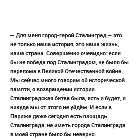
— Для меня город-герой Сталинград — это
не только наша история, это наша жизнь,
наша страна. Совершенно очевидно: если
бы не победа под Сталинградом, не было бы
перелома в Великой Отечественной войне.
Мы сейчас много говорим об исторической
памяти, о возвращении истории.
Сталинградская битва была, есть и будет, и
никуда мы от этого не уйдём. И если в
Париже даже сегодня есть площадь
Сталинграда, не иметь города Сталинграда
в моей стране было бы неверно.