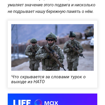
умаляет значение этого подвига и нисколько
не подрывает нашу бережную память о нём.
Что скрывается за словами турок о
выходе из НАТО