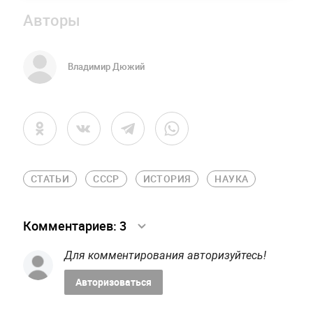
Авторы
Владимир Дюжий
СТАТЬИ
СССР
ИСТОРИЯ
НАУКА
Комментариев:
3
Для комментирования авторизуйтесь!
Авторизоваться