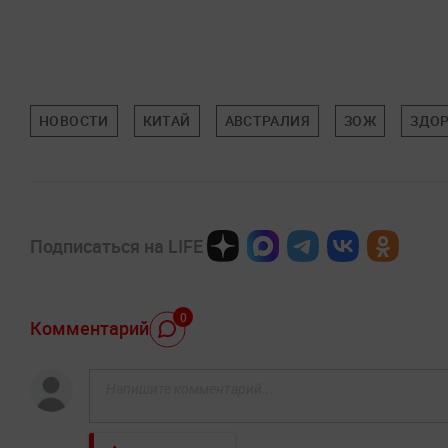
НОВОСТИ
КИТАЙ
АВСТРАЛИЯ
ЗОЖ
ЗДО
Подписаться на LIFE
0
Комментарий