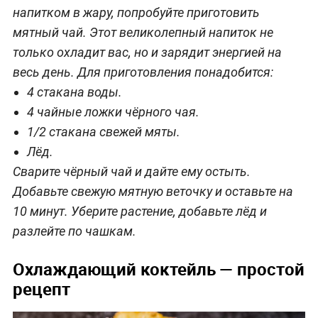
напитком в жару, попробуйте приготовить
мятный чай. Этот великолепный напиток не
только охладит вас, но и зарядит энергией на
весь день. Для приготовления понадобится:
4 стакана воды.
4 чайные ложки чёрного чая.
1/2 стакана свежей мяты.
Лёд.
Сварите чёрный чай и дайте ему остыть.
Добавьте свежую мятную веточку и оставьте на
10 минут. Уберите растение, добавьте лёд и
разлейте по чашкам.
Охлаждающий коктейль — простой
рецепт