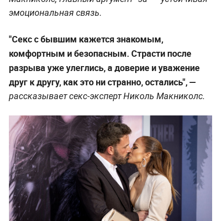
эмоциональная связь.
"Секс с бывшим кажется знакомым,
комфортным и безопасным. Страсти после
разрыва уже улеглись, а доверие и уважение
друг к другу, как это ни странно, остались", —
рассказывает секс-эксперт Николь Макниколс.