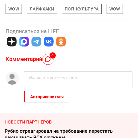
WOW
ЛАЙФХАКИ
ПОП-КУЛЬТУРА
WOW
Подписаться на LIFE
0
Комментарий
Авторизоваться
НОВОСТИ ПАРТНЕРОВ
Рубио отреагировал на требование перестать
накачивать ВСУ оружием