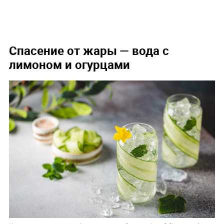
Спасение от жары — вода с
лимоном и огурцами