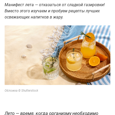
Манифест лета — отказаться от сладкой газировки!
Вместо этого изучаем и пробуем рецепты лучших
освежающих напитков в жару.
Обложка © Shutterstock
Лето — время, когда организму необходимо