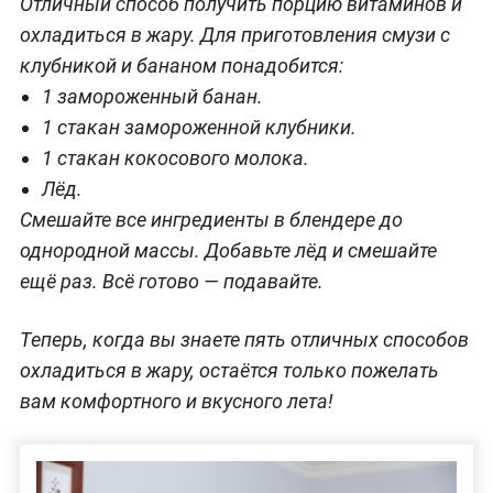
Отличный способ получить порцию витаминов и
охладиться в жару. Для приготовления смузи с
клубникой и бананом понадобится:
1 замороженный банан.
1 стакан замороженной клубники.
1 стакан кокосового молока.
Лёд.
Смешайте все ингредиенты в блендере до
однородной массы. Добавьте лёд и смешайте
ещё раз. Всё готово — подавайте.
Теперь, когда вы знаете пять отличных способов
охладиться в жару, остаётся только пожелать
вам комфортного и вкусного лета!