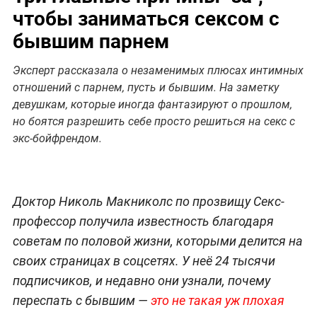
чтобы заниматься сексом с
бывшим парнем
Эксперт рассказала о незаменимых плюсах интимных
отношений с парнем, пусть и бывшим. На заметку
девушкам, которые иногда фантазируют о прошлом,
но боятся разрешить себе просто решиться на секс с
экс-бойфрендом.
Доктор Николь Макниколс по прозвищу Секс-
профессор получила известность благодаря
советам по половой жизни, которыми делится на
своих страницах в соцсетях. У неё 24 тысячи
подписчиков, и недавно они узнали, почему
переспать с бывшим —
это не такая уж плохая