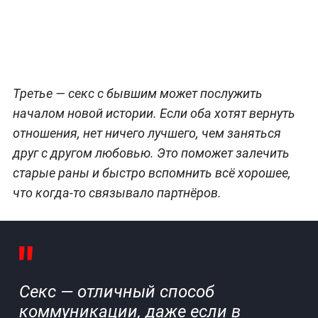
Третье — секс с бывшим может послужить
началом новой истории. Если оба хотят вернуть
отношения, нет ничего лучшего, чем заняться
друг с другом любовью. Это поможет залечить
старые раны и быстро вспомнить всё хорошее,
что когда-то связывало партнёров.
Секс — отличный способ
коммуникации, даже если в