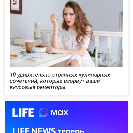
10 удивительно странных кулинарных
сочетаний, которые взорвут ваши
вкусовые рецепторы