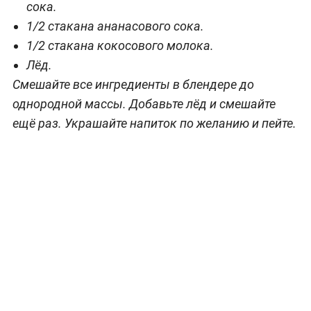
сока.
1/2 стакана ананасового сока.
1/2 стакана кокосового молока.
Лёд.
Смешайте все ингредиенты в блендере до
однородной массы. Добавьте лёд и смешайте
ещё раз. Украшайте напиток по желанию и пейте.