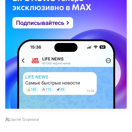
Сергей Трофимов