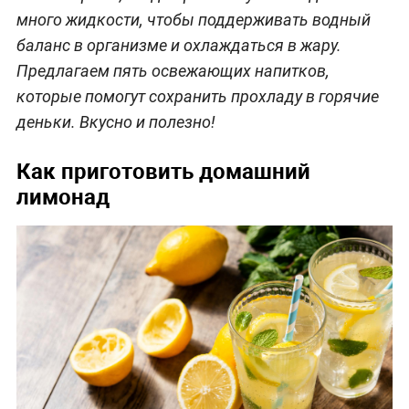
много жидкости, чтобы поддерживать водный
баланс в организме и охлаждаться в жару.
Предлагаем пять освежающих напитков,
которые помогут сохранить прохладу в горячие
деньки. Вкусно и полезно!
Как приготовить домашний
лимонад