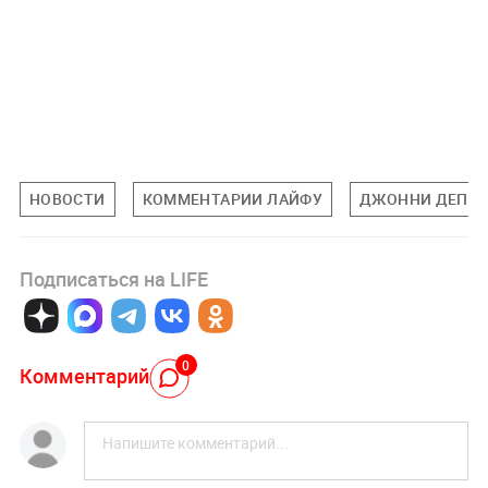
НОВОСТИ
КОММЕНТАРИИ ЛАЙФУ
ДЖОННИ ДЕПП
Подписаться на LIFE
0
Комментарий