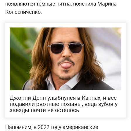
появляются тёмные пятна, пояснила Марина
Колесниченко.
Джонни Депп улыбнулся в Каннах, и все
подавили рвотные позывы, ведь зубов у
звезды почти не осталось
Напомним, в 2022 году американские