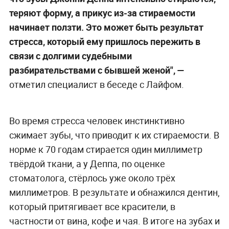
теряют форму, а прикус из-за стираемости
начинает ползти. Это может быть результат
стресса, который ему пришлось пережить в
связи с долгими судебными
разбирательствами с бывшей женой", —
отметил специалист в беседе с Лайфом.
Во время стресса человек инстинктивно
сжимает зубы, что приводит к их стираемости. В
норме к 70 годам стирается один миллиметр
твёрдой ткани, а у Деппа, по оценке
стоматолога, стёрлось уже около трёх
миллиметров. В результате и обнажился дентин,
который притягивает все красители, в
частности от вина, кофе и чая. В итоге на зубах и