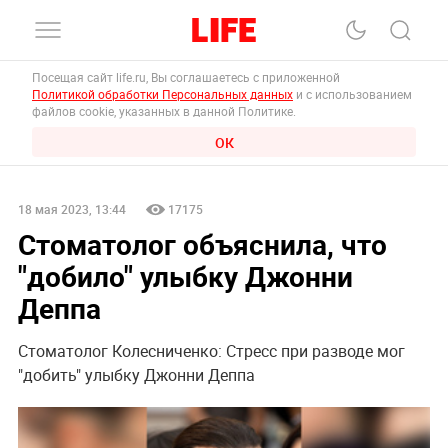
Посещая сайт life.ru, Вы соглашаетесь с приложенной
Политикой обработки Персональных данных
и с использованием
файлов cookie, указанных в данной Политике.
ОК
18 мая 2023, 13:44
17175
Стоматолог объяснила, что
"добило" улыбку Джонни
Деппа
Стоматолог Колесниченко: Стресс при разводе мог
"добить" улыбку Джонни Деппа