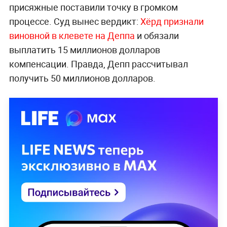
присяжные поставили точку в громком
процессе. Суд вынес вердикт:
Хёрд признали
виновной в клевете на Деппа
и обязали
выплатить 15 миллионов долларов
компенсации. Правда, Депп рассчитывал
получить 50 миллионов долларов.