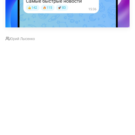
Юрий Лысенко