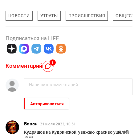
НОВОСТИ
УТРАТЫ
ПРОИСШЕСТВИЯ
ОБЩЕСТВ
Подписаться на LIFE
1
Комментарий
Авторизоваться
Вован
21 июля 2023, 10:51
Кудряшов на Кудринской, уважаю красиво ушёл!😅