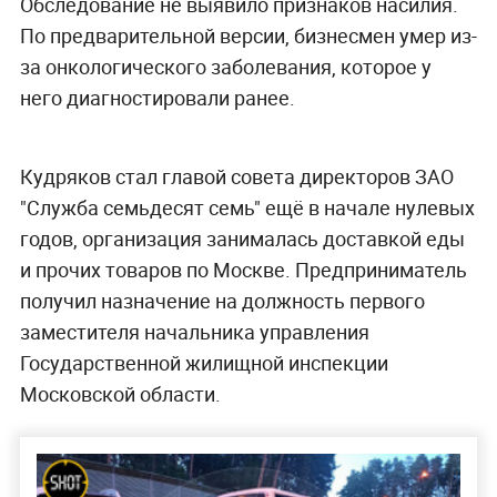
Обследование не выявило признаков насилия.
По предварительной версии, бизнесмен умер из-
за онкологического заболевания, которое у
него диагностировали ранее.
Кудряков стал главой совета директоров ЗАО
"Служба семьдесят семь" ещё в начале нулевых
годов, организация занималась доставкой еды
и прочих товаров по Москве. Предприниматель
получил назначение на должность первого
заместителя начальника управления
Государственной жилищной инспекции
Московской области.