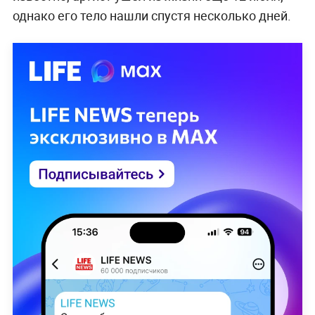
однако его тело нашли спустя несколько дней.