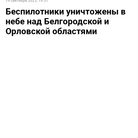
19 сентября 2023, 19:31
Беспилотники уничтожены в
небе над Белгородской и
Орловской областями