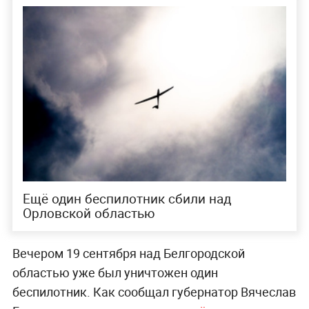
Ещё один беспилотник сбили над
Орловской областью
Вечером 19 сентября над Белгородской
областью уже был уничтожен один
беспилотник. Как сообщал губернатор Вячеслав