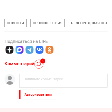
НОВОСТИ
ПРОИСШЕСТВИЯ
БЕЛГОРОДСКАЯ ОБЛА
Подписаться на LIFE
0
Комментарий
Авторизоваться