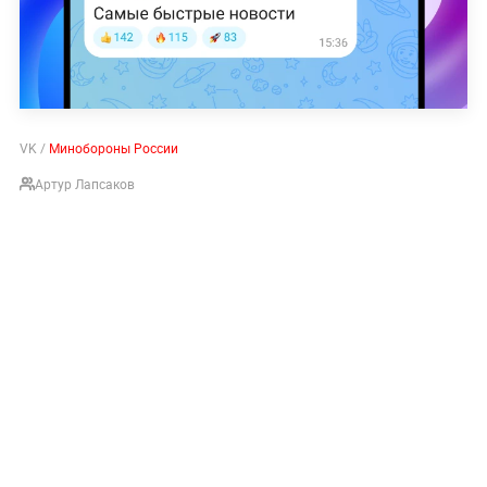
VK /
Минобороны России
Артур Лапсаков