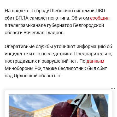
На подлёте к городу Шебекино системой ПВО
сбит БПЛА самолётного типа. Об этом
сообщил
в телеграм-канале губернатор Белгородской
области Вячеслав Гладков.
Оперативные службы уточняют информацию об
инциденте и его последствиях. Предварительно,
пострадавших и разрушений нет. По
данным
Минобороны РФ, также беспилотник был сбит
над Орловской областью.