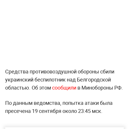
Средства противовоздушной обороны сбили
украинский беспилотник над Белгородской
областью. Об этом
сообщили
в Минобороны РФ.
По данным ведомства, попытка атаки была
пресечена 19 сентября около 23:45 мск.