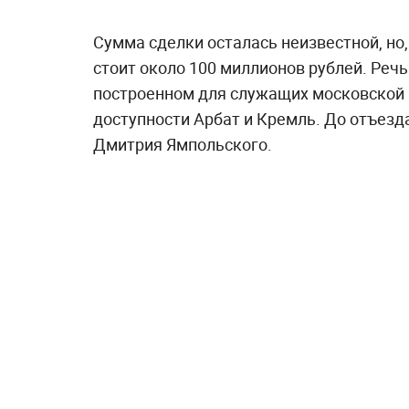
Сумма сделки осталась неизвестной, но
стоит около 100 миллионов рублей. Реч
построенном для служащих московской к
доступности Арбат и Кремль. До отъезд
Дмитрия Ямпольского.