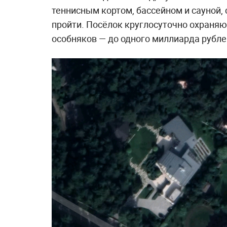
теннисным кортом, бассейном и сауной,
пройти. Посёлок круглосуточно охраняю
особняков — до одного миллиарда рубле