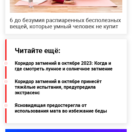
6 до безумия распиаренных бесполезных
вещей, которые умный человек не купит
Читайте ещё:
Коридор затмений в октябре 2023: Когда и
где смотреть лунное и солнечное затмение
Коридор затмений в октябре принесёт
тяжёлые испытания, предупредила
экстрасенс
Ясновидящая предостерегла от
использования мата во избежание беды