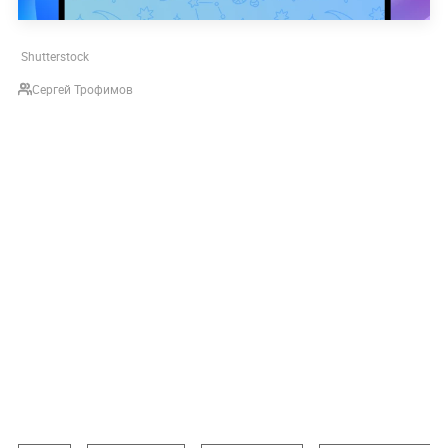
Shutterstock
Сергей Трофимов