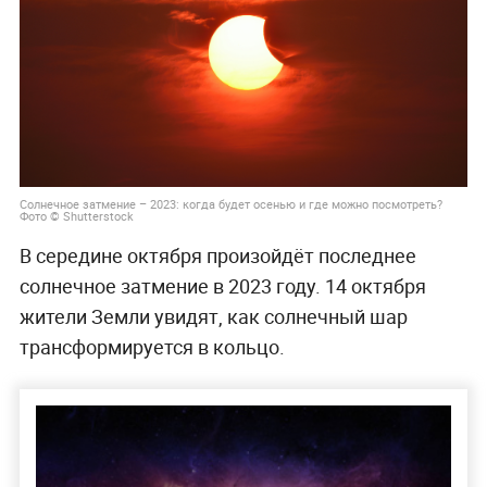
Солнечное затмение – 2023: когда будет осенью и где можно посмотреть?
Фото © Shutterstock
В середине октября произойдёт последнее
солнечное затмение в 2023 году. 14 октября
жители Земли увидят, как солнечный шар
трансформируется в кольцо.