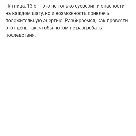
Пятница, 13-е — это не только суеверия и опасности
на каждом шагу, но и возможность привлечь
положительную энергию. Разбираемся, как провести
этот день так, чтобы потом не разгребать
последствия.