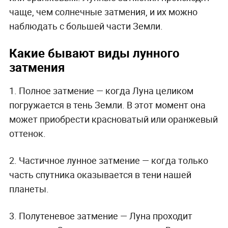
чаще, чем солнечные затмения, и их можно
наблюдать с большей части Земли.
Какие бывают виды лунного
затмения
1. Полное затмение — когда Луна целиком
погружается в тень Земли. В этот момент она
может приобрести красноватый или оранжевый
оттенок.
2. Частичное лунное затмение — когда только
часть спутника оказывается в тени нашей
планеты.
3. Полутеневое затмение — Луна проходит