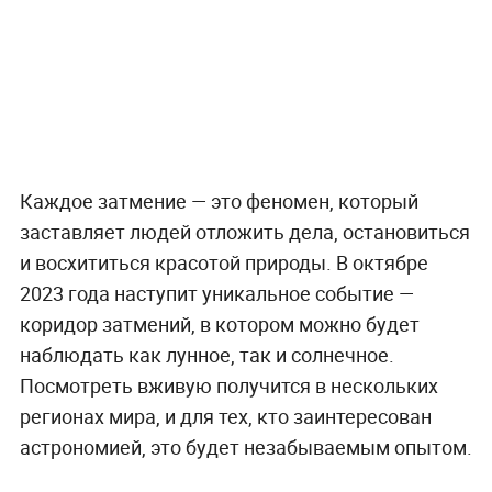
Каждое затмение — это феномен, который
заставляет людей отложить дела, остановиться
и восхититься красотой природы. В октябре
2023 года наступит уникальное событие —
коридор затмений, в котором можно будет
наблюдать как лунное, так и солнечное.
Посмотреть вживую получится в нескольких
регионах мира, и для тех, кто заинтересован
астрономией, это будет незабываемым опытом.