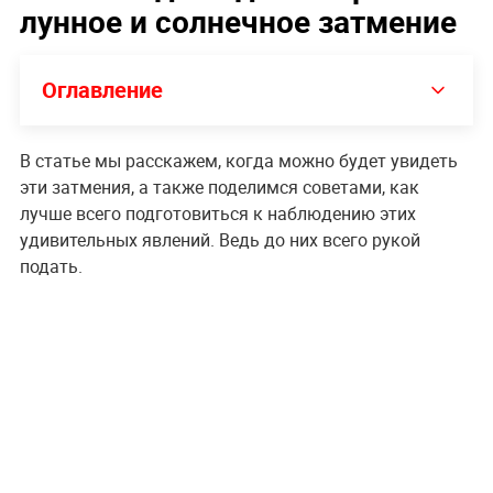
лунное и солнечное затмение
Оглавление
В статье мы расскажем, когда можно будет увидеть
эти затмения, а также поделимся советами, как
лучше всего подготовиться к наблюдению этих
удивительных явлений. Ведь до них всего рукой
подать.