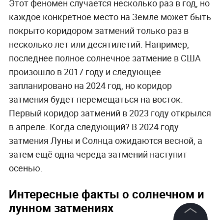
Этот феномен случается несколько раз в год, но
каждое конкретное место на Земле может быть
покрыто коридором затмений только раз в
несколько лет или десятилетий. Например,
последнее полное солнечное затмение в США
произошло в 2017 году и следующее
запланировано на 2024 год, но коридор
затмения будет перемещаться на восток.
Первый коридор затмений в 2023 году открылся
в апреле. Когда следующий? В 2024 году
затмения Луны и Солнца ожидаются весной, а
затем ещё одна череда затмений наступит
осенью.
Интересные факты о солнечном и
лунном затмениях