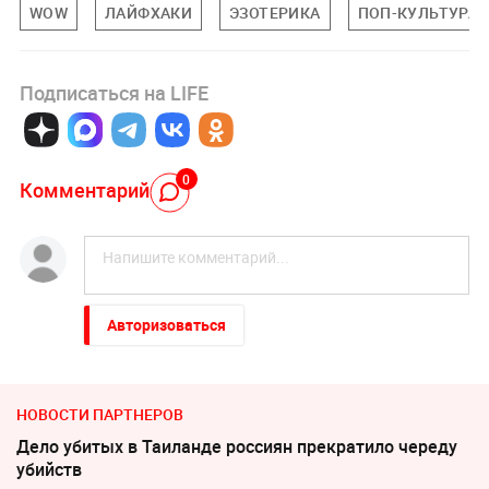
WOW
ЛАЙФХАКИ
ЭЗОТЕРИКА
ПОП-КУЛЬТУРА
Подписаться на LIFE
0
Комментарий
Авторизоваться
НОВОСТИ ПАРТНЕРОВ
Дело убитых в Таиланде россиян прекратило череду
убийств