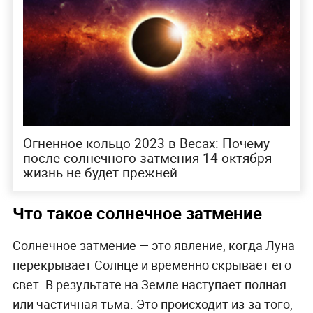
Огненное кольцо 2023 в Весах: Почему
после солнечного затмения 14 октября
жизнь не будет прежней
Что такое солнечное затмение
Солнечное затмение — это явление, когда Луна
перекрывает Солнце и временно скрывает его
свет. В результате на Земле наступает полная
или частичная тьма. Это происходит из-за того,