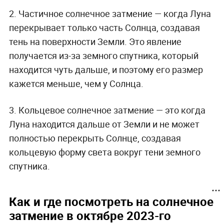
2. Частичное солнечное затмение — когда Луна
перекрывает только часть Солнца, создавая
тень на поверхности Земли. Это явление
получается из-за земного спутника, который
находится чуть дальше, и поэтому его размер
кажется меньше, чем у Солнца.
3. Кольцевое солнечное затмение — это когда
Луна находится дальше от Земли и не может
полностью перекрыть Солнце, создавая
кольцевую форму света вокруг тени земного
спутника.
Как и где посмотреть на солнечное
затмение в октябре 2023-го