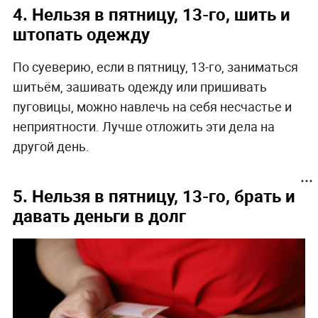
4. Нельзя
в пятницу, 13-го,
шить и
штопать одежду
По суеверию, если в пятницу, 13-го, заниматься
шитьём, зашивать одежду или пришивать
пуговицы, можно навлечь на себя несчастье и
неприятности. Лучше отложить эти дела на
другой день.
5. Нельзя
в пятницу, 13-го,
брать и
давать деньги в долг