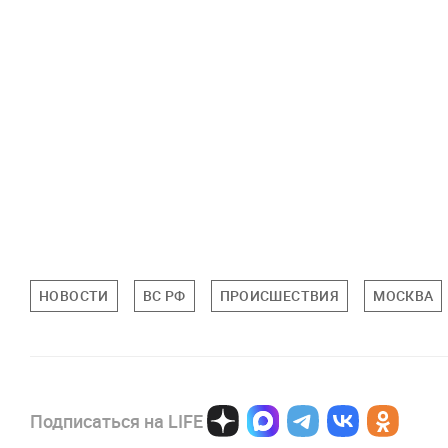
НОВОСТИ
ВС РФ
ПРОИСШЕСТВИЯ
МОСКВА
Подписаться на LIFE