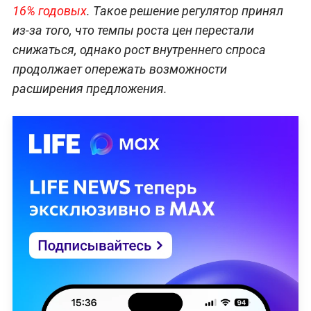
16% годовых
. Такое решение регулятор принял
из-за того, что темпы роста цен перестали
снижаться, однако рост внутреннего спроса
продолжает опережать возможности
расширения предложения.