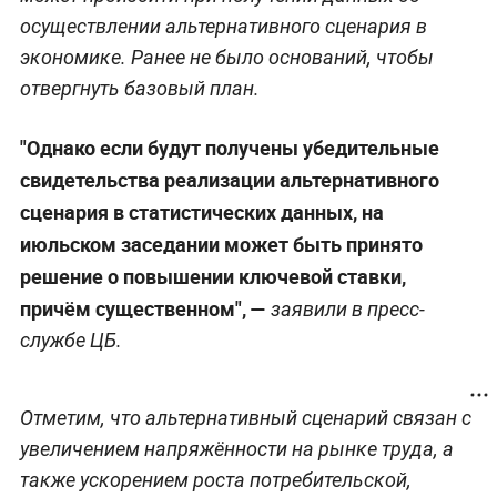
осуществлении альтернативного сценария в
экономике. Ранее не было оснований, чтобы
отвергнуть базовый план.
"Однако если будут получены убедительные
свидетельства реализации альтернативного
сценария в статистических данных, на
июльском заседании может быть принято
решение о повышении ключевой ставки,
причём существенном", —
заявили в пресс-
службе ЦБ.
Отметим, что альтернативный сценарий связан с
увеличением напряжённости на рынке труда, а
также ускорением роста потребительской,