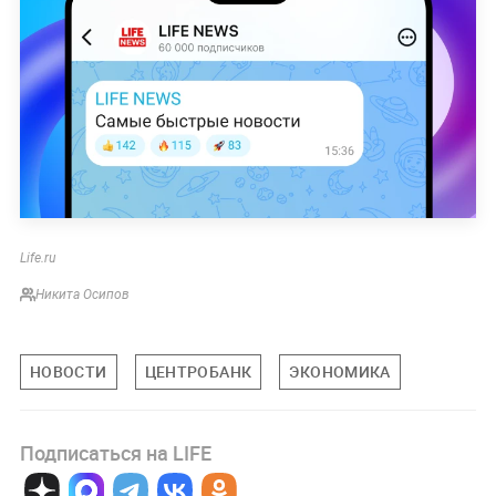
Life.ru
Никита Осипов
НОВОСТИ
ЦЕНТРОБАНК
ЭКОНОМИКА
Подписаться на LIFE