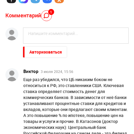
1
Комментарий
Авторизоваться
Виктор
3 июля 2024, 15:56
Еще раз убедился, что ЦБ никаким боком не
относиться к РФ, это ставленники США. Ключевая
ставка определяет стоимость денег для
коммерческих банков. В зависимости от неё банки
устанавливают процентные ставки для кредитов и
вкладов, которые они предлагают своим клиентам.
А это повышение % по ипотеке, повышение цен на
товары и услуги и прочие. В.Катасонов (доктор
экономических наук): Центральный банк
Российской Федерации на самом деле - это филиал