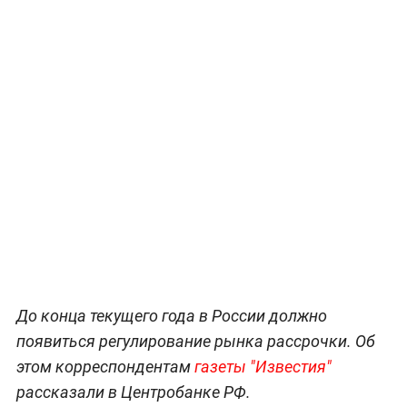
До конца текущего года в России должно
появиться регулирование рынка рассрочки. Об
этом корреспондентам
газеты "Известия"
рассказали в Центробанке РФ.