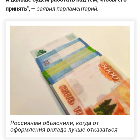
принять", —
заявил парламентарий.
Россиянам объяснили, когда от
оформления вклада лучше отказаться