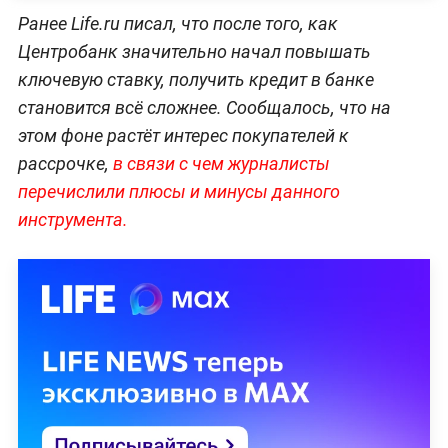
Ранее Life.ru писал, что после того, как
Центробанк значительно начал повышать
ключевую ставку, получить кредит в банке
становится всё сложнее. Сообщалось, что на
этом фоне растёт интерес покупателей к
рассрочке,
в связи с чем журналисты
перечислили плюсы и минусы данного
инструмента.