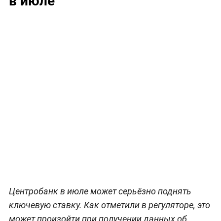
Центробанк в июле может серьёзно поднять
ключевую ставку. Как отметили в регуляторе, это
может произойти при получении данных об