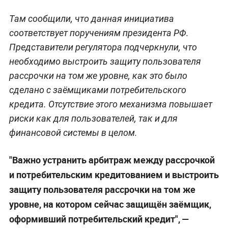
Там сообщили, что данная инициатива
соответствует поручениям президента РФ.
Представители регулятора подчеркнули, что
необходимо выстроить защиту пользователя
рассрочки на том же уровне, как это было
сделано с заёмщиками потребительского
кредита. Отсутствие этого механизма повышает
риски как для пользователей, так и для
финансовой системы в целом.
"Важно устранить арбитраж между рассрочкой
и потребительским кредитованием и выстроить
защиту пользователя рассрочки на том же
уровне, на котором сейчас защищён заёмщик,
оформивший потребительский кредит", —