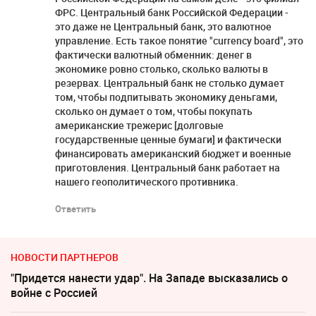
ФРС. Центральный банк Российской Федерации -
это даже не Центральный банк, это валютное
управление. Есть такое понятие "currency board", это
фактически валютный обменник: денег в
экономике ровно столько, сколько валюты в
резервах. Центральный банк не столько думает
том, чтобы подпитывать экономику деньгами,
сколько он думает о том, чтобы покупать
американские трежерис [долговые
государственные ценные бумаги] и фактически
финансировать американский бюджет и военные
приготовления. Центральный банк работает на
нашего геополитического противника.
Ответить
НОВОСТИ ПАРТНЕРОВ
"Придется нанести удар". На Западе высказались о
войне с Россией