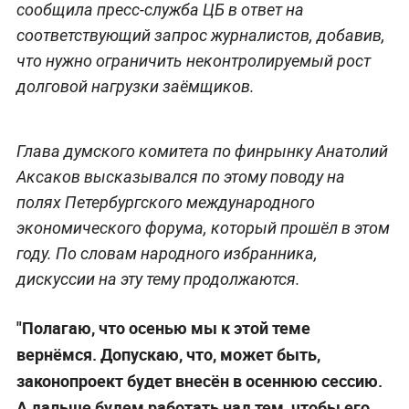
сообщила пресс-служба ЦБ в ответ на
соответствующий запрос журналистов, добавив,
что нужно ограничить неконтролируемый рост
долговой нагрузки заёмщиков.
Глава думского комитета по финрынку Анатолий
Аксаков высказывался по этому поводу на
полях Петербургского международного
экономического форума, который прошёл в этом
году. По словам народного избранника,
дискуссии на эту тему продолжаются.
"Полагаю, что осенью мы к этой теме
вернёмся. Допускаю, что, может быть,
законопроект будет внесён в осеннюю сессию.
А дальше будем работать над тем, чтобы его