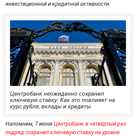
инвестиционной и кредитной активности.
Центробанк неожиданно сохранил
ключевую ставку: Как это повлияет на
курс рубля, вклады и кредиты
Напомним, 7 июня
Центробанк в четвёртый раз
подряд сохранил ключевую ставку на уровне