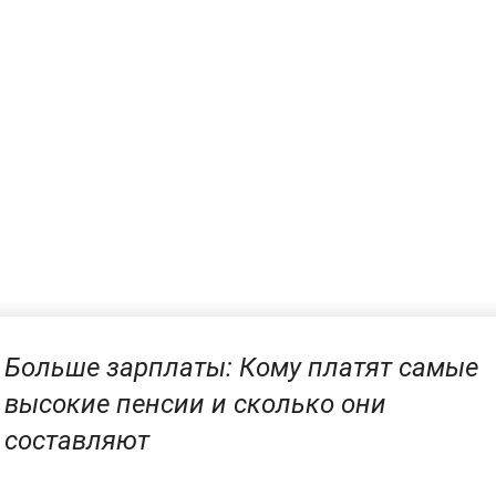
Больше зарплаты: Кому платят самые
высокие пенсии и сколько они
составляют