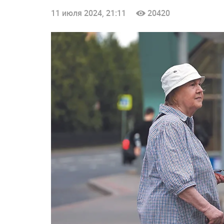
11 июля 2024, 21:11
20420