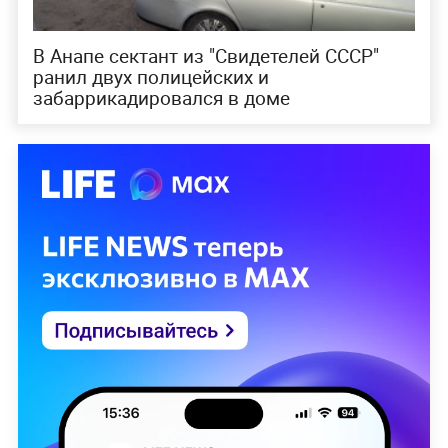
В Анапе сектант из "Свидетелей СССР"
ранил двух полицейских и
забаррикадировался в доме