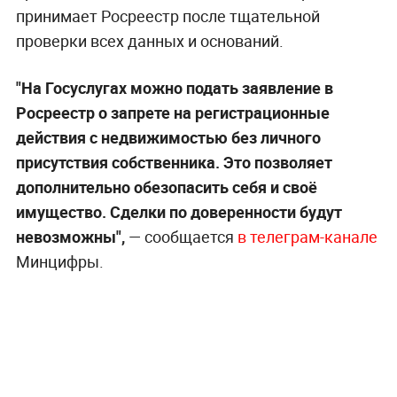
принимает Росреестр после тщательной
проверки всех данных и оснований.
"На Госуслугах можно подать заявление в
Росреестр о запрете на регистрационные
действия с недвижимостью без личного
присутствия собственника. Это позволяет
дополнительно обезопасить себя и своё
имущество. Сделки по доверенности будут
невозможны",
— сообщается
в телеграм-канале
Минцифры.