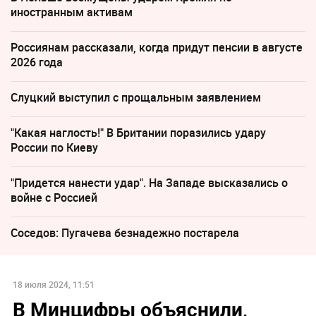
иностранным активам
Россиянам рассказали, когда придут пенсии в августе
2026 года
Слуцкий выступил с прощальным заявлением
"Какая наглость!" В Британии поразились удару
России по Киеву
"Придется нанести удар". На Западе высказались о
войне с Россией
Соседов: Пугачева безнадежно постарела
18 июля 2024, 11:51
В Минцифры объяснили,