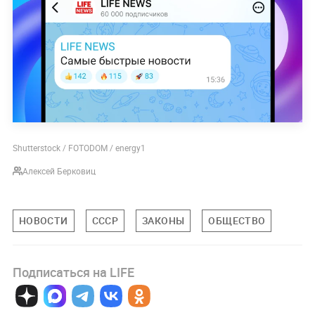
Shutterstock / FOTODOM / energy1
Алексей Берковиц
НОВОСТИ
СССР
ЗАКОНЫ
ОБЩЕСТВО
Подписаться на LIFE