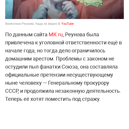
Валентина Реунова. Кадр из видео ©
YouTube
По данным сайта
МК.ru
, Реунова была
привлечена к уголовной ответственности ещё в
начале года, но тогда дело ограничилось
домашним арестом. Проблемы с законом не
остудили пыл фанатки Союза, она составляла
официальные претензии несуществующему
ныне человеку — Генеральному прокурору
СССР, и продолжила незаконную деятельность.
Теперь её хотят поместить под стражу.