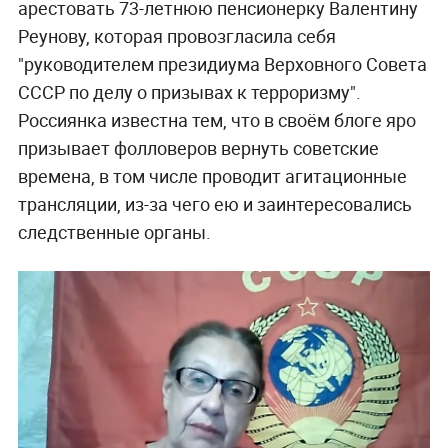
арестовать 73-летнюю пенсионерку Валентину
Реунову, которая провозгласила себя
"руководителем президиума Верховного Совета
СССР по делу о призывах к терроризму".
Россиянка известна тем, что в своём блоге яро
призывает фолловеров вернуть советские
времена, в том числе проводит агитационные
трансляции, из-за чего ею и заинтересовались
следственные органы.