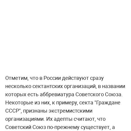
Отметим, что в России действуют сразу
несколько сектантских организаций, в названии
которых есть аббревиатура Советского Союза.
Некоторые из них, к примеру, секта "Граждане
СССР", признаны экстремистскими
организациями. Их адепты считают, что
Советский Союз по-прежнему существует, а