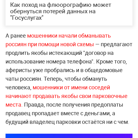
Как поход на флюорографию может
обернуться потерей данных на
"Госуслугах"
А ранее
мошенники начали обманывать
россиян при помощи новой схемы
— предлагают
продлить якобы истекающий "договор на
использование номера телефона". Кроме того,
аферисты уже пробрались и в общедомовые
чаты россиян. Теперь, чтобы обмануть
человека,
мошенники от имени соседей
начинают продавать якобы свои парковочные
места.
Правда, после получения предоплаты
продавец пропадает вместе с деньгами, а
будущий владелец парковки остаётся ни с чем.