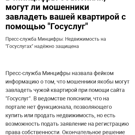
могут ли мошенники
завладеть вашей квартирой с
помощью "Госуслуг"
Пресс-служба Минцифры: Недвижимость на
"Госуслугах" надёжно защищена
Пресс-служба Минцифры назвала фейком
информацию о том, что мошенники якобы могут
завладеть чужой квартирой при помощи сайта
"Госуслуг". В ведомстве пояснили, что на
портале нет функционала, позволяющего
купить или продать недвижимость, но есть
возможность подать заявление на регистрацию
права собственности. Окончательное решение