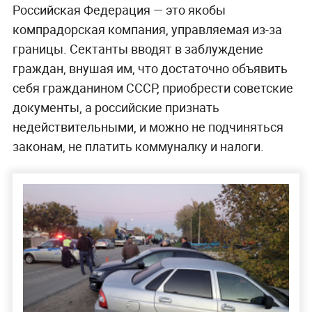
Российская Федерация — это якобы
компрадорская компания, управляемая из-за
границы. Сектанты вводят в заблуждение
граждан, внушая им, что достаточно объявить
себя гражданином СССР, приобрести советские
документы, а российские признать
недействительными, и можно не подчиняться
законам, не платить коммуналку и налоги.