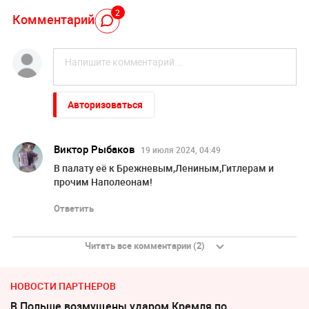
2
Комментарий
Авторизоваться
Виктор Рыбаков
19 июля 2024, 04:49
В палату её к Брежневым,Лениным,Гитлерам и
прочим Наполеонам!
Ответить
Читать все комментарии (2)
НОВОСТИ ПАРТНЕРОВ
В Польше возмущены ударом Кремля по