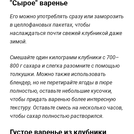
"Сырое" варенье
Его можно употреблять сразу или заморозить
в целлофановых пакетах, чтобы
наслаждаться почти свежей клубникой даже
зимой.
Смешайте один килограмм клубники с 700–
800 г сахара и слегка разомните с помощью
толкушки. Можно также использовать
блендер, но не перетирайте ягоды в пюре
полностью, оставьте небольшие кусочки,
чтобы придать варенью более интересную
текстуру. Оставьте смесь на несколько часов,
чтобы сахар полностью растворился.
Густое варенье из клубники