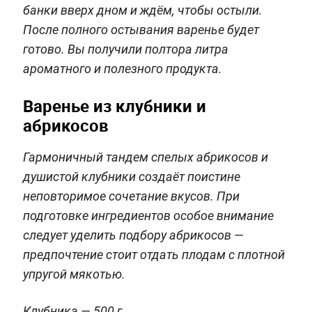
банки вверх дном и ждём, чтобы остыли.
После полного остывания варенье будет
готово. Вы получили полтора литра
ароматного и полезного продукта.
Варенье из клубники и
абрикосов
Гармоничный тандем спелых абрикосов и
душистой клубники создаёт поистине
неповторимое сочетание вкусов. При
подготовке ингредиентов особое внимание
следует уделить подбору абрикосов —
предпочтение стоит отдать плодам с плотной
упругой мякотью.
Клубника — 500 г.