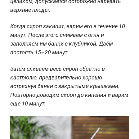
целиком, допускается осторожно нарезать
верхние плоды.
Когда сироп закипит, варим его в течение 10
минут. После этого снимаем с огня и
заполняем им банки с клубникой. Даём
постоять 15–20 минут.
Затем сливаем весь сироп обратно в
кастрюлю, предварительно хорошо
встряхнув банки с закрытыми крышками.
Повторно доводим сироп до кипения и варим
ещё 10 минут.