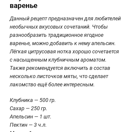
варенье
Данный рецепт предназначен для любителей
необычных вкусовых сочетаний. Чтобы
разнообразить традиционное ягодное
варенье, можно добавить к нему апельсин.
Лёгкая цитрусовая нотка хорошо сочетается
с насыщенным клубничным ароматом.
Также рекомендуется включить в состав
несколько листочков мяты, что сделает
лакомство ещё более интересным.
Клубника — 500 гр.
Сахар — 250 гр.
Апельсин — 1 шт.
Пектин — 3 ч.л.