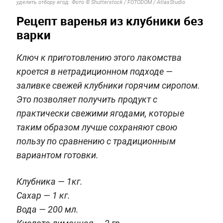
уделить отбору ягод. Фото © Shutterstock / FOTODOM / AtlasStudio
Рецепт варенья из клубники без
варки
Ключ к приготовлению этого лакомства
кроется в нетрадиционном подходе —
заливке свежей клубники горячим сиропом.
Это позволяет получить продукт с
практически свежими ягодами, которые
таким образом лучше сохраняют свою
пользу по сравнению с традиционным
вариантом готовки.
Клубника — 1кг.
Сахар — 1 кг.
Вода — 200 мл.