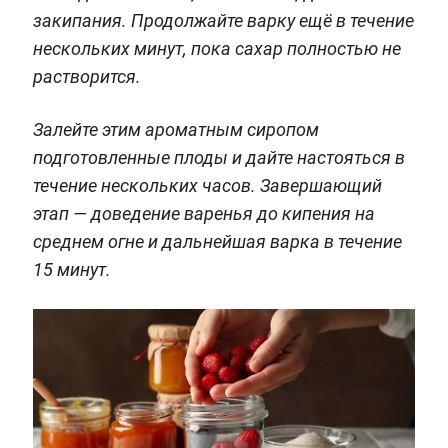
закипания. Продолжайте варку ещё в течение
нескольких минут, пока сахар полностью не
растворится.
Залейте этим ароматным сиропом
подготовленные плоды и дайте настояться в
течение нескольких часов. Завершающий
этап — доведение варенья до кипения на
среднем огне и дальнейшая варка в течение
15 минут.