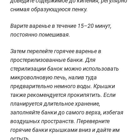
доведите содержимое до кипения, регулярно
снимая образующуюся пенку.
Варите варенье в течение 15–20 минут,
постоянно помешивая.
Затем перелейте горячее варенье в
простерилизованные банки. Для
стерилизации банок можно использовать
микроволновую печь, налив туда
предварительно немного воды. Крышки
также рекомендуется прокипятить. Если
планируется длительное хранение,
заполняйте банки до самого верха, избегая
воздушных пространств. Переверните
горячие банки крышками вниз и дайте им
остыть.