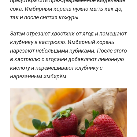
предотвратить преждевременное выделение
сока. Имбирный корень нужно мыть как до,
так и после снятия кожуры.
Затем отрезают хвостики от ягод и помещают
клубнику в кастрюлю. Имбирный корень
нарезают небольшими кубиками. После этого
в кастрюлю с ягодами добавляют лимонную
кислоту и перемешивают клубнику с
нарезанным имбирём.