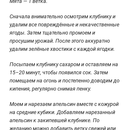
Мята — 1 ветка.
Сначала внимательно осмотрим клубнику и
удалим все повреждённые и некачественные
ягоды. Затем тщательно промоем и
просушим урожай. После этого аккуратно
удалим зелёные хвостики с каждой ягодки.
Посыпаем клубнику сахаром и оставляем на
15–20 минут, чтобы появился сок. Затем
помещаем на огонь и постепенно доводим до
кипения, регулярно снимая пенку.
Моем и нарезаем апельсин вместе с кожурой
на средние кубики. Добавляем нарезанный
апельсин к закипевшей клубнике. По
желанию можно добавить ветку свежей или