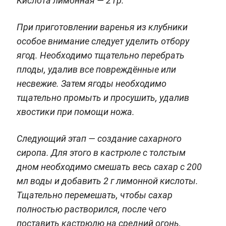
Кислота лимонная — 2 гр.
При приготовлении варенья из клубники
особое внимание следует уделить отбору
ягод. Необходимо тщательно перебрать
плоды, удалив все повреждённые или
несвежие. Затем ягоды необходимо
тщательно промыть и просушить, удалив
хвостики при помощи ножа.
Следующий этап — создание сахарного
сиропа. Для этого в кастрюле с толстым
дном необходимо смешать весь сахар с 200
мл воды и добавить 2 г лимонной кислоты.
Тщательно перемешать, чтобы сахар
полностью растворился, после чего
поставить кастрюлю на средний огонь,