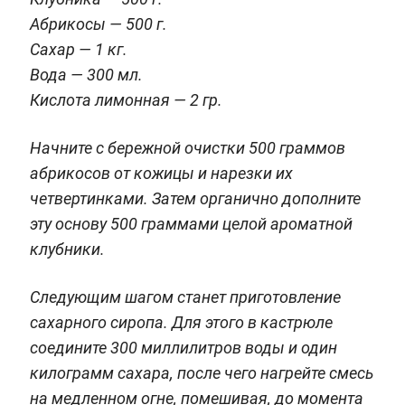
Абрикосы — 500 г.
Сахар — 1 кг.
Вода — 300 мл.
Кислота лимонная — 2 гр.
Начните с бережной очистки 500 граммов
абрикосов от кожицы и нарезки их
четвертинками. Затем органично дополните
эту основу 500 граммами целой ароматной
клубники.
Следующим шагом станет приготовление
сахарного сиропа. Для этого в кастрюле
соедините 300 миллилитров воды и один
килограмм сахара, после чего нагрейте смесь
на медленном огне, помешивая, до момента