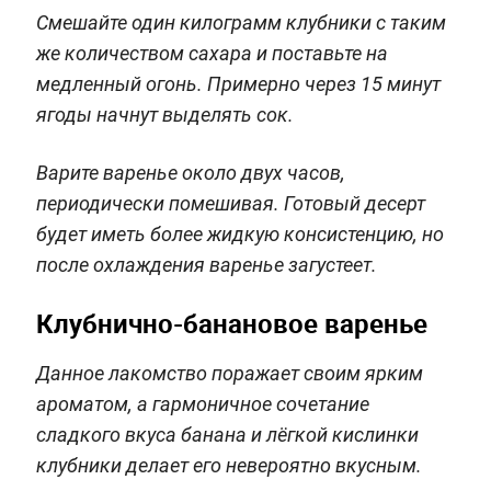
Смешайте один килограмм клубники с таким
же количеством сахара и поставьте на
медленный огонь. Примерно через 15 минут
ягоды начнут выделять сок.
Варите варенье около двух часов,
периодически помешивая. Готовый десерт
будет иметь более жидкую консистенцию, но
после охлаждения варенье загустеет.
Клубнично-банановое варенье
Данное лакомство поражает своим ярким
ароматом, а гармоничное сочетание
сладкого вкуса банана и лёгкой кислинки
клубники делает его невероятно вкусным.