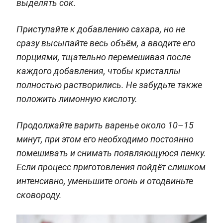
выделять сок.
Приступайте к добавлению сахара, но не
сразу высыпайте весь объём, а вводите его
порциями, тщательно перемешивая после
каждого добавления, чтобы кристаллы
полностью растворились. Не забудьте также
положить лимонную кислоту.
Продолжайте варить варенье около 10–15
минут, при этом его необходимо постоянно
помешивать и снимать появляющуюся пенку.
Если процесс приготовления пойдёт слишком
интенсивно, уменьшите огонь и отодвиньте
сковороду.