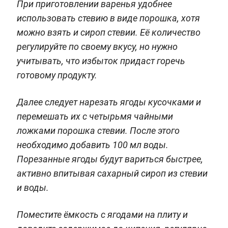
При приготовлении варенья удобнее
использовать стевию в виде порошка, хотя
можно взять и сироп стевии. Её количество
регулируйте по своему вкусу, но нужно
учитывать, что избыток придаст горечь
готовому продукту.
Далее следует нарезать ягоды кусочками и
перемешать их с четырьмя чайными
ложками порошка стевии. После этого
необходимо добавить 100 мл воды.
Порезанные ягоды будут вариться быстрее,
активно впитывая сахарный сироп из стевии
и воды.
Поместите ёмкость с ягодами на плиту и