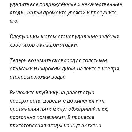
удалите все повреждённые и некачественные
ягоды. Затем промойте урожай и просушите
его.
Следующим шагом станет удаление зелёных
хвостиков с каждой ягодки.
Теперь возьмите сковороду с толстыми
стенками и широким дном, налейте в неё три
столовые ложки воды.
Выложите клубнику на разогретую
поверхность, доведите до кипения и на
протяжении пяти минут обжаривайте их,
постоянно помешивая. В процессе
приготовления ягоды начнут активно