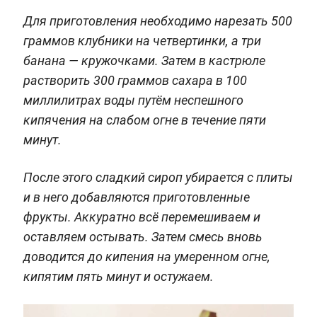
Для приготовления необходимо нарезать 500
граммов клубники на четвертинки, а три
банана — кружочками. Затем в кастрюле
растворить 300 граммов сахара в 100
миллилитрах воды путём неспешного
кипячения на слабом огне в течение пяти
минут.
После этого сладкий сироп убирается с плиты
и в него добавляются приготовленные
фрукты. Аккуратно всё перемешиваем и
оставляем остывать. Затем смесь вновь
доводится до кипения на умеренном огне,
кипятим пять минут и остужаем.