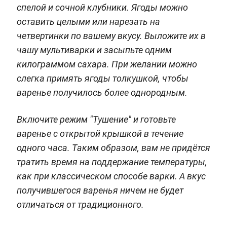
спелой и сочной клубники. Ягоды можно
оставить целыми или нарезать на
четвертинки по вашему вкусу. Выложите их в
чашу мультиварки и засыпьте одним
килограммом сахара. При желании можно
слегка примять ягоды толкушкой, чтобы
варенье получилось более однородным.
Включите режим "Тушение" и готовьте
варенье с открытой крышкой в течение
одного часа. Таким образом, вам не придётся
тратить время на поддержание температуры,
как при классическом способе варки. А вкус
получившегося варенья ничем не будет
отличаться от традиционного.