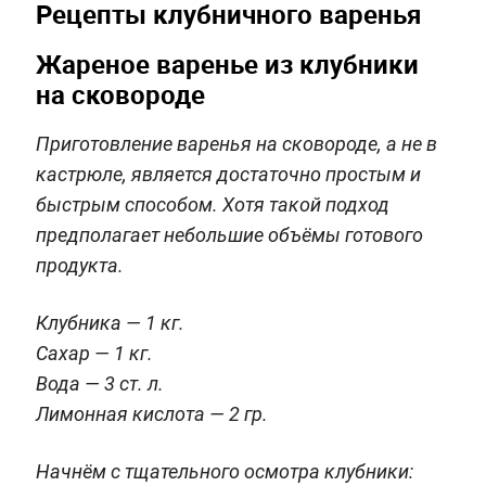
Рецепты клубничного варенья
Жареное варенье из клубники
на сковороде
Приготовление варенья на сковороде, а не в
кастрюле, является достаточно простым и
быстрым способом. Хотя такой подход
предполагает небольшие объёмы готового
продукта.
Клубника — 1 кг.
Сахар — 1 кг.
Вода — 3 ст. л.
Лимонная кислота — 2 гр.
Начнём с тщательного осмотра клубники: