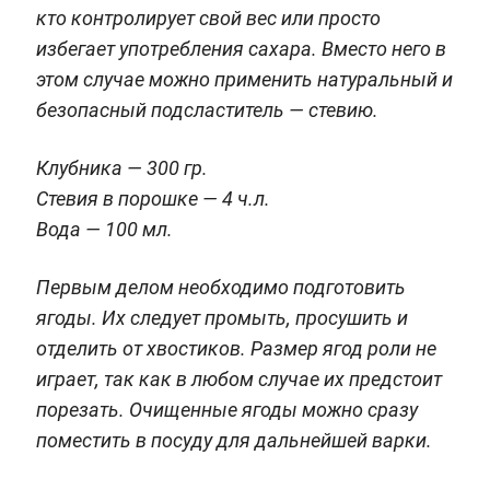
кто контролирует свой вес или просто
избегает употребления сахара. Вместо него в
этом случае можно применить натуральный и
безопасный подсластитель — стевию.
Клубника — 300 гр.
Стевия в порошке — 4 ч.л.
Вода — 100 мл.
Первым делом необходимо подготовить
ягоды. Их следует промыть, просушить и
отделить от хвостиков. Размер ягод роли не
играет, так как в любом случае их предстоит
порезать. Очищенные ягоды можно сразу
поместить в посуду для дальнейшей варки.