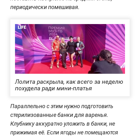
периодически помешивая.
Лолита раскрыла, как всего за неделю
похудела ради мини-платья
Параллельно с этим нужно подготовить
стерилизованные банки для варенья.
Клубнику аккуратно уложить в банки, не
прижимая её. Если ягоды не помещаются