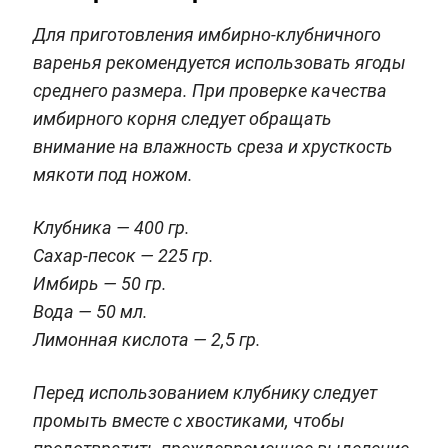
Для приготовления имбирно-клубничного
варенья рекомендуется использовать ягоды
среднего размера. При проверке качества
имбирного корня следует обращать
внимание на влажность среза и хрусткость
мякоти под ножом.
Клубника — 400 гр.
Сахар-песок — 225 гр.
Имбирь — 50 гр.
Вода — 50 мл.
Лимонная кислота — 2,5 гр.
Перед использованием клубнику следует
промыть вместе с хвостиками, чтобы