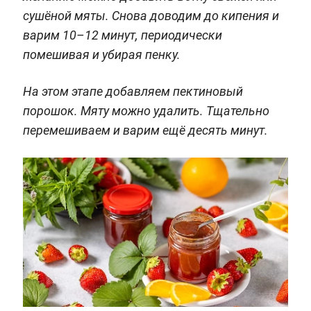
сушёной мяты. Снова доводим до кипения и
варим 10–12 минут, периодически
помешивая и убирая пенку.
На этом этапе добавляем пектиновый
порошок. Мяту можно удалить. Тщательно
перемешиваем и варим ещё десять минут.