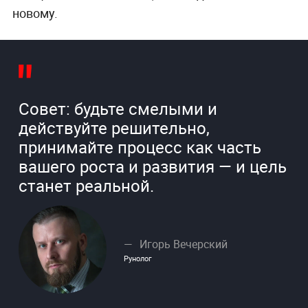
новому.
Совет: будьте смелыми и
действуйте решительно,
принимайте процесс как часть
вашего роста и развития — и цель
станет реальной.
Игорь Вечерский
Рунолог