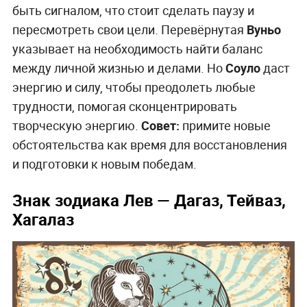
быть сигналом, что стоит сделать паузу и
пересмотреть свои цели. Перевёрнутая
Вуньо
указывает на необходимость найти баланс
между личной жизнью и делами. Но
Соуло
даст
энергию и силу, чтобы преодолеть любые
трудности, помогая сконцентрировать
творческую энергию.
Совет:
примите новые
обстоятельства как время для восстановления
и подготовки к новым победам.
Знак зодиака Лев — Дагаз, Тейваз,
Хагалаз