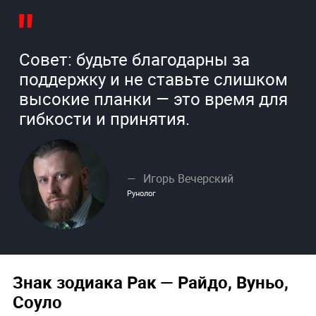
Совет: будьте благодарны за
поддержку и не ставьте слишком
высокие планки — это время для
гибкости и принятия.
Игорь Вечерский
Рунолог
Знак зодиака Рак — Райдо, Вуньо,
Соуло