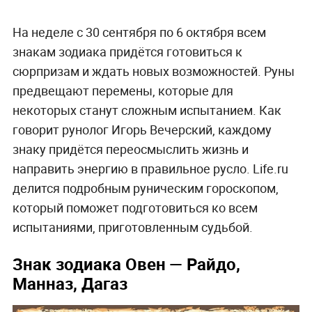
На неделе с 30 сентября по 6 октября всем
знакам зодиака придётся готовиться к
сюрпризам и ждать новых возможностей. Руны
предвещают перемены, которые для
некоторых станут сложным испытанием. Как
говорит рунолог Игорь Вечерский, каждому
знаку придётся переосмыслить жизнь и
направить энергию в правильное русло. Life.ru
делится подробным руническим гороскопом,
который поможет подготовиться ко всем
испытаниями, приготовленным судьбой.
Знак зодиака Овен — Райдо,
Манназ, Дагаз