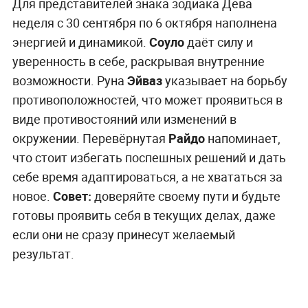
Для представителей знака зодиака Дева
неделя с 30 сентября по 6 октября наполнена
энергией и динамикой.
Соуло
даёт силу и
уверенность в себе, раскрывая внутренние
возможности. Руна
Эйваз
указывает на борьбу
противоположностей, что может проявиться в
виде противостояний или изменений в
окружении. Перевёрнутая
Райдо
напоминает,
что стоит избегать поспешных решений и дать
себе время адаптироваться, а не хвататься за
новое.
Совет:
доверяйте своему пути и будьте
готовы проявить себя в текущих делах, даже
если они не сразу принесут желаемый
результат.