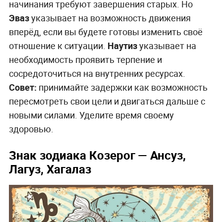
начинания требуют завершения старых. Но
Эваз
указывает на возможность движения
вперёд, если вы будете готовы изменить своё
отношение к ситуации.
Наутиз
указывает на
необходимость проявить терпение и
сосредоточиться на внутренних ресурсах.
Совет:
принимайте задержки как возможность
пересмотреть свои цели и двигаться дальше с
новыми силами. Уделите время своему
здоровью.
Знак зодиака Козерог
— Ансуз,
Лагуз, Хагалаз