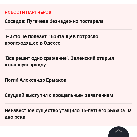
НОВОСТИ ПАРТНЕРОВ
Соседов: Пугачева безнадежно постарела
"Никто не полезет": британцев потрясло
происходящее в Одессе
"Все решит одно сражение". Зеленский открыл
страшную правду
Погиб Александр Ермаков
Слуцкий выступил с прощальным заявлением
Неизвестное существо утащило 15-летнего рыбака на
дно реки