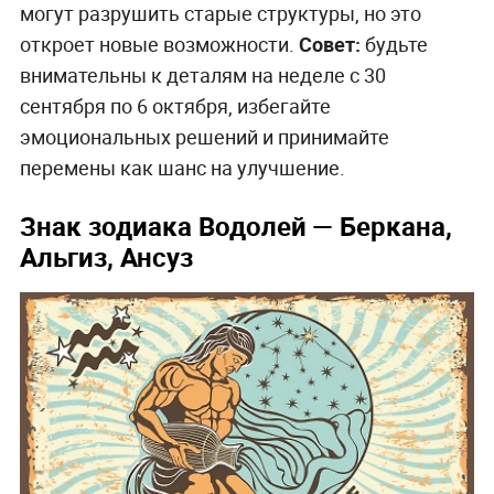
могут разрушить старые структуры, но это
откроет новые возможности.
Совет:
будьте
внимательны к деталям на неделе с 30
сентября по 6 октября, избегайте
эмоциональных решений и принимайте
перемены как шанс на улучшение.
Знак зодиака Водолей
— Беркана,
Альгиз, Ансуз