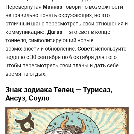
Перевёрнутая
Манназ
говорит о возможности
неправильно понять окружающих, но это
отличный шанс пересмотреть свои отношения и
коммуникацию.
Дагаз
— это свет в конце
тоннеля, символизирующий новые
возможности и обновление.
Совет
: используйте
неделю с 30 сентября по 6 октября для того,
чтобы пересмотреть свои планы и дать себе
время на отдых.
Знак зодиака Телец
— Турисаз,
Ансуз, Соуло