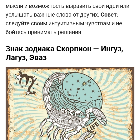
мысли и возможность выразить свои идеи или
услышать важные слова от других.
Совет:
следуйте своим интуитивным чувствам и не
бойтесь принимать решения.
Знак зодиака Скорпион — Ингуз,
Лагуз, Эваз