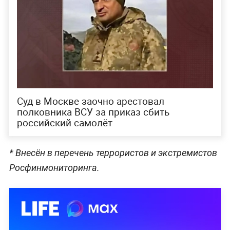
Суд в Москве заочно арестовал
полковника ВСУ за приказ сбить
российский самолёт
* Внесён в перечень террористов и экстремистов
Росфинмониторинга.