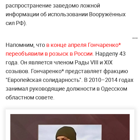
распространение заведомо ложной
информации об использовании Вооружённых
сил РФ).
Напомним, что
в конце апреля Гончаренко*
переобъявили в розыск в России.
Нардепу 43
года. Он является членом Рады VIII и XIX
созывов. Гончаренко* представляет фракцию
"Европейская солидарность". В 2010–2014 годах
занимал руководящие должности в Одесском
областном совете.