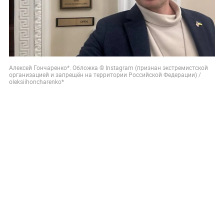
Алексей Гончаренко*. Обложка © Instagram (признан экстремистской
организацией и запрещён на территории Российской Федерации) /
oleksiihoncharenko*