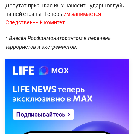
Депутат призывал ВСУ наносить удары вглубь
нашей страны. Теперь
им занимается
Следственный комитет.
* Внесён Росфинмониторингом в перечень
террористов и экстремистов.