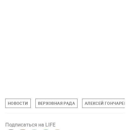
НОВОСТИ
ВЕРХОВНАЯ РАДА
АЛЕКСЕЙ ГОНЧАРЕН
Подписаться на LIFE