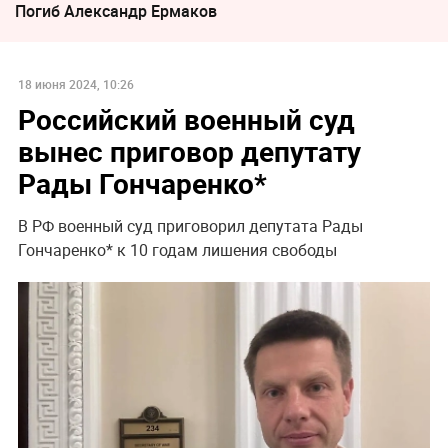
Погиб Александр Ермаков
18 июня 2024, 10:26
Российский военный суд
вынес приговор депутату
Рады Гончаренко*
В РФ военный суд приговорил депутата Рады
Гончаренко* к 10 годам лишения свободы