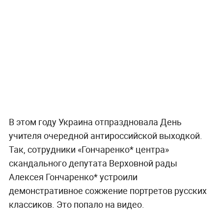
В этом году Украина отпраздновала День
учителя очередной антироссийской выходкой.
Так, сотрудники «Гончаренко* центра»
скандального депутата Верховной рады
Алексея Гончаренко* устроили
демонстративное сожжение портретов русских
классиков. Это попало на видео.