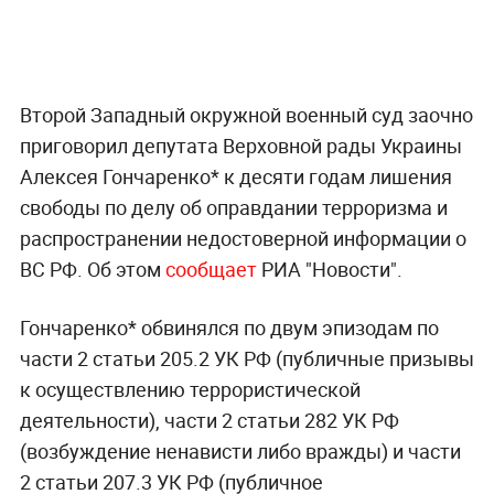
Второй Западный окружной военный суд заочно
приговорил депутата Верховной рады Украины
Алексея Гончаренко* к десяти годам лишения
свободы по делу об оправдании терроризма и
распространении недостоверной информации о
ВС РФ. Об этом
сообщает
РИА "Новости".
Гончаренко* обвинялся по двум эпизодам по
части 2 статьи 205.2 УК РФ (публичные призывы
к осуществлению террористической
деятельности), части 2 статьи 282 УК РФ
(возбуждение ненависти либо вражды) и части
2 статьи 207.3 УК РФ (публичное