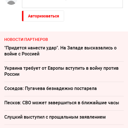
Авторизоваться
НОВОСТИ ПАРТНЕРОВ
"Придется нанести удар". На Западе высказались о
войне с Россией
Украина требует от Европы вступить в войну против
России
Соседов: Пугачева безнадежно постарела
Песков: СВО может завершиться в ближайшие часы
Слуцкий выступил с прощальным заявлением