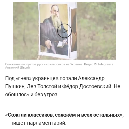
Сожжение портретов русских классиков на Украине. Видео © Telegram /
Анатолий Шарий
Под «гнев» украинцев попали Александр
Пушкин, Лев Толстой и Фёдор Достоевский. Не
обошлось и без угроз.
«Сожгли классиков, сожжём и всех остальных»,
— пишет парламентарий.