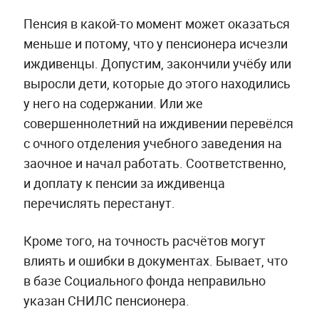
Пенсия в какой-то момент может оказаться
меньше и потому, что у пенсионера исчезли
иждивенцы. Допустим, закончили учёбу или
выросли дети, которые до этого находились
у него на содержании. Или же
совершеннолетний на иждивении перевёлся
с очного отделения учебного заведения на
заочное и начал работать. Соответственно,
и доплату к пенсии за иждивенца
перечислять перестанут.
Кроме того, на точность расчётов могут
влиять и ошибки в документах. Бывает, что
в базе Социального фонда неправильно
указан СНИЛС пенсионера.