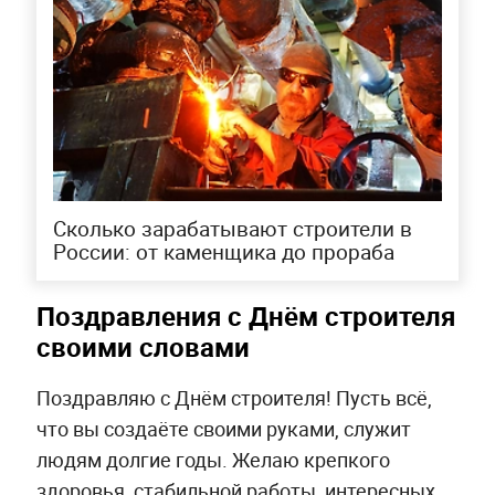
Сколько зарабатывают строители в
России: от каменщика до прораба
Поздравления с Днём строителя
своими словами
Поздравляю с Днём строителя! Пусть всё,
что вы создаёте своими руками, служит
людям долгие годы. Желаю крепкого
здоровья, стабильной работы, интересных