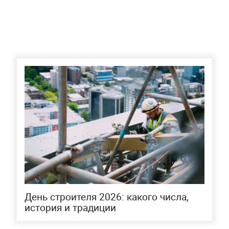
День строителя 2026: какого числа,
история и традиции