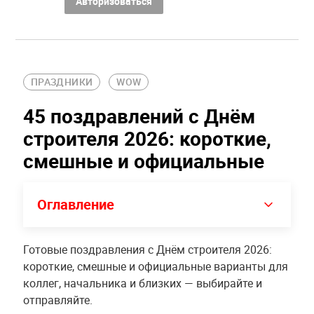
Авторизоваться
ПРАЗДНИКИ
WOW
45 поздравлений с Днём
строителя 2026: короткие,
смешные и официальные
Оглавление
Готовые поздравления с Днём строителя 2026:
короткие, смешные и официальные варианты для
коллег, начальника и близких — выбирайте и
отправляйте.