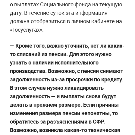
о выплатах Социального фонда на текущую
дату. В течение суток эта информация
должна отобразиться в личном кабинете на
«Госуслугах».
— Кроме того, важно уточнить, нет ли каких-
то списаний из пенсии. Для этого нужно
узнать о наличии исполнительного
производства. Возможно, с пенсии снимают
задолженность из-за просрочки по кредиту.
В этом случае нужно ликвидировать
задолженность — и выплаты снова будут
делать в прежнем размере. Если причины
изменения размера пенсии непонятны, то
обратитесь за разъяснениями в СФР.
Возможно, возникла какая-то техническая