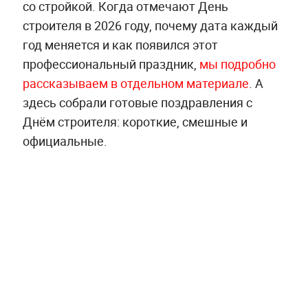
со стройкой. Когда отмечают День
строителя в 2026 году, почему дата каждый
год меняется и как появился этот
профессиональный праздник,
мы подробно
рассказываем в отдельном материале
. А
здесь собрали готовые поздравления с
Днём строителя: короткие, смешные и
официальные.