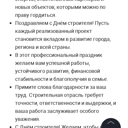
новых объектов, которыми можно по
праву гордиться.
Поздравляем с Днём строителя! Пусть
каждый реализованный проект
становится вкладом в развитие города,
региона и всей страны.
В этот профессиональный праздник
желаем вам успешной работы,
устойчивого развития, финансовой
стабильности и благополучия в семье.
Примите слова благодарности за ваш
труд. Строительная отрасль требует
точности, ответственности и выдержки, и
ваша работа заслуживает особого
уважения.
С Днём строителя! Желаем, чтобы все