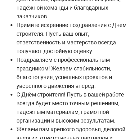
надёжной команды и благодарных
заказчиков.
Примите искренние поздравления с Днём
строителя. Пусть ваш опыт,
ответственность и мастерство всегда
получают достойную оценку.
Поздравляем с профессиональным
праздником! Желаем стабильности,
благополучия, успешных проектов и
уверенного движения вперёд.
С Днём строителя! Пусть в вашей работе
всегда будет место точным решениям,
надёжным материалам, грамотной
организации и высоким результатам.
Желаем вам крепкого здоровья, деловой
энергии, ответственных партнёров и