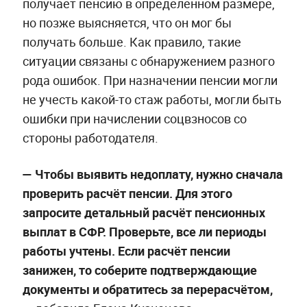
получает пенсию в определённом размере,
но позже выясняется, что он мог бы
получать больше. Как правило, такие
ситуации связаны с обнаружением разного
рода ошибок. При назначении пенсии могли
не учесть какой-то стаж работы, могли быть
ошибки при начислении соцвзносов со
стороны работодателя.
— Чтобы выявить недоплату, нужно сначала
проверить расчёт пенсии.
Для этого
запросите детальный расчёт пенсионных
выплат в СФР. Проверьте, все ли периоды
работы учтены. Если расчёт пенсии
занижен, то соберите подтверждающие
документы и обратитесь за перерасчётом,