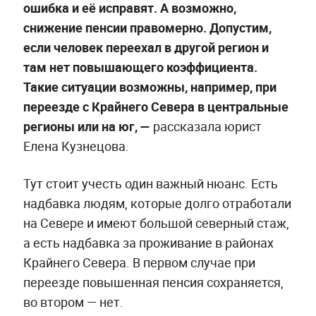
ошибка и её исправят. А возможно,
снижение пенсии правомерно. Допустим,
если человек переехал в другой регион и
там нет повышающего коэффициента.
Такие ситуации возможны, например, при
переезде с Крайнего Севера в центральные
регионы или на юг, —
рассказала юрист
Елена Кузнецова.
Тут стоит учесть один важный нюанс. Есть
надбавка людям, которые долго отработали
на Севере и имеют большой северный стаж,
а есть надбавка за проживание в районах
Крайнего Севера. В первом случае при
переезде повышенная пенсия сохраняется,
во втором — нет.