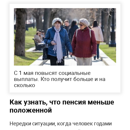
С 1 мая повысят социальные
выплаты. Кто получит больше и на
сколько
Как узнать, что пенсия меньше
положенной
Нередки ситуации, когда человек годами