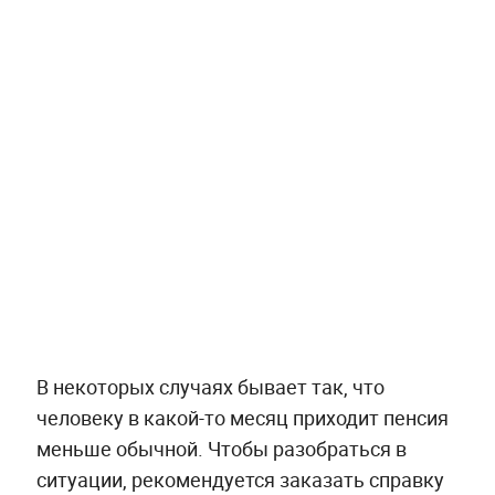
В некоторых случаях бывает так, что
человеку в какой-то месяц приходит пенсия
меньше обычной. Чтобы разобраться в
ситуации, рекомендуется заказать справку