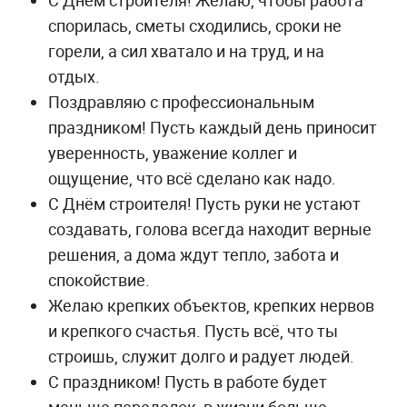
спорилась, сметы сходились, сроки не
горели, а сил хватало и на труд, и на
отдых.
Поздравляю с профессиональным
праздником! Пусть каждый день приносит
уверенность, уважение коллег и
ощущение, что всё сделано как надо.
С Днём строителя! Пусть руки не устают
создавать, голова всегда находит верные
решения, а дома ждут тепло, забота и
спокойствие.
Желаю крепких объектов, крепких нервов
и крепкого счастья. Пусть всё, что ты
строишь, служит долго и радует людей.
С праздником! Пусть в работе будет
меньше переделок, в жизни больше