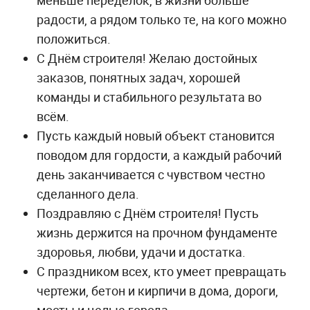
радости, а рядом только те, на кого можно
положиться.
С Днём строителя! Желаю достойных
заказов, понятных задач, хорошей
команды и стабильного результата во
всём.
Пусть каждый новый объект становится
поводом для гордости, а каждый рабочий
день заканчивается с чувством честно
сделанного дела.
Поздравляю с Днём строителя! Пусть
жизнь держится на прочном фундаменте
здоровья, любви, удачи и достатка.
С праздником всех, кто умеет превращать
чертежи, бетон и кирпичи в дома, дороги,
мосты и целые города.