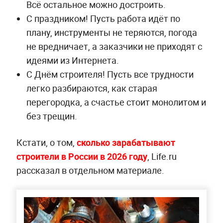
Всё остальное можно достроить.
С праздником! Пусть работа идёт по
плану, инструменты не теряются, погода
не вредничает, а заказчики не приходят с
идеями из Интернета.
С Днём строителя! Пусть все трудности
легко разбираются, как старая
перегородка, а счастье стоит монолитом и
без трещин.
Кстати, о том,
сколько зарабатывают
строители в России в 2026 году
, Life.ru
рассказал в отдельном материале.