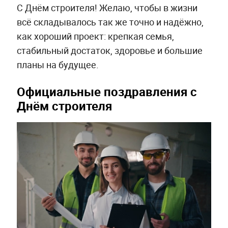
С Днём строителя! Желаю, чтобы в жизни
всё складывалось так же точно и надёжно,
как хороший проект: крепкая семья,
стабильный достаток, здоровье и большие
планы на будущее.
Официальные поздравления с
Днём строителя