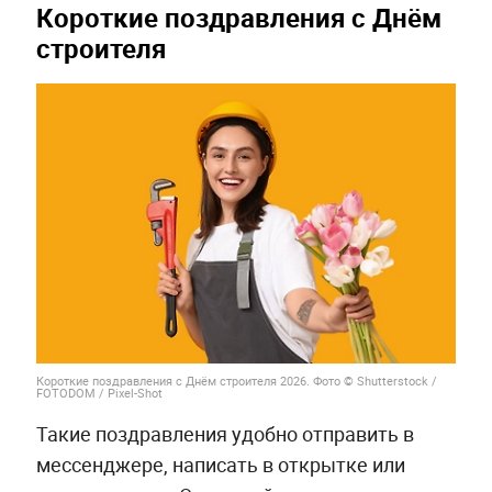
Короткие поздравления с Днём
строителя
Короткие поздравления с Днём строителя 2026. Фото © Shutterstock /
FOTODOM / Pixel-Shot
Такие поздравления удобно отправить в
мессенджере, написать в открытке или