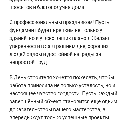
проектов и благополучия дома.
С профессиональным праздником! Пусть
фундамент будет крепким не только у
зданий, но и у всех ваших планов. Желаю
уверенности в завтрашнем дне, хороших
людей рядом и достойной награды за
непростой труд.
В День строителя хочется пожелать, чтобы
работа приносила не только усталость, но и
настоящее чувство гордости. Пусть каждый
завершённый объект становится ещё одним
доказательством вашего мастерства, а
впереди ждут только успешные проекты.