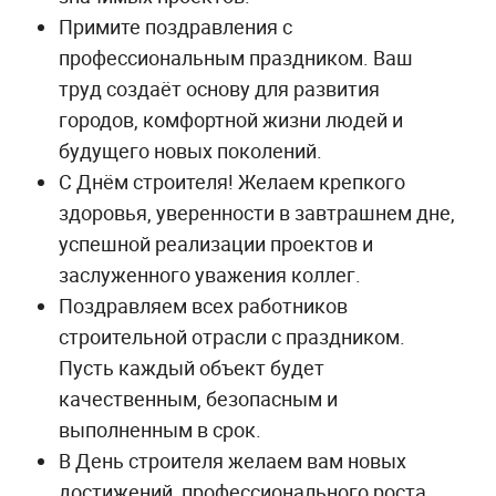
Примите поздравления с
профессиональным праздником. Ваш
труд создаёт основу для развития
городов, комфортной жизни людей и
будущего новых поколений.
С Днём строителя! Желаем крепкого
здоровья, уверенности в завтрашнем дне,
успешной реализации проектов и
заслуженного уважения коллег.
Поздравляем всех работников
строительной отрасли с праздником.
Пусть каждый объект будет
качественным, безопасным и
выполненным в срок.
В День строителя желаем вам новых
достижений, профессионального роста,