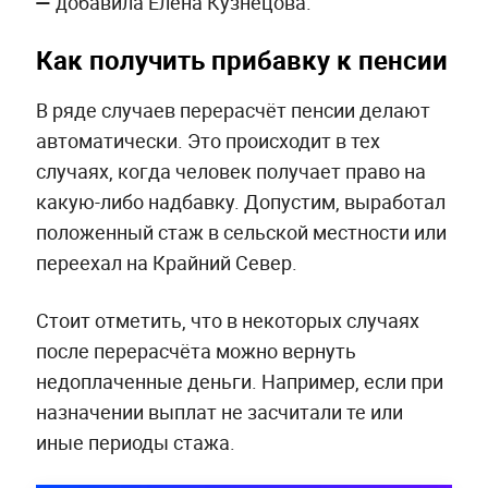
—
добавила Елена Кузнецова.
Как получить прибавку к пенсии
В ряде случаев перерасчёт пенсии делают
автоматически. Это происходит в тех
случаях, когда человек получает право на
какую-либо надбавку. Допустим, выработал
положенный стаж в сельской местности или
переехал на Крайний Север.
Стоит отметить, что в некоторых случаях
после перерасчёта можно вернуть
недоплаченные деньги. Например, если при
назначении выплат не засчитали те или
иные периоды стажа.