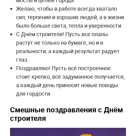
Желаю, чтобы в работе всегда хватало
сил, терпения и хороших людей, а в жизни
было больше света, тепла и уверенности.
С Днём строителя! Пусть все планы
растут не только на бумаге, но и в
реальности, а каждый результат радует
глаз.
Поздравляю! Пусть всё построенное
стоит крепко, всё задуманное получается,
а каждый день приносит новые поводы
для гордости.
Смешные поздравления с Днём
строителя