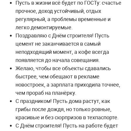
Пусть в жизни всё будет по ГОСТу: счастье
прочное, доход устойчивый, отдых
регулярный, а проблемы временные и
легко демонтируемые.
Поздравляю с Днём строителя! Пусть
цемент не заканчивается в самый
неподходящий момент, а кофе всегда
появляется до начала совещания.
Желаю, чтобы все объекты сдавались
быстрее, чем обещают в рекламе
новостроек, а зарплата приходила точнее,
чем прораб на планёрку.
С праздником! Пусть дома растут, как
грибы после дождя, но только ровные,
красивые и без сюрпризов в техпаспорте.
С Днём строителя! Пусть на работе будет