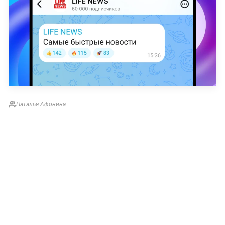
Наталья Афонина