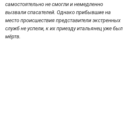
самостоятельно не смогли и немедленно
вызвали спасателей. Однако прибывшие на
место происшествия представители экстренных
служб не успели, к их приезду итальянец уже был
мёртв.