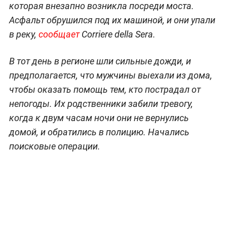
которая внезапно возникла посреди моста.
Асфальт обрушился под их машиной, и они упали
в реку,
сообщает
Corriere della Sera.
В тот день в регионе шли сильные дожди, и
предполагается, что мужчины выехали из дома,
чтобы оказать помощь тем, кто пострадал от
непогоды. Их родственники забили тревогу,
когда к двум часам ночи они не вернулись
домой, и обратились в полицию. Начались
поисковые операции.