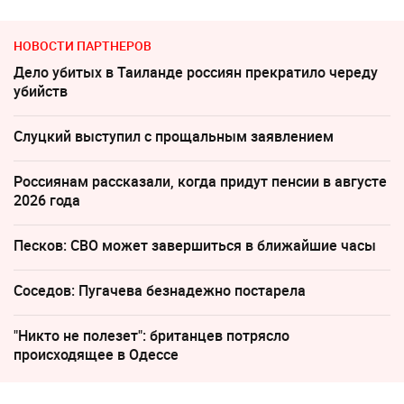
НОВОСТИ ПАРТНЕРОВ
Дело убитых в Таиланде россиян прекратило череду
убийств
Слуцкий выступил с прощальным заявлением
Россиянам рассказали, когда придут пенсии в августе
2026 года
Песков: СВО может завершиться в ближайшие часы
Соседов: Пугачева безнадежно постарела
"Никто не полезет": британцев потрясло
происходящее в Одессе