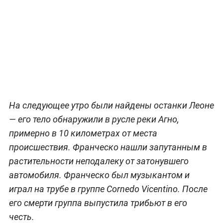
На следующее утро были найдены останки Леоне
— его тело обнаружили в русле реки Агно,
примерно в 10 километрах от места
происшествия. Франческо нашли запутанным в
растительности неподалеку от затонувшего
автомобиля. Франческо был музыкантом и
играл на трубе в группе Cornedo Vicentino. После
его смерти группа выпустила трибьют в его
честь.