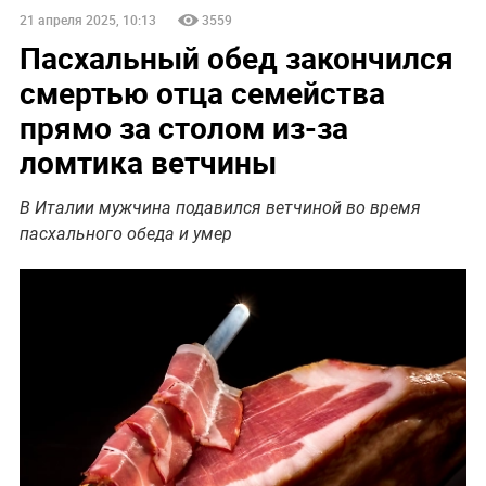
21 апреля 2025, 10:13
3559
Пасхальный обед закончился
смертью отца семейства
прямо за столом из-за
ломтика ветчины
В Италии мужчина подавился ветчиной во время
пасхального обеда и умер