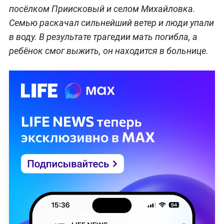
посёлком Приисковый и селом Михайловка.
Семью раскачал сильнейший ветер и люди упали
в воду. В результате трагедии мать погибла, а
ребёнок смог выжить, он находится в больнице.