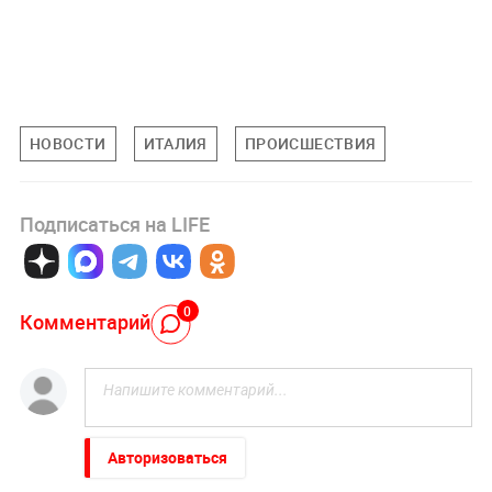
НОВОСТИ
ИТАЛИЯ
ПРОИСШЕСТВИЯ
Подписаться на LIFE
0
Комментарий
Авторизоваться