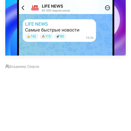
Владимир Озеров