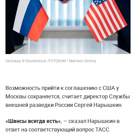
Обложка © Shutterstock /FOTODOM / Melnikov Dmitriy
Возможность прийти к соглашению с США у
Москвы сохраняется, считает директор Службы
внешней разведки России Сергей Нарышкин.
«Шансы всегда есть»
, — сказал Нарышкин в
ответ на соответствующий вопрос ТАСС.