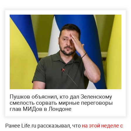
Пушков объяснил, кто дал Зеленскому
смелость сорвать мирные переговоры
глав МИДов в Лондоне
Ранее Life.ru рассказывал, что
на этой неделе с