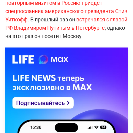
повторным визитом в Россию приедет
спецпосланник американского президента Стив
Уиткофф
. В прошлый раз он
встречался с главой
РФ Владимиром Путиным в Петербурге
, однако
на этот раз он посетит Москву.