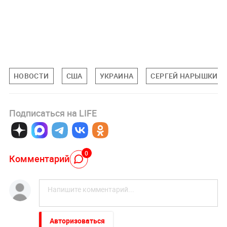
НОВОСТИ
США
УКРАИНА
СЕРГЕЙ НАРЫШКИН
Подписаться на LIFE
0
Комментарий
Авторизоваться