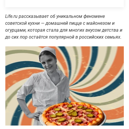
Life.ru рассказывает об уникальном феномене
советской кухни — домашней пицце с майонезом и
огурцами, которая стала для многих вкусом детства и
до сих пор остаётся популярной в российских семьях.