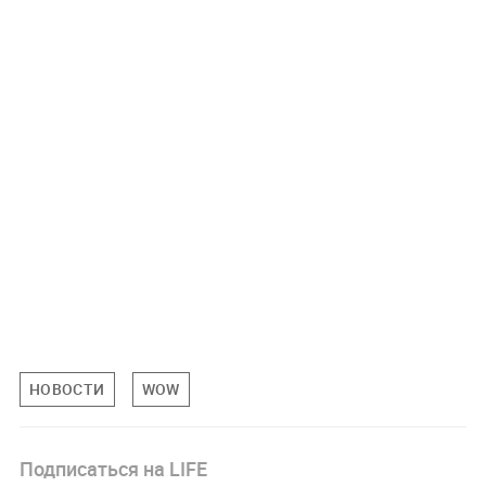
НОВОСТИ
WOW
Подписаться на LIFE