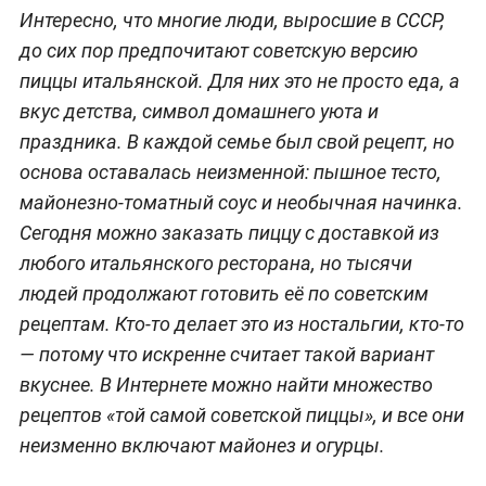
Интересно, что многие люди, выросшие в СССР,
до сих пор предпочитают советскую версию
пиццы итальянской. Для них это не просто еда, а
вкус детства, символ домашнего уюта и
праздника. В каждой семье был свой рецепт, но
основа оставалась неизменной: пышное тесто,
майонезно-томатный соус и необычная начинка.
Сегодня можно заказать пиццу с доставкой из
любого итальянского ресторана, но тысячи
людей продолжают готовить её по советским
рецептам. Кто-то делает это из ностальгии, кто-то
— потому что искренне считает такой вариант
вкуснее. В Интернете можно найти множество
рецептов «той самой советской пиццы», и все они
неизменно включают майонез и огурцы.