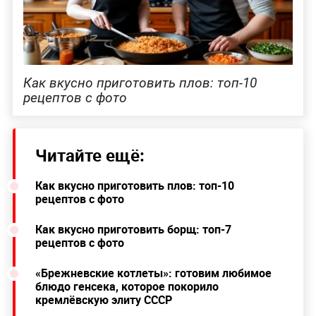
Как вкусно приготовить плов: топ-10
рецептов с фото
Читайте ещё:
Как вкусно приготовить плов: топ-10
рецептов с фото
Как вкусно приготовить борщ: топ-7
рецептов с фото
«Брежневские котлеты»: готовим любимое
блюдо генсека, которое покорило
кремлёвскую элиту СССР