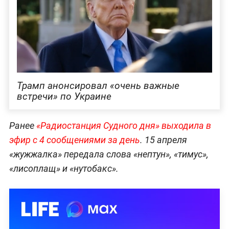
Трамп анонсировал «очень важные
встречи» по Украине
Ранее
«Радиостанция Судного дня» выходила в
эфир с 4 сообщениями за день
. 15 апреля
«жужжалка» передала слова «нептун», «тимус»,
«лисоплащ» и «нутобакс».