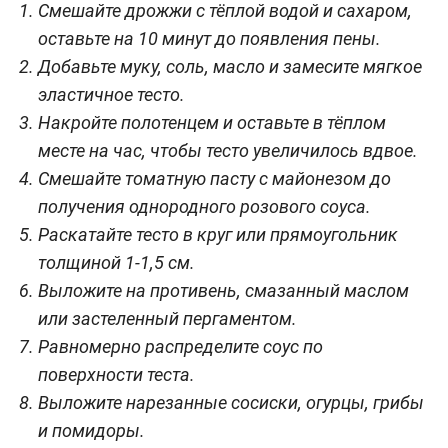
Смешайте дрожжи с тёплой водой и сахаром,
оставьте на 10 минут до появления пены.
Добавьте муку, соль, масло и замесите мягкое
эластичное тесто.
Накройте полотенцем и оставьте в тёплом
месте на час, чтобы тесто увеличилось вдвое.
Смешайте томатную пасту с майонезом до
получения однородного розового соуса.
Раскатайте тесто в круг или прямоугольник
толщиной 1-1,5 см.
Выложите на противень, смазанный маслом
или застеленный пергаментом.
Равномерно распределите соус по
поверхности теста.
Выложите нарезанные сосиски, огурцы, грибы
и помидоры.