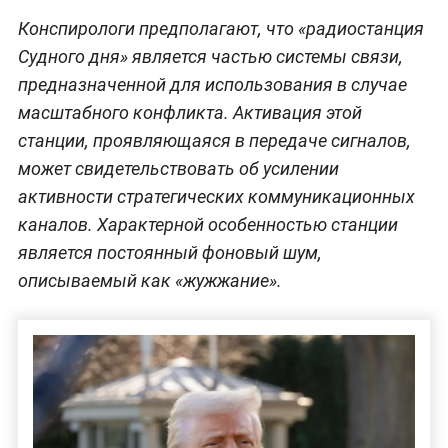
Конспирологи предполагают, что «радиостанция
Судного дня» является частью системы связи,
предназначенной для использования в случае
масштабного конфликта. Активация этой
станции, проявляющаяся в передаче сигналов,
может свидетельствовать об усилении
активности стратегических коммуникационных
каналов. Характерной особенностью станции
является постоянный фоновый шум,
описываемый как «жужжание».