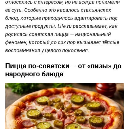
относились с интересом, но не всегда понимали
её суть. Особенно это касалось итальянских
блюд, которые приходилось адаптировать под
доступные продукты. Life.ru рассказывает, как
родилась советская пицца — национальный
феномен, который до сих пор вызывает тёплые
воспоминания у целого поколения.
Пицца по-советски — от «пизы» до
народного блюда