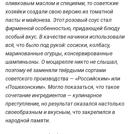
оливковым маслом и специями, то советские
хозяйки создали свою версию из томатной
пасты и майонеза. Этот розовый соус стал
фирменной особенностью, придающей блюду
особый вкус. В качестве начинки использовали
всё, что было под рукой: сосиски, колбасу,
маринованные огурцы, консервированные
шампиньоны. О моцарелле никто не слышал,
поэтому её заменяли твёрдыми сортами
советского производства — «Российским» или
«Пошехонским». Могло показаться, что такое
сочетание ингредиентов — кулинарное
преступление, но результат оказался настолько
своеобразным и вкусным, что закрепился в
народной памяти.