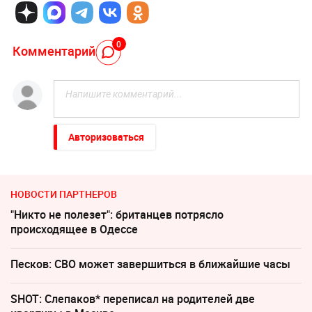
0
Комментарий
Авторизоваться
НОВОСТИ ПАРТНЕРОВ
"Никто не полезет": британцев потрясло
происходящее в Одессе
Песков: СВО может завершиться в ближайшие часы
SHOT: Слепаков* переписал на родителей две