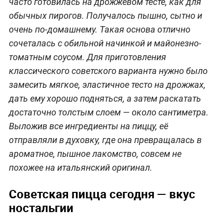
часто готовилась на дрожжевом тесте, как для
обычных пирогов. Получалось пышно, сытно и
очень по-домашнему. Такая основа отлично
сочеталась с обильной начинкой и майонезно-
томатным соусом. Для приготовления
классического советского варианта нужно было
замесить мягкое, эластичное тесто на дрожжах,
дать ему хорошо подняться, а затем раскатать
достаточно толстым слоем — около сантиметра.
Выложив все ингредиенты на пиццу, её
отправляли в духовку, где она превращалась в
ароматное, пышное лакомство, совсем не
похожее на итальянский оригинал.
Советская пицца сегодня — вкус
ностальгии