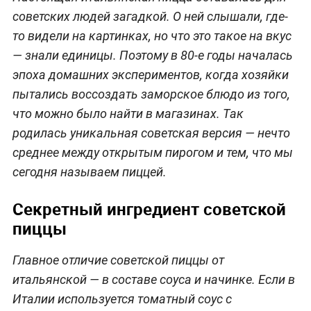
советских людей загадкой. О ней слышали, где-
то видели на картинках, но что это такое на вкус
— знали единицы. Поэтому в 80-е годы началась
эпоха домашних экспериментов, когда хозяйки
пытались воссоздать заморское блюдо из того,
что можно было найти в магазинах. Так
родилась уникальная советская версия — нечто
среднее между открытым пирогом и тем, что мы
сегодня называем пиццей.
Секретный ингредиент советской
пиццы
Главное отличие советской пиццы от
итальянской — в составе соуса и начинке. Если в
Италии используется томатный соус с