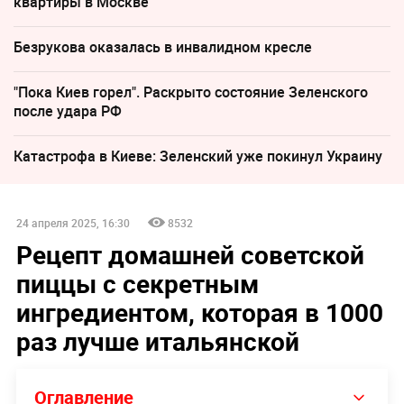
квартиры в Москве
Безрукова оказалась в инвалидном кресле
"Пока Киев горел". Раскрыто состояние Зеленского
после удара РФ
Катастрофа в Киеве: Зеленский уже покинул Украину
24 апреля 2025, 16:30
8532
Рецепт домашней советской
пиццы с секретным
ингредиентом, которая в 1000
раз лучше итальянской
Оглавление