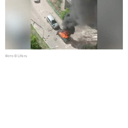
Фото © Life.ru