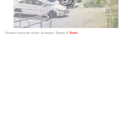
Момент взрыва попал на видео. Видео ©
Mash