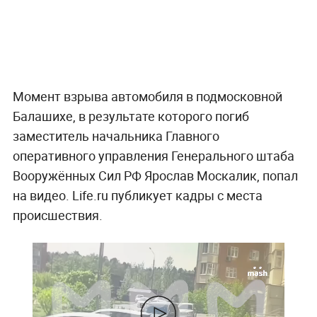
Момент взрыва автомобиля в подмосковной
Балашихе, в результате которого погиб
заместитель начальника Главного
оперативного управления Генерального штаба
Вооружённых Сил РФ Ярослав Москалик, попал
на видео. Life.ru публикует кадры с места
происшествия.