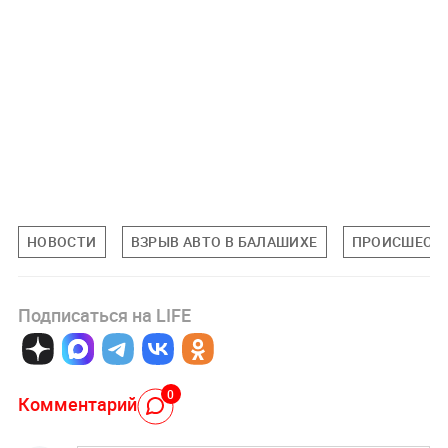
НОВОСТИ
ВЗРЫВ АВТО В БАЛАШИХЕ
ПРОИСШЕСТ
Подписаться на LIFE
0
Комментарий