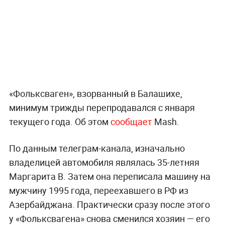
«Фольксваген», взорванный в Балашихе,
минимум трижды перепродавался с января
текущего года. Об этом
сообщает
Mash.
По данным телеграм-канала, изначально
владелицей автомобиля являлась 35-летняя
Маргарита В. Затем она переписала машину на
мужчину 1995 года, переехавшего в РФ из
Азербайджана. Практически сразу после этого
у «Фольксвагена» снова сменился хозяин — его