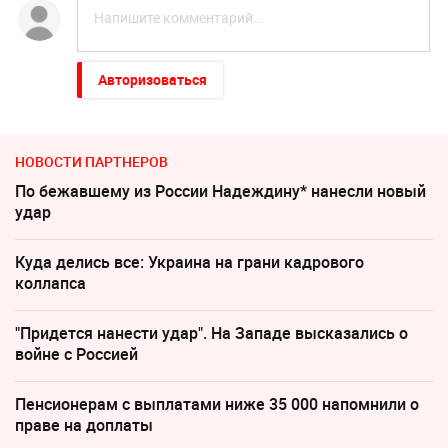
Авторизоваться
НОВОСТИ ПАРТНЕРОВ
По бежавшему из России Надеждину* нанесли новый
удар
Куда делись все: Украина на грани кадрового
коллапса
"Придется нанести удар". На Западе высказались о
войне с Россией
Пенсионерам с выплатами ниже 35 000 напомнили о
праве на доплаты