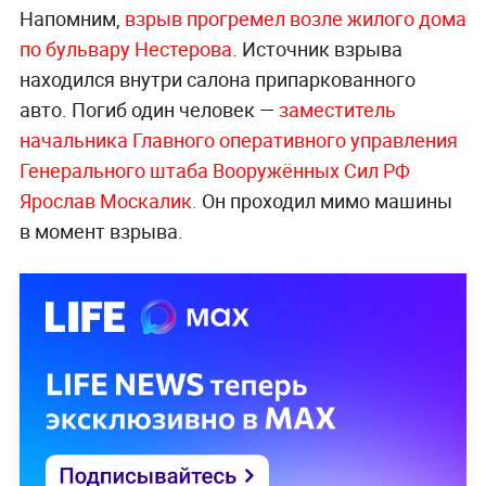
Напомним,
взрыв прогремел возле жилого дома
по бульвару Нестерова
. Источник взрыва
находился внутри салона припаркованного
авто. Погиб один человек —
заместитель
начальника Главного оперативного управления
Генерального штаба Вооружённых Сил РФ
Ярослав Москалик.
Он проходил мимо машины
в момент взрыва.