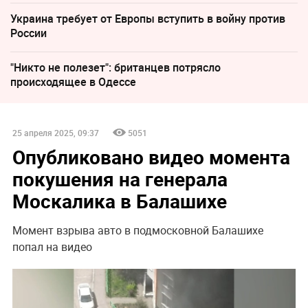
Украина требует от Европы вступить в войну против
России
"Никто не полезет": британцев потрясло
происходящее в Одессе
25 апреля 2025, 09:37
5051
Опубликовано видео момента
покушения на генерала
Москалика в Балашихе
Момент взрыва авто в подмосковной Балашихе
попал на видео