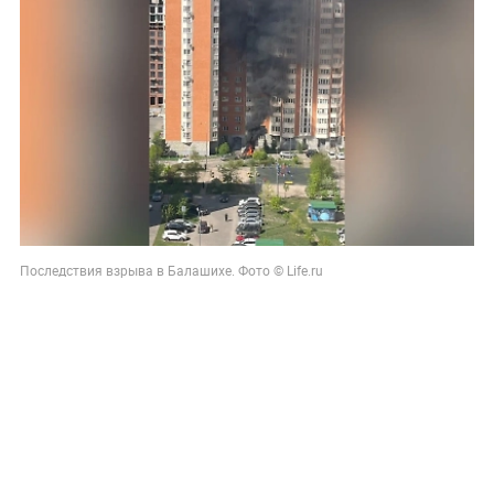
Последствия взрыва в Балашихе. Фото © Life.ru