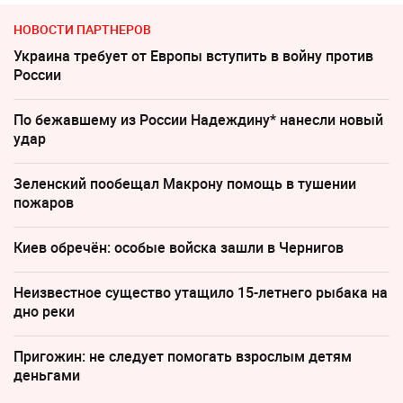
НОВОСТИ ПАРТНЕРОВ
Украина требует от Европы вступить в войну против
России
По бежавшему из России Надеждину* нанесли новый
удар
Зеленский пообещал Макрону помощь в тушении
пожаров
Киев обречён: особые войска зашли в Чернигов
Неизвестное существо утащило 15-летнего рыбака на
дно реки
Пригожин: не следует помогать взрослым детям
деньгами