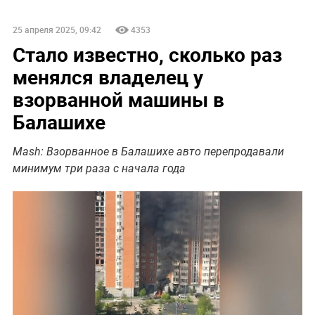
25 апреля 2025, 09:42
4353
Стало известно, сколько раз
менялся владелец у
взорванной машины в
Балашихе
Mash: Взорванное в Балашихе авто перепродавали
минимум три раза с начала года