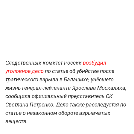
Следственный комитет России
возбудил
уголовное дело
по статье об убийстве после
трагического взрыва в Балашихе, унёсшего
жизнь генерал-лейтенанта Ярослава Москалика,
сообщила официальный представитель СК
Светлана Петренко. Дело также расследуется по
статье о незаконном обороте взрывчатых
веществ.