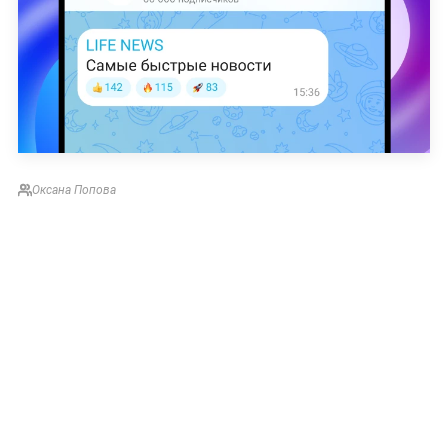
Оксана Попова