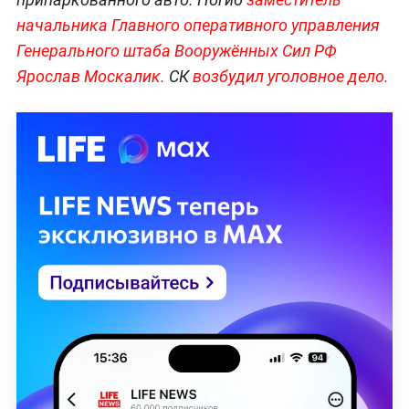
начальника Главного оперативного управления
Генерального штаба Вооружённых Сил РФ
Ярослав Москалик.
СК
возбудил уголовное дело.