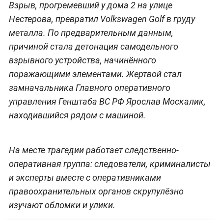
Взрыв, прогремевший у дома 2 на улице
Нестерова, превратил Volkswagen Golf в груду
металла. По предварительным данным,
причиной стала детонация самодельного
взрывного устройства, начинённого
поражающими элементами. Жертвой стал
замначальника Главного оперативного
управления Генштаба ВС РФ Ярослав Москалик,
находившийся рядом с машиной.
На месте трагедии работает следственно-
оперативная группа: следователи, криминалисты
и эксперты вместе с оперативниками
правоохранительных органов скрупулёзно
изучают обломки и улики.