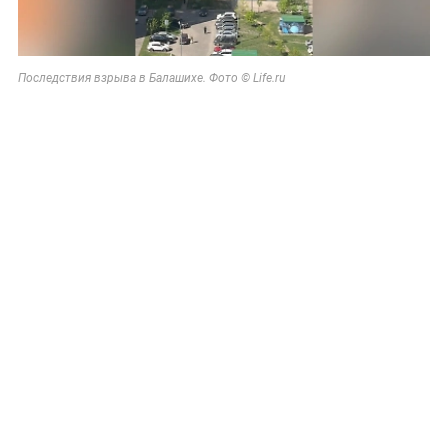
Последствия взрыва в Балашихе. Фото © Life.ru