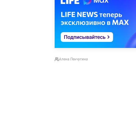
Алена Пенчугина