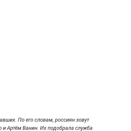
авших. По его словам, россиян зовут
 и Артём Ванин. Их подобрала служба