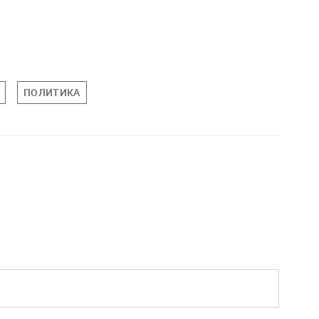
ПОЛИТИКА