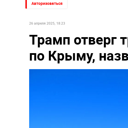
Авторизоваться
26 апреля 2025, 18:23
Трамп отверг 
по Крыму, наз