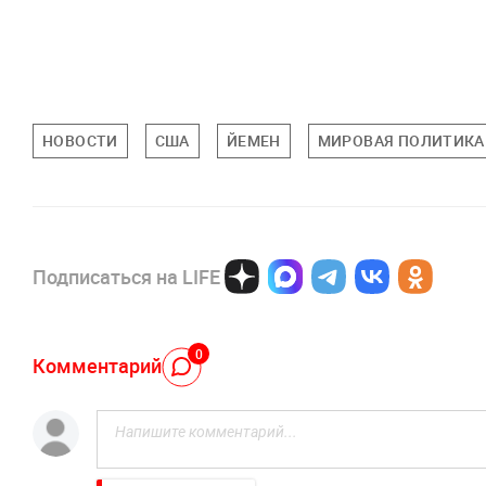
НОВОСТИ
США
ЙЕМЕН
МИРОВАЯ ПОЛИТИКА
Подписаться на LIFE
0
Комментарий