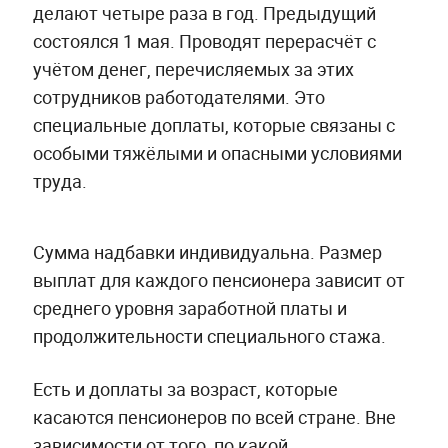
делают четыре раза в год. Предыдущий
состоялся 1 мая. Проводят перерасчёт с
учётом денег, перечисляемых за этих
сотрудников работодателями. Это
специальные доплаты, которые связаны с
особыми тяжёлыми и опасными условиями
труда.
Сумма надбавки индивидуальна. Размер
выплат для каждого пенсионера зависит от
среднего уровня заработной платы и
продолжительности специального стажа.
Есть и доплаты за возраст, которые
касаются пенсионеров по всей стране. Вне
зависимости от того, по какой