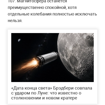
107. Магнитосфера останется
преимущественно спокойной, хотя
отдельные колебания полностью исключать
нельзя.
«Дата конца света» Брэдбери совпала
с ударом по Луне: что известно о
столкновении и новом кратере