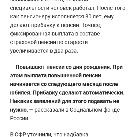
специальности человек работал. После того
как пенсионеру исполняется 80 лет, ему
делают прибавку к пенсии. Точнее,
фиксированная выплата в составе
страховой пенсии по старости
увеличивается в два раза.
— Повышают пенсии со дня рождения. При
этом выплата повышенной пенсии
начинается со следующего месяца после
юбилея. Прибавку сделают автоматически.
Никаких заявлений для этого подавать не
нужно,
— рассказали в Социальном фонде
России.
В СФР уточнили, что надбавка