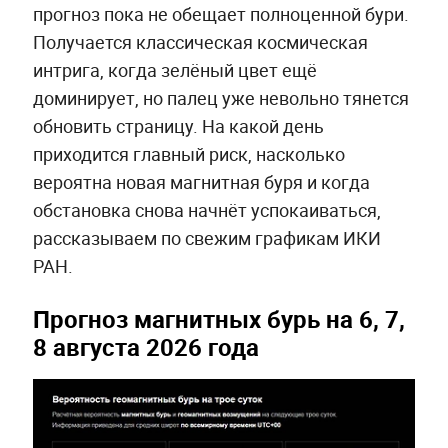
прогноз пока не обещает полноценной бури.
Получается классическая космическая
интрига, когда зелёный цвет ещё
доминирует, но палец уже невольно тянется
обновить страницу. На какой день
приходится главный риск, насколько
вероятна новая магнитная буря и когда
обстановка снова начнёт успокаиваться,
рассказываем по свежим графикам ИКИ
РАН.
Прогноз магнитных бурь на 6, 7,
8 августа 2026 года