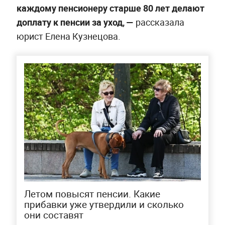
каждому пенсионеру старше 80 лет делают
доплату к пенсии за уход, —
рассказала
юрист Елена Кузнецова.
Летом повысят пенсии. Какие
прибавки уже утвердили и сколько
они составят