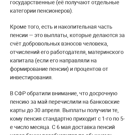
государственные (её получают отдельные
категории пенсионеров).
Кроме того, есть и накопительная часть
пенсии — это выплаты, которые делаются за
счёт добровольных взносов человека,
отчислений его работодателя, материнского
капитала (если его направляли на
формирование пенсии) и процентов от
инвестирования.
В СФР обратили внимание, что досрочную
пенсию за май перечислили на банковские
карты до 30 апреля. Выплаты получили те,
кому пенсия стандартно приходит с 1-го по 5-
е число месяца. С 6 мая доставка пенсий