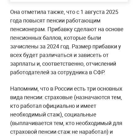
Она отметила также, что с 1 августа 2025
года повысят пенсии работающим
пенсионерам. Прибавку сделают на основе
пенсионных баллов, которые были
зачислены за 2024 год. Размер прибавки у
всех будет различаться и зависеть от
зарплаты и, соответственно, отчислений
работодателей за сотрудника в СФР.
Напомним, что в России есть три основных
вида пенсии: страховые (назначаются тем,
кто работал официально и имеет
необходимый стаж), социальные
(выплачивается тем, кто необходимый для
страховой пенсии стаж не наработал) и