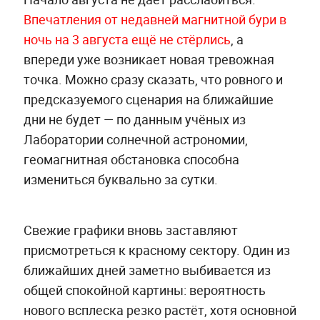
Впечатления от недавней магнитной бури в
ночь на 3 августа ещё не стёрлись
, а
впереди уже возникает новая тревожная
точка. Можно сразу сказать, что ровного и
предсказуемого сценария на ближайшие
дни не будет — по данным учёных из
Лаборатории солнечной астрономии,
геомагнитная обстановка способна
измениться буквально за сутки.
Свежие графики вновь заставляют
присмотреться к красному сектору. Один из
ближайших дней заметно выбивается из
общей спокойной картины: вероятность
нового всплеска резко растёт, хотя основной