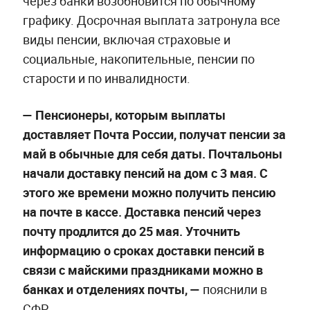
через банки возобновится по обычному
графику. Досрочная выплата затронула все
виды пенсии, включая страховые и
социальные, накопительные, пенсии по
старости и по инвалидности.
— Пенсионеры, которым выплаты
доставляет Почта России, получат пенсии за
май в обычные для себя даты. Почтальоны
начали доставку пенсий на дом с 3 мая. С
этого же времени можно получить пенсию
на почте в кассе. Доставка пенсий через
почту продлится до 25 мая. Уточнить
информацию о сроках доставки пенсий в
связи с майскими праздниками можно в
банках и отделениях почты, —
пояснили в
СФР.