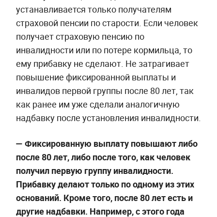
устанавливается только получателям
страховой пенсии по старости. Если человек
получает страховую пенсию по
инвалидности или по потере кормильца, то
ему прибавку не сделают. Не затрагивает
повышение фиксированной выплаты и
инвалидов первой группы после 80 лет, так
как ранее им уже сделали аналогичную
надбавку после установления инвалидности.
— Фиксированную выплату повышают либо
после 80 лет, либо после того, как человек
получил первую группу инвалидности.
Прибавку делают только по одному из этих
оснований. Кроме того, после 80 лет есть и
другие надбавки. Например, с этого года