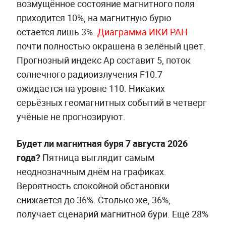
возмущённое состояние магнитного поля
приходится 10%, на магнитную бурю
остаётся лишь 3%.
Диаграмма ИКИ РАН
почти полностью окрашена в зелёный цвет.
Прогнозный индекс Ap составит 5, поток
солнечного радиоизлучения F10.7
ожидается на уровне 110. Никаких
серьёзных геомагнитных событий в четверг
учёные не прогнозируют.
Будет ли магнитная буря 7 августа 2026
года?
Пятница выглядит самым
неоднозначным днём на графиках.
Вероятность спокойной обстановки
снижается до 36%. Столько же, 36%,
получает сценарий магнитной бури. Ещё 28%