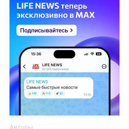
Авторы