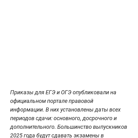
Приказы для ЕГЭ и ОГЭ опубликовали на
официальном портале правовой
информации. В них установлены даты всех
периодов сдачи: основного, досрочного и
дополнительного. Большинство выпускников
2025 года будут сдавать экзамены в