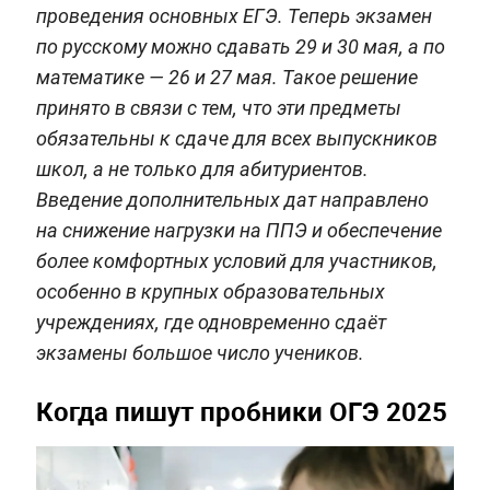
проведения основных ЕГЭ. Теперь экзамен
по русскому можно сдавать 29 и 30 мая, а по
математике — 26 и 27 мая. Такое решение
принято в связи с тем, что эти предметы
обязательны к сдаче для всех выпускников
школ, а не только для абитуриентов.
Введение дополнительных дат направлено
на снижение нагрузки на ППЭ и обеспечение
более комфортных условий для участников,
особенно в крупных образовательных
учреждениях, где одновременно сдаёт
экзамены большое число учеников.
Когда пишут пробники ОГЭ 2025