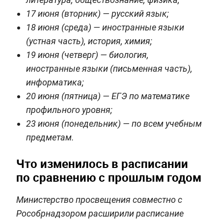
17 июня (вторник) — русский язык;
18 июня (среда) — иностранные языки
(устная часть), история, химия;
19 июня (четверг) — биология,
иностранные языки (письменная часть),
информатика;
20 июня (пятница) — ЕГЭ по математике
профильного уровня;
23 июня (понедельник) — по всем учебным
предметам.
Что изменилось в расписании
по сравнению с прошлым годом
Министерство просвещения совместно с
Рособрнадзором расширили расписание