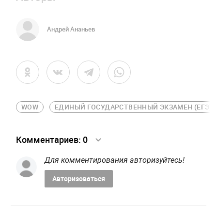
Андрей Ананьев
WOW
ЕДИНЫЙ ГОСУДАРСТВЕННЫЙ ЭКЗАМЕН (ЕГЭ)
Комментариев:
0
Для комментирования авторизуйтесь!
Авторизоваться