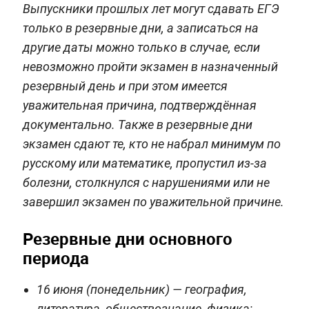
Выпускники прошлых лет могут сдавать ЕГЭ
только в резервные дни, а записаться на
другие даты можно только в случае, если
невозможно пройти экзамен в назначенный
резервный день и при этом имеется
уважительная причина, подтверждённая
документально. Также в резервные дни
экзамен сдают те, кто не набрал минимум по
русскому или математике, пропустил из-за
болезни, столкнулся с нарушениями или не
завершил экзамен по уважительной причине.
Резервные дни основного
периода
16 июня (понедельник) — география,
литература, обществознание, физика;