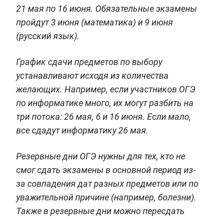
21 мая по 16 июня. Обязательные экзамены
пройдут 3 июня (математика) и 9 июня
(русский язык).
График сдачи предметов по выбору
устанавливают исходя из количества
желающих. Например, если участников ОГЭ
по информатике много, их могут разбить на
три потока: 26 мая, 6 и 16 июня. Если мало,
все сдадут информатику 26 мая.
Резервные дни ОГЭ нужны для тех, кто не
смог сдать экзамены в основной период из-
за совпадения дат разных предметов или по
уважительной причине (например, болезни).
Также в резервные дни можно пересдать