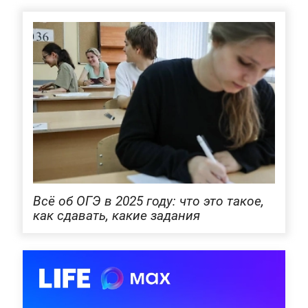
Всё об ОГЭ в 2025 году: что это такое,
как сдавать, какие задания