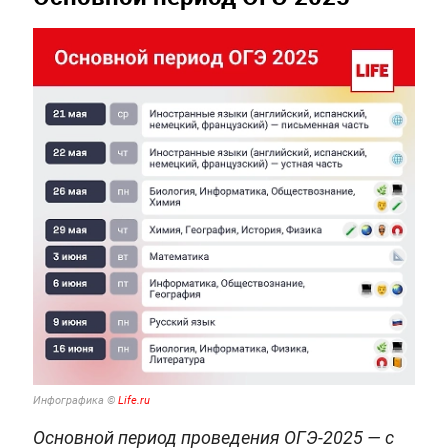
Инфографика ©
Life.ru
Основной период проведения ОГЭ-2025 — с