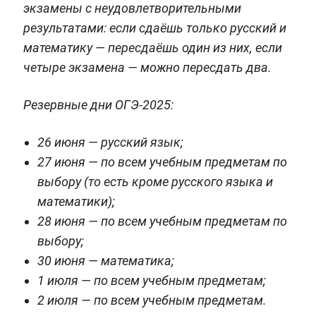
экзамены с неудовлетворительными
результатами: если сдаёшь только русский и
математику — пересдаёшь один из них, если
четыре экзамена — можно пересдать два.
Резервные дни ОГЭ-2025:
26 июня — русский язык;
27 июня — по всем учебным предметам по
выбору (то есть кроме русского языка и
математики);
28 июня — по всем учебным предметам по
выбору;
30 июня — математика;
1 июля — по всем учебным предметам;
2 июля — по всем учебным предметам.