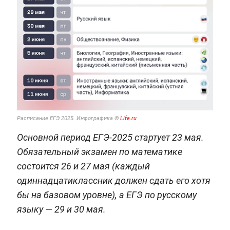
Расписание ЕГЭ 2025. Инфографика ©
Life.ru
Основной период ЕГЭ-2025 стартует 23 мая.
Обязательный экзамен по математике
состоится 26 и 27 мая (каждый
одиннадцатиклассник должен сдать его хотя
бы на базовом уровне), а ЕГЭ по русскому
языку — 29 и 30 мая.