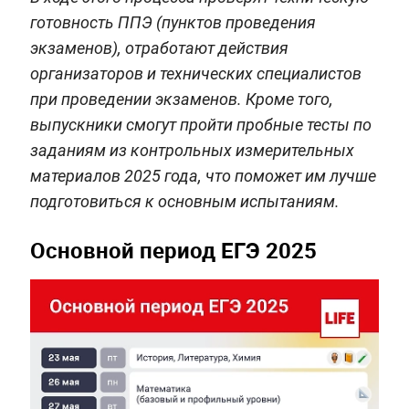
готовность ППЭ (пунктов проведения
экзаменов), отработают действия
организаторов и технических специалистов
при проведении экзаменов. Кроме того,
выпускники смогут пройти пробные тесты по
заданиям из контрольных измерительных
материалов 2025 года, что поможет им лучше
подготовиться к основным испытаниям.
Основной период ЕГЭ 2025