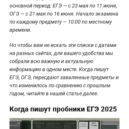
основной период: ЕГЭ — с 23 мая по 11 июня,
ОГЭ — с 21 мая по 16 июня. Начало экзамена
по каждому предмету — 10:00 по местному
времени.
Но чтобы вам не искать эти списки с датами
на разных сайтах, для вашего удобства мы
собрали всю важную и актуальную
информацию в одном месте. Когда пишут
ЕГЭ, ОГЭ, пересдают заваленные предметы и
что изменилось по сравнению с прошлым
годом, читайте в нашей статье далее.
Когда пишут пробники ЕГЭ 2025