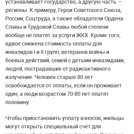
устанавливает государство, а другую часть —
регионы. К примеру, Герои Советского Союза,
России, Соцтруда, а также обладатели Ордена
Славы и Трудовой Славы любой степени
вообще не платят за услуги ЖКХ. Кроме того,
вдвое снижена стоимость оплаты для
инвалидов I и II групп, ветеранов войны и
боевых действий, семей с детьми-инвалидами,
людей, пострадавших от радиоактивного
излучения. Человек старше 80 лет
освобождается от оплаты, если он проживает
один, а люди возрастом 70-80 лет платят
половину.
Чтобы приостановить уплату взносов, жильцы
могут открыть специальный счёт для