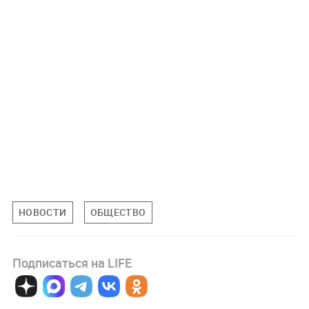
НОВОСТИ
ОБЩЕСТВО
Подписаться на LIFE