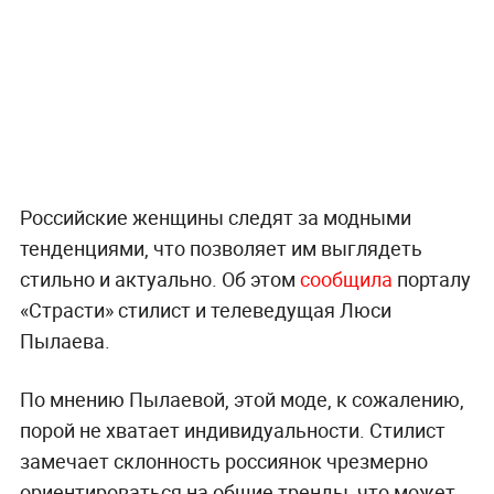
Российские женщины следят за модными
тенденциями, что позволяет им выглядеть
стильно и актуально. Об этом
сообщила
порталу
«Страсти» стилист и телеведущая Люси
Пылаева.
По мнению Пылаевой, этой моде, к сожалению,
порой не хватает индивидуальности. Стилист
замечает склонность россиянок чрезмерно
ориентироваться на общие тренды, что может