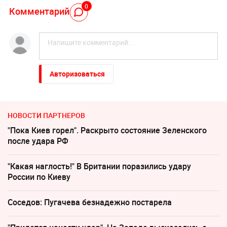
0
Комментарий
Авторизоваться
НОВОСТИ ПАРТНЕРОВ
"Пока Киев горел". Раскрыто состояние Зеленского
после удара РФ
"Какая наглость!" В Британии поразились удару
России по Киеву
Соседов: Пугачева безнадежно постарела