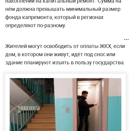
накоплений на капитальный ремонт. Сумма на
нём должна превышать минимальный размер
фонда капремонта, который в регионах
определяют по-разному.
Жителей могут освободить от оплаты ЖКХ, если
дом, в котором они живут, идёт под снос или
здание планируют изъять в пользу государства.