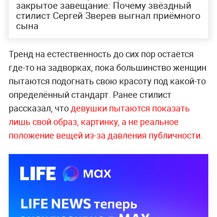
закрытое завещание: Почему звёздный
стилист Сергей Зверев выгнал приёмного
сына
Тренд на естественность до сих пор остаётся
где-то на задворках, пока большинство женщин
пытаются подогнать свою красоту под какой-то
определённый стандарт. Ранее стилист
рассказал, что
девушки пытаются показать
лишь свой образ, картинку, а не реальное
положение вещей из-за давления публичности
.