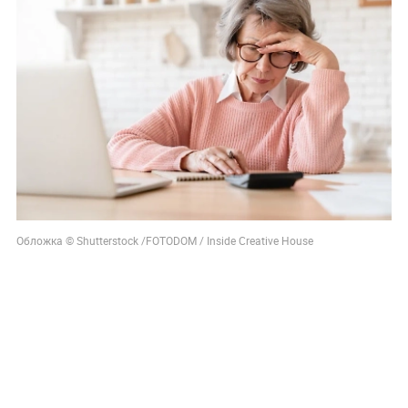
Обложка © Shutterstock /FOTODOM / Inside Creative House