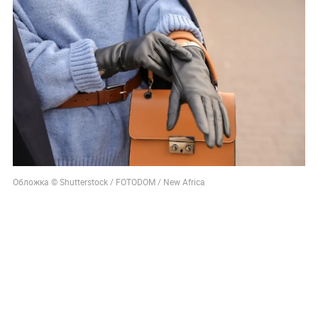
Обложка © Shutterstock / FOTODOM / New Africa