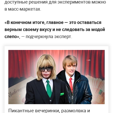
доступные решения для экспериментов можно
в масс-маркетах.
«В конечном итоге, главное — это оставаться
верным своему вкусу и не следовать за модой
слепо»
, — подчеркнула эксперт.
Пикантные вечеринки, размолвка и