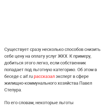
Существует сразу несколько способов снизить
себе цену на оплату услуг ЖКХ. К примеру,
добиться этого легко, если собственник
попадает под льготную категорию. Об этом в
беседе с aif.ru
рассказал
эксперт в сфере
жилищно-коммунального хозяйства Павел
Степура.
По его словам, некоторые льготы