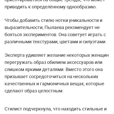
приводить к определённому однообразию.
Чтобы добавить стилю нотки уникальности и
выразительности, Пылаева рекомендует не
бояться экспериментов. Она советует играть с
различными текстурами, цветами и силуэтами.
Эксперта удивляет желание некоторых женщин
перегружать образ обилием аксессуаров или
слишком яркими деталями. Вместо этого она
призывает сосредоточиться на нескольких
качественных и гармоничных вещах, которые
сделают образ целостным.
Стилист подчеркнула, что находить стильные и