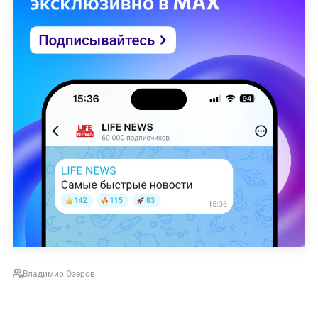
Владимир Озеров