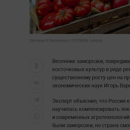
Обложка © Shutterstock / FOTODOM / smpoly
Весенние заморозки, повредив
косточковых культур в ряде ре
существенному росту цен на пр
экономических наук Игорь Вар
Эксперт объяснил, что Россия 
научилась компенсировать лок
и современных агротехнологий.
были заморозки, но страна смо