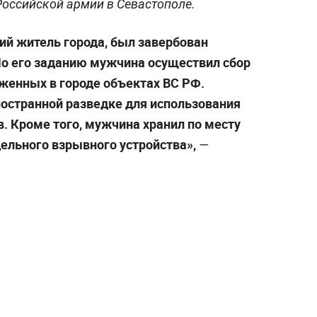
Российской армии в Севастополе.
ий житель города, был завербован
о его заданию мужчина осуществил сбор
оженных в городе объектах ВС РФ.
остранной разведке для использования
. Кроме того, мужчина хранил по месту
ельного взрывного устройства»,
—