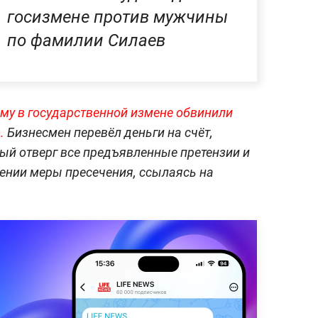
госизмене против мужчины
по фамилии Силаев
му в государственной измене обвинили
о.
Бизнесмен перевёл деньги на счёт,
ый отверг все предъявленные претензии и
ении меры пресечения, ссылаясь на