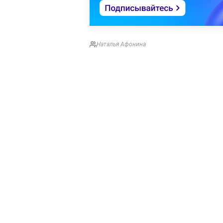
Наталья Афонина