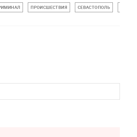
РИМИНАЛ
ПРОИСШЕСТВИЯ
СЕВАСТОПОЛЬ
КРЫМ,