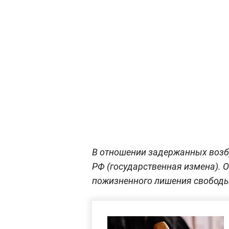
В отношении задержанных возб
РФ (государственная измена). 
пожизненного лишения свободы