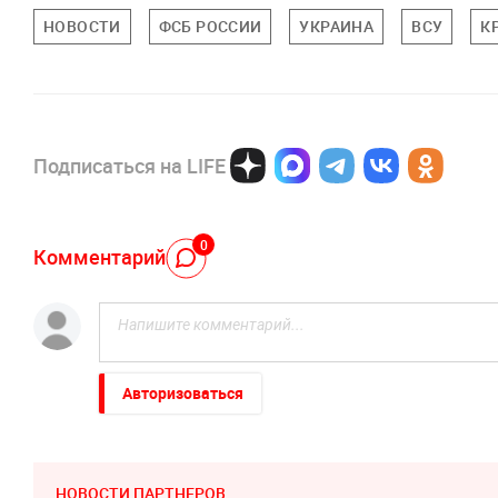
НОВОСТИ
ФСБ РОССИИ
УКРАИНА
ВСУ
К
Подписаться на LIFE
0
Комментарий
Авторизоваться
НОВОСТИ ПАРТНЕРОВ