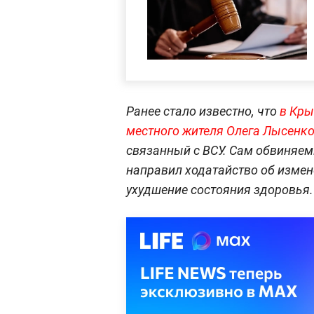
Ранее стало известно, что
в Кры
местного жителя Олега Лысенк
связанный с ВСУ. Сам обвиняем
направил ходатайство об измен
ухудшение состояния здоровья.