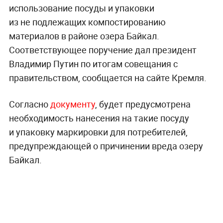
использование посуды и упаковки
из не подлежащих компостированию
материалов в районе озера Байкал.
Соответствующее поручение дал президент
Владимир Путин по итогам совещания с
правительством, сообщается на сайте Кремля.
Согласно
документу
, будет предусмотрена
необходимость нанесения на такие посуду
и упаковку маркировки для потребителей,
предупреждающей о причинении вреда озеру
Байкал.