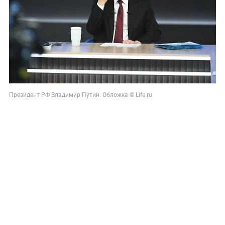
Президент РФ Владимир Путин. Обложка © Life.ru