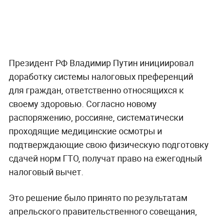
Президент РФ Владимир Путин инициировал
доработку системы налоговых преференций
для граждан, ответственно относящихся к
своему здоровью. Согласно новому
распоряжению, россияне, систематически
проходящие медицинские осмотры и
подтверждающие свою физическую подготовку
сдачей норм ГТО, получат право на ежегодный
налоговый вычет.
Это решение было принято по результатам
апрельского правительственного совещания,