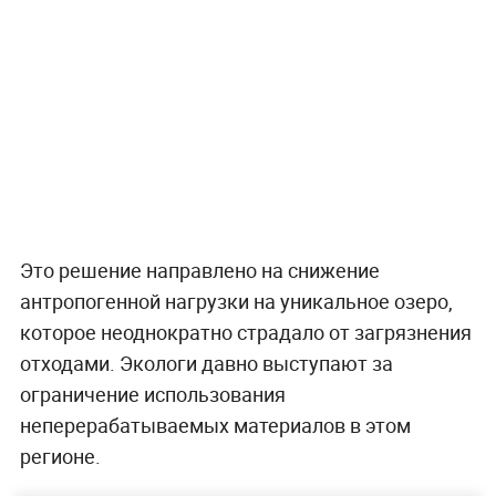
Это решение направлено на снижение
антропогенной нагрузки на уникальное озеро,
которое неоднократно страдало от загрязнения
отходами. Экологи давно выступают за
ограничение использования
неперерабатываемых материалов в этом
регионе.