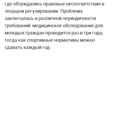
где обсуждались правовые несоответствия в
текущем регулировании. Проблема
заключалась в различной периодичности
требований: медицинское обследование для
молодых граждан проводится раз в три года,
тогда как спортивные нормативы можно
сдавать каждый год.