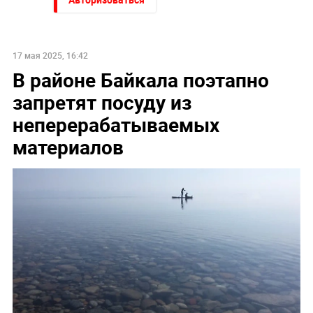
17 мая 2025, 16:42
В районе Байкала поэтапно
запретят посуду из
неперерабатываемых
материалов