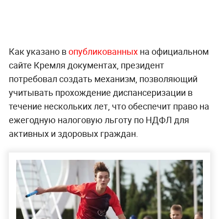
Как указано в
опубликованных
на официальном
сайте Кремля документах, президент
потребовал создать механизм, позволяющий
учитывать прохождение диспансеризации в
течение нескольких лет, что обеспечит право на
ежегодную налоговую льготу по НДФЛ для
активных и здоровых граждан.