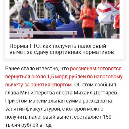
Нормы ГТО: как получить налоговый
вычет за сдачу спортивных нормативов
Ранее стало известно, что
россиянам готовятся
вернуться около 1,5 млрд рублей по налоговому
вычету за занятия спортом.
Об этом сообщил
глава Министерства спорта Михаил Дегтярёв.
При этом максимальная сумма расходов на
занятия физкультурой, с которой можно
получить налоговый вычет, составляет 150
тысяч рублей в год.