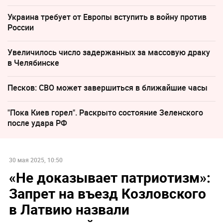
Украина требует от Европы вступить в войну против
России
Увеличилось число задержанных за массовую драку
в Челябинске
Песков: СВО может завершиться в ближайшие часы
"Пока Киев горел". Раскрыто состояние Зеленского
после удара РФ
30 мая 2025, 10:50
«Не доказывает патриотизм»:
Запрет на въезд Козловского
в Латвию назвали