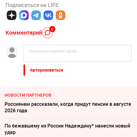
Подписаться на LIFE
0
Комментарий
Авторизоваться
НОВОСТИ ПАРТНЕРОВ
Россиянам рассказали, когда придут пенсии в августе
2026 года
По бежавшему из России Надеждину* нанесли новый
удар