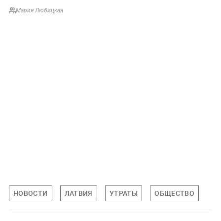
Мария Любицкая
НОВОСТИ
ЛАТВИЯ
УТРАТЫ
ОБЩЕСТВО