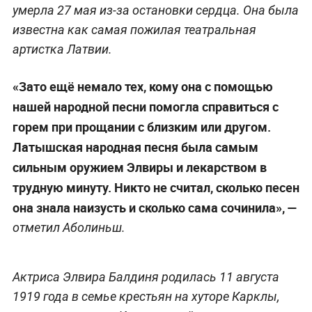
умерла 27 мая из-за остановки сердца. Она была
известна как самая пожилая театральная
артистка Латвии.
«Зато ещё немало тех, кому она с помощью
нашей народной песни помогла справиться с
горем при прощании с близким или другом.
Латышская народная песня была самым
сильным оружием Элвиры и лекарством в
трудную минуту. Никто не считал, сколько песен
она знала наизусть и сколько сама сочинила», —
отметил Аболиньш.
Актриса Элвира Балдиня родилась 11 августа
1919 года в семье крестьян на хуторе Карклы,