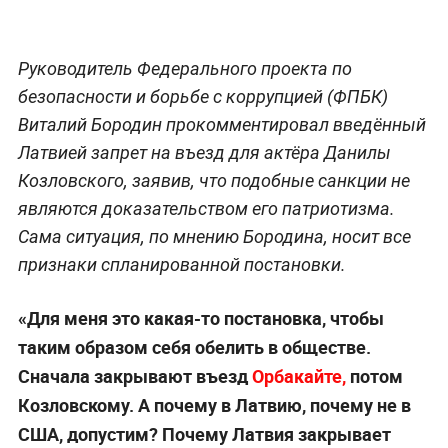
Руководитель Федерального проекта по
безопасности и борьбе с коррупцией (ФПБК)
Виталий Бородин прокомментировал введённый
Латвией запрет на въезд для актёра Данилы
Козловского, заявив, что подобные санкции не
являются доказательством его патриотизма.
Сама ситуация, по мнению Бородина, носит все
признаки спланированной постановки.
«Для меня это какая-то постановка, чтобы
таким образом себя обелить в обществе.
Сначала закрывают въезд
Орбакайте,
потом
Козловскому. А почему в Латвию, почему не в
США, допустим? Почему Латвия закрывает