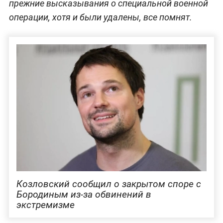
прежние высказывания о специальной военной
операции, хотя и были удалены, все помнят.
Козловский сообщил о закрытом споре с
Бородиным из-за обвинений в
экстремизме