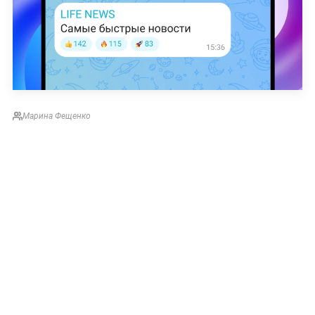
Марина Фещенко