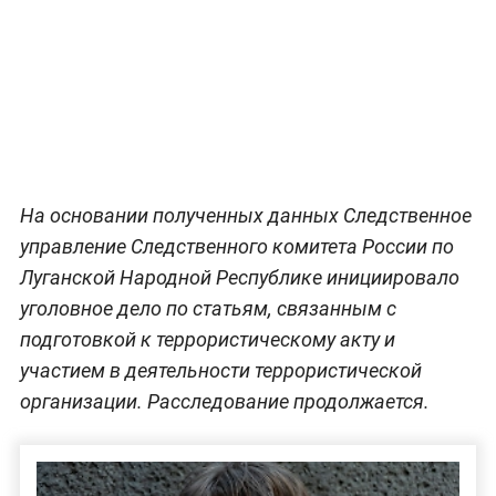
На основании полученных данных Следственное
управление Следственного комитета России по
Луганской Народной Республике инициировало
уголовное дело по статьям, связанным с
подготовкой к террористическому акту и
участием в деятельности террористической
организации. Расследование продолжается.