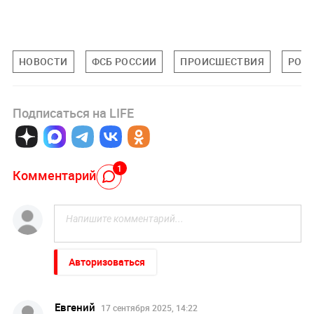
НОВОСТИ
ФСБ РОССИИ
ПРОИСШЕСТВИЯ
РОС
Подписаться на LIFE
1
Комментарий
Авторизоваться
Евгений
17 сентября 2025, 14:22