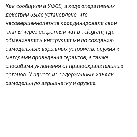
Как сообщили в УФСБ, в ходе оперативных
действий было установлено, что
несовершеннолетние координировали свои
планы через секретный чат в Telegram, где
обменивались инструкциями по созданию
самодельных взрывных устройств, оружия и
методами проведения терактов, а также
способами уклонения от правоохранительных
органов. У одного из задержанных изъяли
самодельную взрывчатку и оружие.