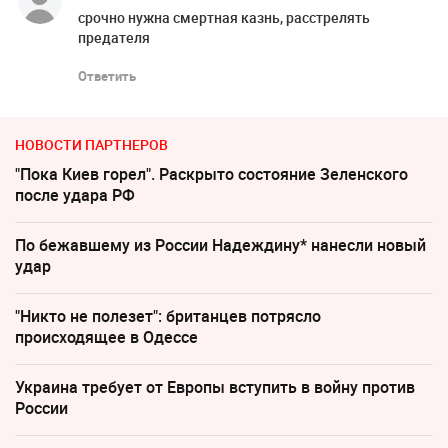
срочно нужна смертная казнь, расстрелять
предателя
Ответить
НОВОСТИ ПАРТНЕРОВ
"Пока Киев горел". Раскрыто состояние Зеленского
после удара РФ
По бежавшему из России Надеждину* нанесли новый
удар
"Никто не полезет": британцев потрясло
происходящее в Одессе
Украина требует от Европы вступить в войну против
России