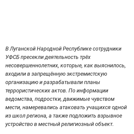
В Луганской Народной Республике сотрудники
УФСБ пресекли деятельность трёх
несовершеннолетних, которые, как выяснилось,
входили в запрещённую экстремистскую
организацию и разрабатывали планы
террористических актов. По информации
ведомства, подростки, движимые чувством
мести, намеревались атаковать учащихся одной
из школ региона, а также подложить взрывное
устройство в местный религиозный объект.