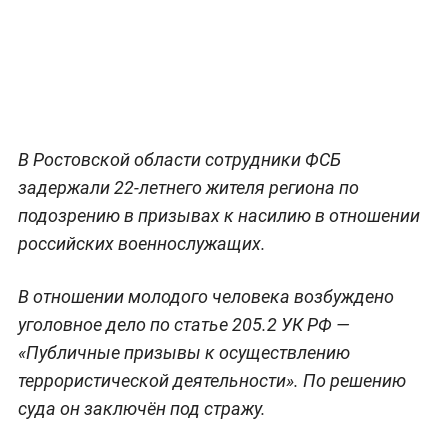
В Ростовской области сотрудники ФСБ
задержали 22-летнего жителя региона по
подозрению в призывах к насилию в отношении
российских военнослужащих.
В отношении молодого человека возбуждено
уголовное дело по статье 205.2 УК РФ —
«Публичные призывы к осуществлению
террористической деятельности». По решению
суда он заключён под стражу.