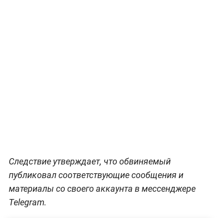
Следствие утверждает, что обвиняемый
публиковал соответствующие сообщения и
материалы со своего аккаунта в мессенджере
Telegram.