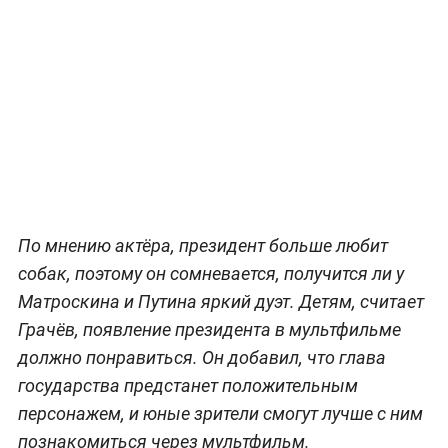
По мнению актёра, президент больше любит
собак, поэтому он сомневается, получится ли у
Матроскина и Путина яркий дуэт. Детям, считает
Грачёв, появление президента в мультфильме
должно понравиться. Он добавил, что глава
государства предстанет положительным
персонажем, и юные зрители смогут лучше с ним
познакомиться через мультфильм.