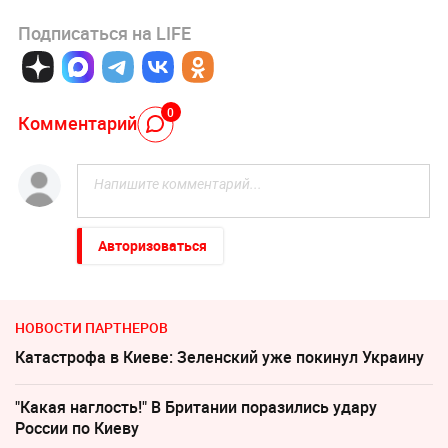
Подписаться на LIFE
0
Комментарий
Авторизоваться
НОВОСТИ ПАРТНЕРОВ
Катастрофа в Киеве: Зеленский уже покинул Украину
"Какая наглость!" В Британии поразились удару
России по Киеву