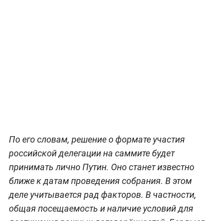
По его словам, решение о формате участия
российской делегации на саммите будет
принимать лично Путин. Оно станет известно
ближе к датам проведения собрания. В этом
деле учитывается рад факторов. В частности,
общая посещаемость и наличие условий для