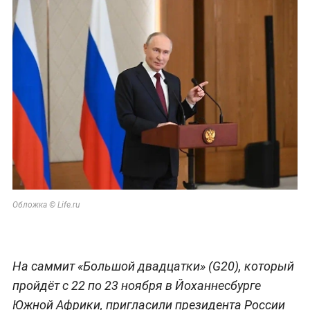
Обложка © Life.ru
На саммит «Большой двадцатки» (G20), который
пройдёт с 22 по 23 ноября в Йоханнесбурге
Южной Африки, пригласили президента России