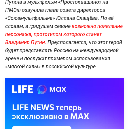
Путина в мультфильм «Простоквашино» на
ПМЭФ озвучила глава совета директоров
«Союзмультфильма» Юлиана Слащёва. По её
словам, в грядущем сезоне
возможно появление
персонажа, прототипом которого станет
Владимир Путин.
Предполагается, что этот герой
будет представлять Россию на международной
арене и послужит примером использования
«мягкой силы» в российской культуре.