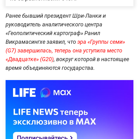
Ранее бывший президент Шри-Ланки и
руководитель аналитического центра
«Геополитический картограф» Ранил
Викрамасингхе заявил, что
эра «Группы семи»
(G7) завершилась, теперь она уступила место
«Двадцатке» (G20)
, вокруг которой в настоящее
время объединяются государства.