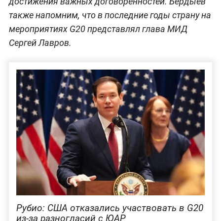
достижения важных договорённостей. Бердыев
также напомним, что в последние годы страну на
мероприятиях G20 представлял глава МИД
Сергей Лавров.
Рубио: США отказались участвовать в G20
из-за разногласий с ЮАР