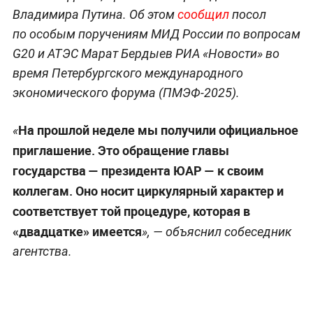
Владимира Путина. Об этом
сообщил
посол
по особым поручениям МИД России по вопросам
G20 и АТЭС Марат Бердыев РИА «Новости» во
время Петербургского международного
экономического форума (ПМЭФ-2025).
На прошлой неделе мы получили официальное
«
приглашение. Это обращение главы
государства — президента ЮАР — к своим
коллегам. Оно носит циркулярный характер и
соответствует той процедуре, которая в
«двадцатке» имеется
», — объяснил собеседник
агентства.