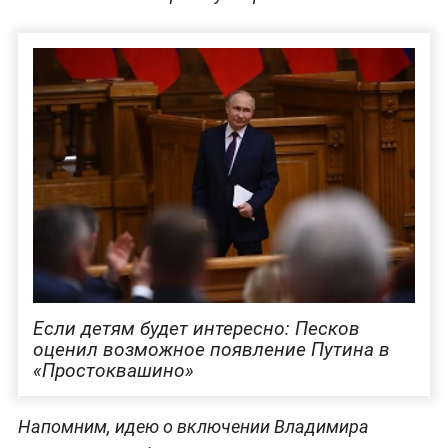
Если детям будет интересно: Песков
оценил возможное появление Путина в
«Простоквашино»
Напомним, идею о включении Владимира