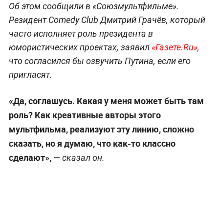
Об этом сообщили в «Союзмультфильме».
Резидент Comedy Club Дмитрий Грачёв, который
часто исполняет роль президента в
юмористических проектах, заявил
«Газете.Ru»,
что согласился бы озвучить Путина, если его
пригласят.
«Да, соглашусь. Какая у меня может быть там
роль? Как креативные авторы этого
мультфильма, реализуют эту линию, сложно
сказать, но я думаю, что как-то классно
сделают»,
— сказал он.