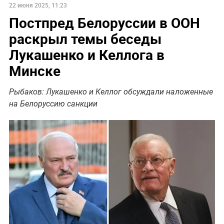
22 июня 2025, 11:23
Постпред Белоруссии в ООН
раскрыл темы беседы
Лукашенко и Келлога в
Минске
Рыбаков: Лукашенко и Келлог обсуждали наложенные
на Белоруссию санкции