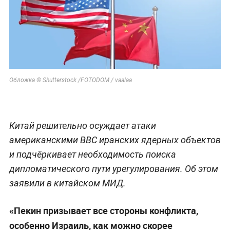
Обложка © Shutterstock /FOTODOM / vaalaa
Китай решительно осуждает атаки
американскими ВВС иранских ядерных объектов
и подчёркивает необходимость поиска
дипломатического пути урегулирования. Об этом
заявили в китайском МИД.
«Пекин призывает все стороны конфликта,
особенно Израиль, как можно скорее