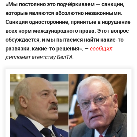
«Мы постоянно это подчёркиваем — санкции,
которые являются абсолютно незаконными.
Санкции односторонние, принятые в нарушение
всех норм международного права. Этот вопрос
обсуждается, и мы пытаемся найти какие-то
развязки, какие-то решения»
, —
сообщил
дипломат агентству БелТА.