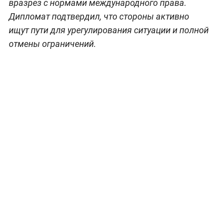
вразрез с нормами международного права.
Дипломат подтвердил, что стороны активно
ищут пути для урегулирования ситуации и полной
отмены ограничений.