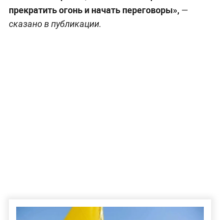
прекратить огонь и начать переговоры»,
—
сказано в публикации.