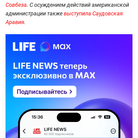
Совбеза
. С осуждением действий американской
администрации также
выступила Саудовская
Аравия
.