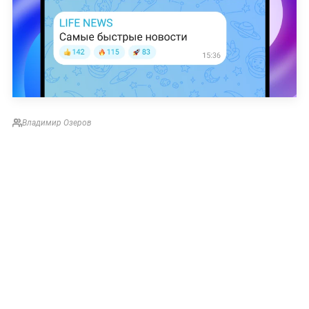
Владимир Озеров