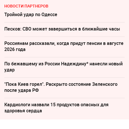
НОВОСТИ ПАРТНЕРОВ
Тройной удар по Одессe
Песков: СВО может завершиться в ближайшие часы
Россиянам рассказали, когда придут пенсии в августе
2026 года
По бежавшему из России Надеждину* нанесли новый
удар
"Пока Киев горел". Раскрыто состояние Зеленского
после удара РФ
Кардиологи назвали 15 продуктов опасных для
здоровья сердца