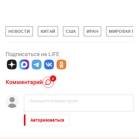
НОВОСТИ
КИТАЙ
США
ИРАН
МИРОВАЯ ПО
Подписаться на LIFE
0
Комментарий
Авторизоваться