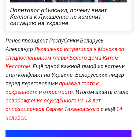
Политолог объяснил, почему визит
Келлога к Лукашенко не изменит
ситуацию на Украине
Ранее президент Республики Беларусь
Александр
Лукашенко встретился в Минске со
спецпосланником главы Белого дома Китом
Келлогом
. Ещё одной важной темой их встречи
стал конфликт на Украине. Белорусский лидер
перед переговорами
призвал гостя к
искренности и открытости
. Итогом визита стало
освобождение осуждённого на 18 лет
оппозиционера Сергея Тихановского
и ещё
14
человек
.