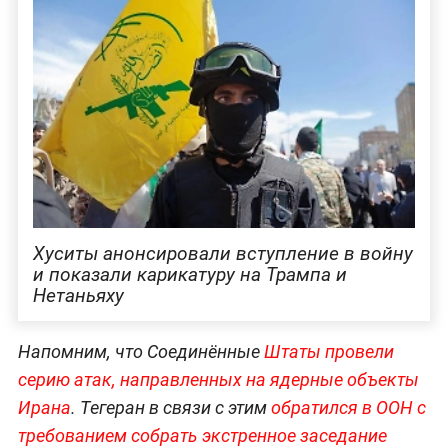
Хуситы анонсировали вступление в войну
и показали карикатуру на Трампа и
Нетаньяху
Напомним, что Соединённые
Штаты провели
серию атак, направленных на ядерные объекты
Ирана
. Тегеран в связи с этим
обратился в ООН с
требованием собрать экстренное заседание