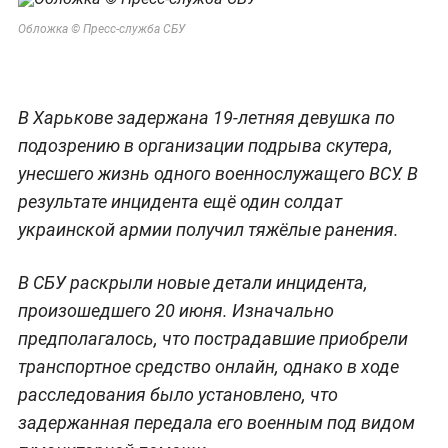
Обложка © Пресс-служба СБУ
В Харькове задержана 19-летняя девушка по
подозрению в организации подрыва скутера,
унесшего жизнь одного военнослужащего ВСУ. В
результате инцидента ещё один солдат
украинской армии получил тяжёлые ранения.
В СБУ раскрыли новые детали инцидента,
произошедшего 20 июня. Изначально
предполагалось, что пострадавшие приобрели
транспортное средство онлайн, однако в ходе
расследования было установлено, что
задержанная передала его военным под видом