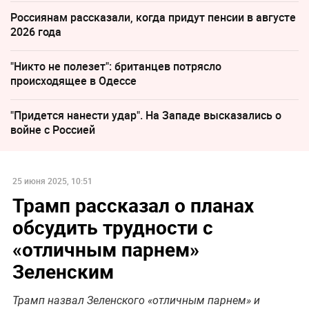
Россиянам рассказали, когда придут пенсии в августе
2026 года
"Никто не полезет": британцев потрясло
происходящее в Одессе
"Придется нанести удар". На Западе высказались о
войне с Россией
25 июня 2025, 10:51
Трамп рассказал о планах
обсудить трудности с
«отличным парнем»
Зеленским
Трамп назвал Зеленского «отличным парнем» и