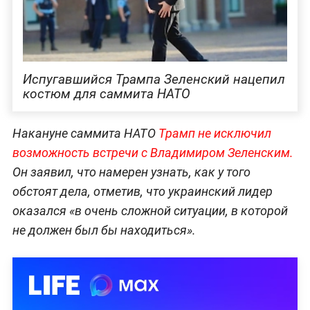
Испугавшийся Трампа Зеленский нацепил
костюм для саммита НАТО
Накануне саммита НАТО
Трамп не исключил
возможность встречи с Владимиром Зеленским.
Он заявил, что намерен узнать, как у того
обстоят дела, отметив, что украинский лидер
оказался «в очень сложной ситуации, в которой
не должен был бы находиться».