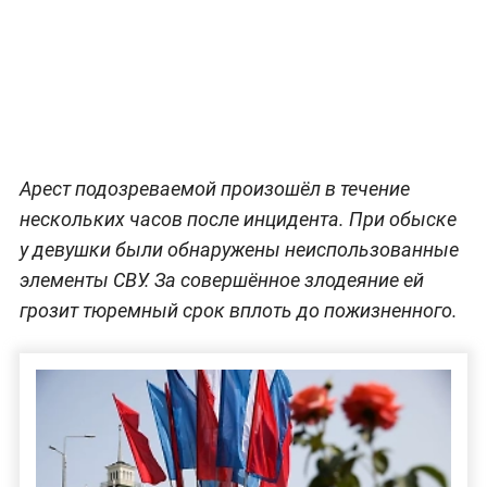
Арест подозреваемой произошёл в течение
нескольких часов после инцидента. При обыске
у девушки были обнаружены неиспользованные
элементы СВУ. За совершённое злодеяние ей
грозит тюремный срок вплоть до пожизненного.