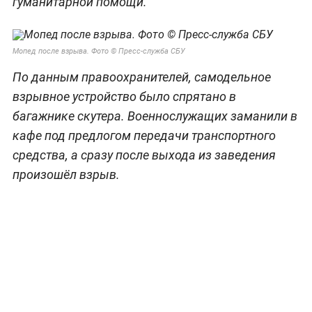
гуманитарной помощи.
Мопед после взрыва. Фото © Пресс-служба СБУ
По данным правоохранителей, самодельное
взрывное устройство было спрятано в
багажнике скутера. Военнослужащих заманили в
кафе под предлогом передачи транспортного
средства, а сразу после выхода из заведения
произошёл взрыв.