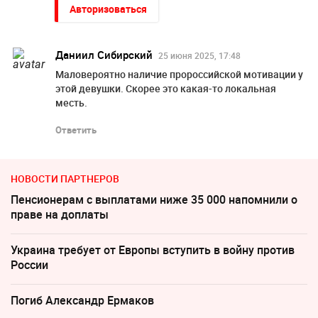
Авторизоваться
Даниил Сибирский
25 июня 2025, 17:48
Маловероятно наличие пророссийской мотивации у
этой девушки. Скорее это какая-то локальная
месть.
Ответить
НОВОСТИ ПАРТНЕРОВ
Пенсионерам с выплатами ниже 35 000 напомнили о
праве на доплаты
Украина требует от Европы вступить в войну против
России
Погиб Александр Ермаков