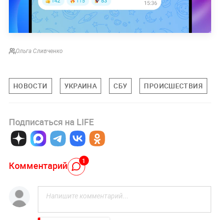
Ольга Сливченко
НОВОСТИ
УКРАИНА
СБУ
ПРОИСШЕСТВИЯ
Подписаться на LIFE
1
Комментарий