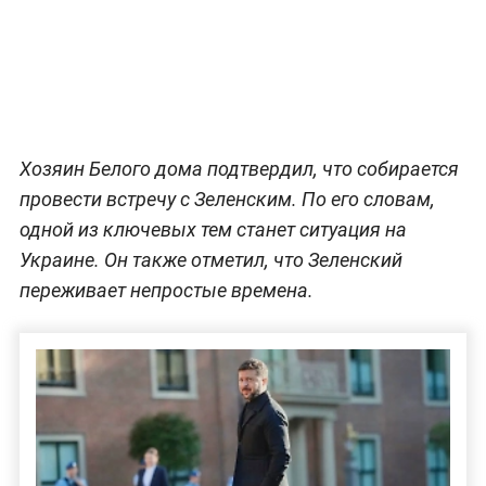
Хозяин Белого дома подтвердил, что собирается
провести встречу с Зеленским. По его словам,
одной из ключевых тем станет ситуация на
Украине. Он также отметил, что Зеленский
переживает непростые времена.