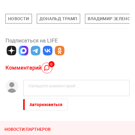
НОВОСТИ
ДОНАЛЬД ТРАМП
ВЛАДИМИР ЗЕЛЕНСК
Подписаться на LIFE
0
Комментарий
Авторизоваться
НОВОСТИ ПАРТНЕРОВ