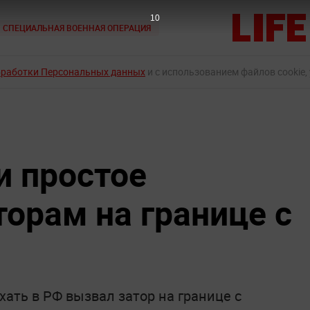
9
СПЕЦИАЛЬНАЯ ВОЕННАЯ ОПЕРАЦИЯ
бработки Персональных данных
и с использованием файлов cookie,
и простое
торам на границе с
ать в РФ вызвал затор на границе с