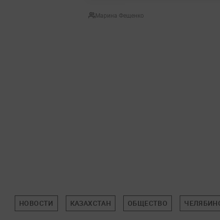
Марина Фещенко
НОВОСТИ
КАЗАХСТАН
ОБЩЕСТВО
ЧЕЛЯБИН