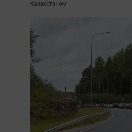
Казахстаном