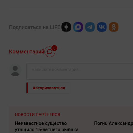
Подписаться на LIFE
0
Комментарий
Авторизоваться
НОВОСТИ ПАРТНЕРОВ
Неизвестное существо
Погиб Александ
утащило 15-летнего рыбака