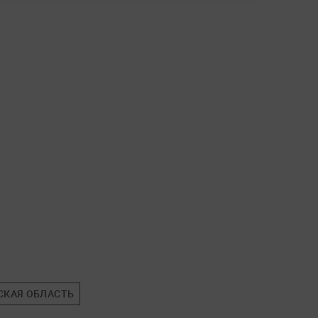
СКАЯ ОБЛАСТЬ