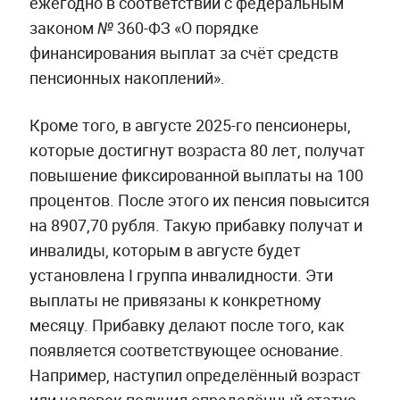
ежегодно в соответствии с федеральным
законом № 360-ФЗ «О порядке
финансирования выплат за счёт средств
пенсионных накоплений».
Кроме того, в августе 2025-го пенсионеры,
которые достигнут возраста 80 лет, получат
повышение фиксированной выплаты на 100
процентов. После этого их пенсия повысится
на 8907,70 рубля. Такую прибавку получат и
инвалиды, которым в августе будет
установлена I группа инвалидности. Эти
выплаты не привязаны к конкретному
месяцу. Прибавку делают после того, как
появляется соответствующее основание.
Например, наступил определённый возраст