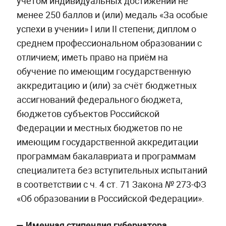
учётом индивидуальных достижений не
менее 250 баллов и (или) медаль «За особые
успехи в учении» I или II степени; диплом о
среднем профессиональном образовании с
отличием; иметь право на приём на
обучение по имеющим государственную
аккредитацию и (или) за счёт бюджетных
ассигнований федерального бюджета,
бюджетов субъектов Российской
Федерации и местных бюджетов по не
имеющим государственной аккредитации
программам бакалавриата и программам
специалитета без вступительных испытаний
в соответствии с ч. 4 ст. 71 Закона № 273-ФЗ
«Об образовании в Российской Федерации».
— Именная стипендия губернатора