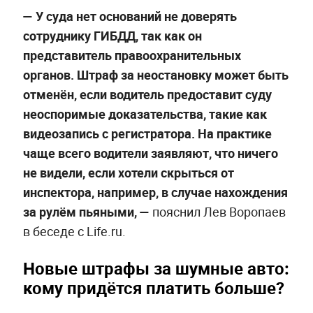
— У суда нет оснований не доверять
сотруднику ГИБДД, так как он
представитель правоохранительных
органов. Штраф за неостановку может быть
отменён, если водитель предоставит суду
неоспоримые доказательства, такие как
видеозапись с регистратора. На практике
чаще всего водители заявляют, что ничего
не видели, если хотели скрыться от
инспектора, например, в случае нахождения
за рулём пьяными, —
пояснил Лев Воропаев
в беседе с Life.ru.
Новые штрафы за шумные авто:
кому придётся платить больше?