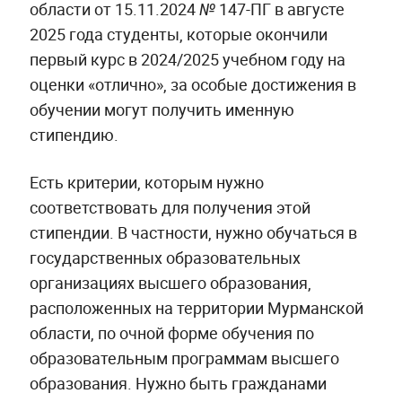
области от 15.11.2024 № 147-ПГ в августе
2025 года студенты, которые окончили
первый курс в 2024/2025 учебном году на
оценки «отлично», за особые достижения в
обучении могут получить именную
стипендию.
Есть критерии, которым нужно
соответствовать для получения этой
стипендии. В частности, нужно обучаться в
государственных образовательных
организациях высшего образования,
расположенных на территории Мурманской
области, по очной форме обучения по
образовательным программам высшего
образования. Нужно быть гражданами