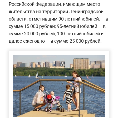
Российской Федерации, имеющим место
жительства на территории Ленинградской
области, отметившим 90-летний юбилей, — в
сумме 15 000 рублей; 95-летний юбилей — в
сумме 20 000 рублей; 100-летний юбилей и
далее ежегодно — в сумме 25 000 рублей.