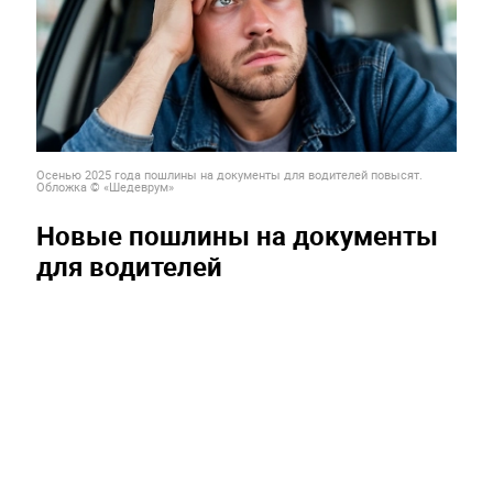
Осенью 2025 года пошлины на документы для водителей повысят.
Обложка © «Шедеврум»
Новые пошлины на документы
для водителей