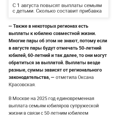
С 1 августа повысят выплаты семьям
с детьми. Сколько составит прибавка
— Также в некоторых регионах есть
выплаты к юбилею совместной жизни.
Многие пары об этом не знают, потому если
в августе пары будут отмечать 50-летний
юбилей, 60-летний и так далее, то они могут
обратиться за выплатой. Выплаты везде
разные, суммы зависят от регионального
законодательства, —
отметила Оксана
Красовская.
В Москве на 2025 год единовременная
выплата семьям юбиляров супружеской
жизни в связи с 50-летним юбилеем