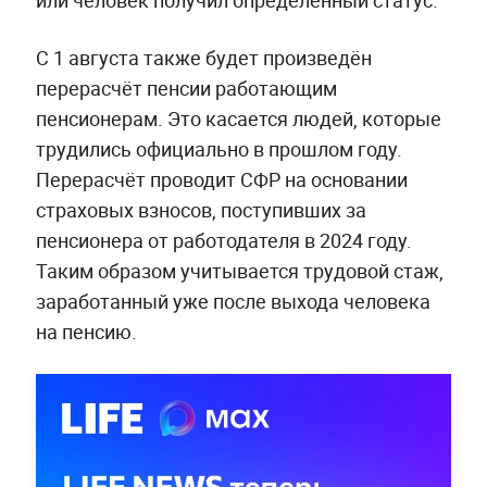
или человек получил определённый статус.
С 1 августа также будет произведён
перерасчёт пенсии работающим
пенсионерам. Это касается людей, которые
трудились официально в прошлом году.
Перерасчёт проводит СФР на основании
страховых взносов, поступивших за
пенсионера от работодателя в 2024 году.
Таким образом учитывается трудовой стаж,
заработанный уже после выхода человека
на пенсию.