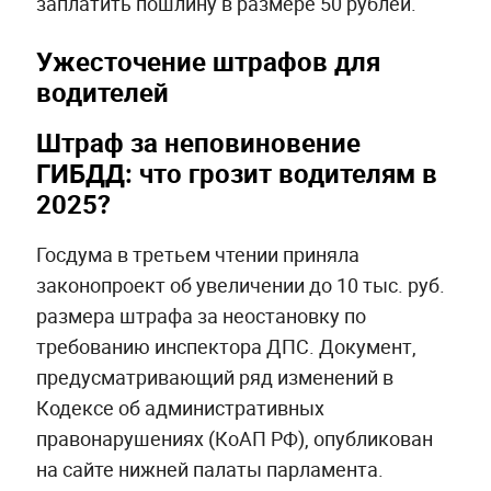
заплатить пошлину в размере 50 рублей.
Ужесточение штрафов для
водителей
Штраф за неповиновение
ГИБДД: что грозит водителям в
2025?
Госдума в третьем чтении приняла
законопроект об увеличении до 10 тыс. руб.
размера штрафа за неостановку по
требованию инспектора ДПС. Документ,
предусматривающий ряд изменений в
Кодексе об административных
правонарушениях (КоАП РФ), опубликован
на сайте нижней палаты парламента.