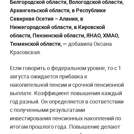
Белгородской области, Вологодской области,
Архангельской области, в Республике
Северная Осетия – Алания, в
Нижегородской области, в Кировской
области, Пензенской области, ЯНАО, ХМАО,
Тюменской области, —
добавила Оксана
Красовская.
Если говорить о федеральном уровне, то с 1
августа ожидается прибавка к
накопительной пенсии и срочной пенсионной
выплате. Коэффициент повышения каждый
год разный. Он определяется в соответствии
с полученными результатами
инвестирования пенсионных накоплений по
итогам прошлого года. Повышение делают