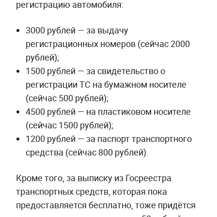
регистрацию автомобиля:
3000 рублей — за выдачу
регистрационных номеров (сейчас 2000
рублей);
1500 рублей — за свидетельство о
регистрации ТС на бумажном носителе
(сейчас 500 рублей);
4500 рублей — на пластиковом носителе
(сейчас 1500 рублей);
1200 рублей — за паспорт транспортного
средства (сейчас 800 рублей).
Кроме того, за выписку из Госреестра
транспортных средств, которая пока
предоставляется бесплатно, тоже придётся