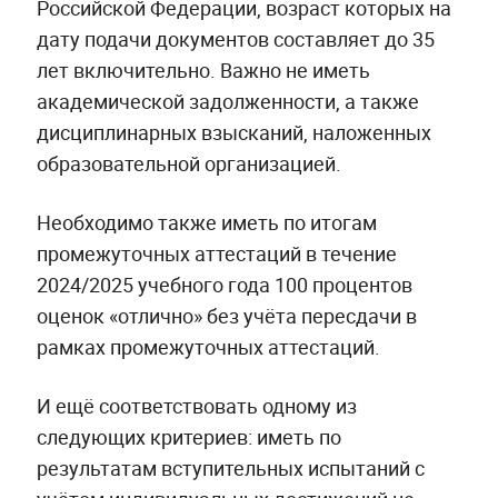
Российской Федерации, возраст которых на
дату подачи документов составляет до 35
лет включительно. Важно не иметь
академической задолженности, а также
дисциплинарных взысканий, наложенных
образовательной организацией.
Необходимо также иметь по итогам
промежуточных аттестаций в течение
2024/2025 учебного года 100 процентов
оценок «отлично» без учёта пересдачи в
рамках промежуточных аттестаций.
И ещё соответствовать одному из
следующих критериев: иметь по
результатам вступительных испытаний с