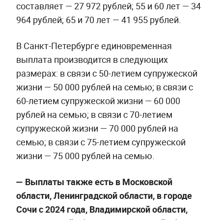
составляет — 27 972 рублей; 55 и 60 лет — 34
964 рублей; 65 и 70 лет — 41 955 рублей.
В Санкт-Петербурге единовременная
выплата производится в следующих
размерах: в связи с 50-летием супружеской
жизни — 50 000 рублей на семью; в связи с
60-летием супружеской жизни — 60 000
рублей на семью; в связи с 70-летием
супружеской жизни — 70 000 рублей на
семью; в связи с 75-летием супружеской
жизни — 75 000 рублей на семью.
— Выплаты также есть в Московской
области, Ленинградской области, в городе
Сочи с 2024 года, Владимирской области,