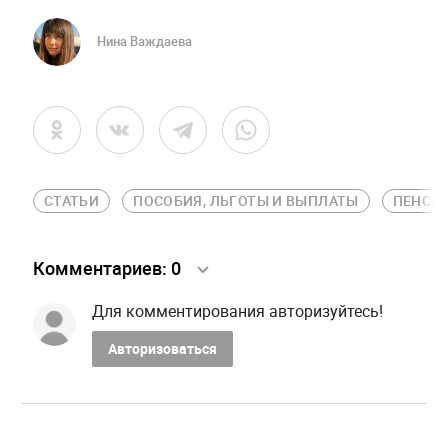
Нина Важдаева
СТАТЬИ
ПОСОБИЯ, ЛЬГОТЫ И ВЫПЛАТЫ
ПЕНСИ
Комментариев:
0
Для комментирования авторизуйтесь!
Авторизоваться