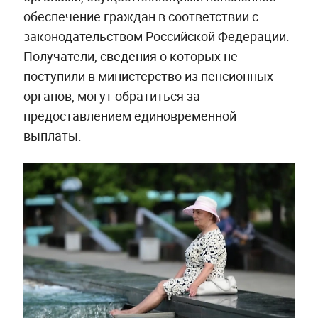
обеспечение граждан в соответствии с
законодательством Российской Федерации.
Получатели, сведения о которых не
поступили в министерство из пенсионных
органов, могут обратиться за
предоставлением единовременной
выплаты.