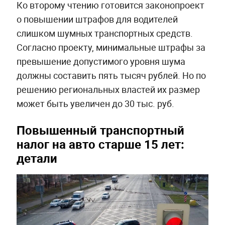
Ко второму чтению готовится законопроект
о повышении штрафов для водителей
слишком шумных транспортных средств.
Согласно проекту, минимальные штрафы за
превышение допустимого уровня шума
должны составить пять тысяч рублей. Но по
решению региональных властей их размер
может быть увеличен до 30 тыс. руб.
Повышенный транспортный
налог на авто старше 15 лет:
детали