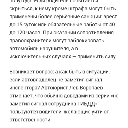
полугода. Если водитель попытается
скрыться, к нему кроме штрафа могут быть
применены более серьёзные санкции: арест
до 15 суток или обязательные работы от 40
до 120 часов. При оказании сопротивления
правоохранители могут заблокировать
автомобиль нарушителя, а в
исключительных случаях — применить силу.
Возникает вопрос: а как быть в ситуации,
если автовладелец не заметил сигнал
инспектора? Автоюрист Лев Воропаев
отмечает, что обычно доводами из серии «не
заметил сигнал сотрудника ГИБДД»
пользуются водители, желающие уйти от
ответственности: