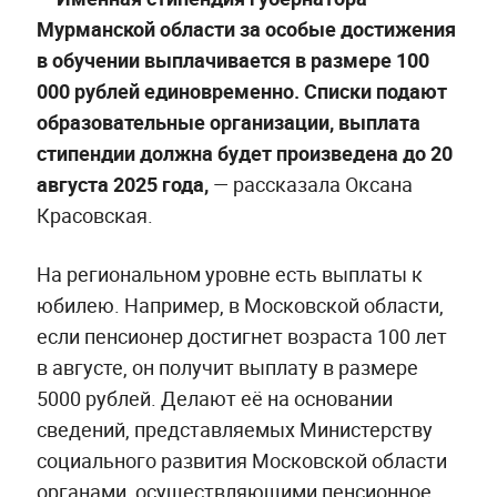
Мурманской области за особые достижения
в обучении выплачивается в размере 100
000 рублей единовременно. Списки подают
образовательные организации, выплата
стипендии должна будет произведена до 20
августа 2025 года,
— рассказала Оксана
Красовская.
На региональном уровне есть выплаты к
юбилею. Например, в Московской области,
если пенсионер достигнет возраста 100 лет
в августе, он получит выплату в размере
5000 рублей. Делают её на основании
сведений, представляемых Министерству
социального развития Московской области
органами, осуществляющими пенсионное