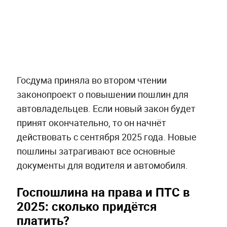
Госдума приняла во втором чтении
законопроект о повышении пошлин для
автовладельцев. Если новый закон будет
принят окончательно, то он начнёт
действовать с сентября 2025 года. Новые
пошлины затрагивают все основные
документы для водителя и автомобиля.
Госпошлина на права и ПТС в
2025: сколько придётся
платить?