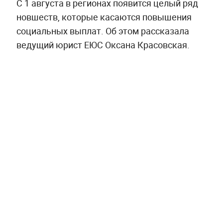
С 1 августа в регионах появится целый ряд
новшеств, которые касаются повышения
социальных выплат. Об этом рассказала
ведущий юрист ЕЮС Оксана Красовская.