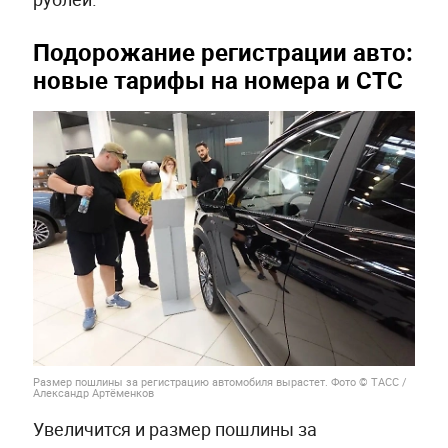
Подорожание регистрации авто:
новые тарифы на номера и СТС
Размер пошлины за регистрацию автомобиля вырастет. Фото © ТАСС /
Александр Артёменков
Увеличится и размер пошлины за