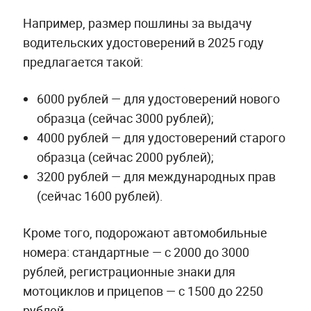
Например, размер пошлины за выдачу
водительских удостоверений в 2025 году
предлагается такой:
6000 рублей — для удостоверений нового
образца (сейчас 3000 рублей);
4000 рублей — для удостоверений старого
образца (сейчас 2000 рублей);
3200 рублей — для международных прав
(сейчас 1600 рублей).
Кроме того, подорожают автомобильные
номера: стандартные — с 2000 до 3000
рублей, регистрационные знаки для
мотоциклов и прицепов — с 1500 до 2250
рублей.