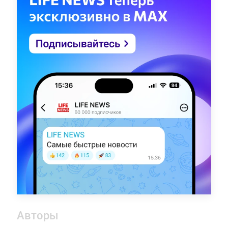
Авторы