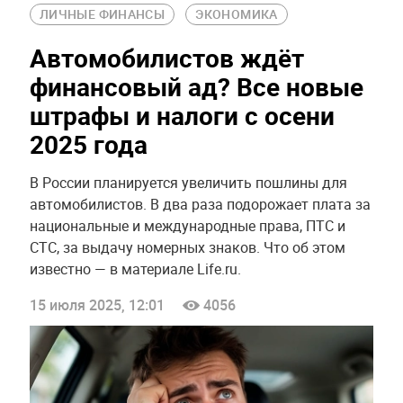
ЛИЧНЫЕ ФИНАНСЫ
ЭКОНОМИКА
Автомобилистов ждёт
финансовый ад? Все новые
штрафы и налоги с осени
2025 года
В России планируется увеличить пошлины для
автомобилистов. В два раза подорожает плата за
национальные и международные права, ПТС и
СТС, за выдачу номерных знаков. Что об этом
известно — в материале Life.ru.
15 июля 2025, 12:01
4056