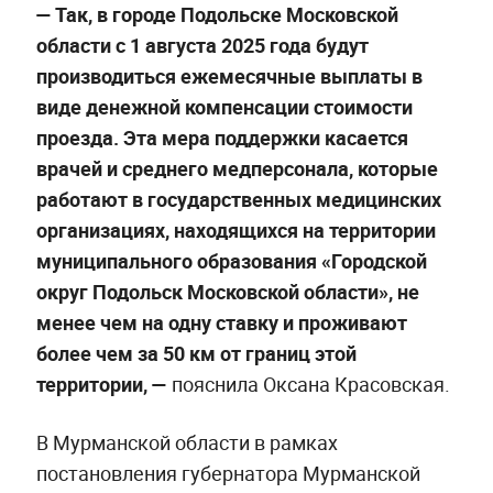
— Так, в городе Подольске Московской
области с 1 августа 2025 года будут
производиться ежемесячные выплаты в
виде денежной компенсации стоимости
проезда. Эта мера поддержки касается
врачей и среднего медперсонала, которые
работают в государственных медицинских
организациях, находящихся на территории
муниципального образования «Городской
округ Подольск Московской области», не
менее чем на одну ставку и проживают
более чем за 50 км от границ этой
территории, —
пояснила Оксана Красовская.
В Мурманской области в рамках
постановления губернатора Мурманской