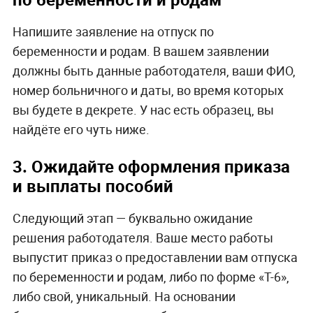
Напишите заявление на отпуск по
беременности и родам. В вашем заявлении
должны быть данные работодателя, ваши ФИО,
номер больничного и даты, во время которых
вы будете в декрете. У нас есть образец, вы
найдёте его чуть ниже.
3. Ожидайте оформления приказа
и выплаты пособий
Следующий этап — буквально ожидание
решения работодателя. Ваше место работы
выпустит приказ о предоставлении вам отпуска
по беременности и родам, либо по форме «Т-6»,
либо свой, уникальный. На основании