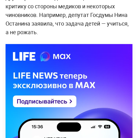
критику со стороны медиков и некоторых
чиновников. Например, депутат Госдумы Нина
Останина заявила, что задача детей — учиться,
а не рожать.