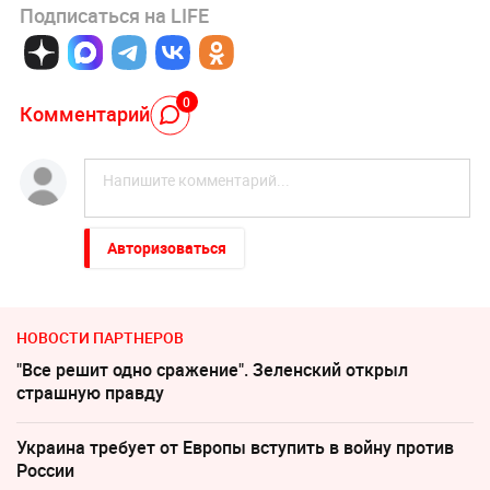
Подписаться на LIFE
0
Комментарий
Авторизоваться
НОВОСТИ ПАРТНЕРОВ
"Все решит одно сражение". Зеленский открыл
страшную правду
Украина требует от Европы вступить в войну против
России