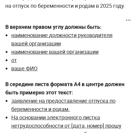
на отпуск по беременности и родам в 2025 году.
В верхнем правом углу должны быть:
наименование должности руководителя
вашей организации
наименование вашей организации
от
ваше ФИО
В середине листа формата А4 в центре должен
быть примерно этот текст:
заявление на предоставление отпуска по
беременности и родам.
На основании электронного листка
нетрудоспособности от [дата, номер] прошу