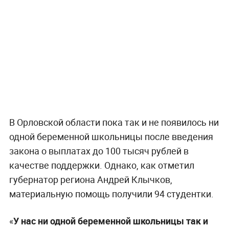
В Орловской области пока так и не появилось ни
одной беременной школьницы после введения
закона о выплатах до 100 тысяч рублей в
качестве поддержки. Однако, как отметил
губернатор региона Андрей Клычков,
материальную помощь получили 94 студентки.
«
У нас ни одной беременной школьницы так и