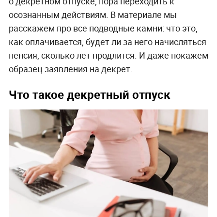
о декретном отпуске, пора переходить к
осознанным действиям. В материале мы
расскажем про все подводные камни: что это,
как оплачивается, будет ли за него начисляться
пенсия, сколько лет продлится. И даже покажем
образец заявления на декрет.
Что такое декретный отпуск