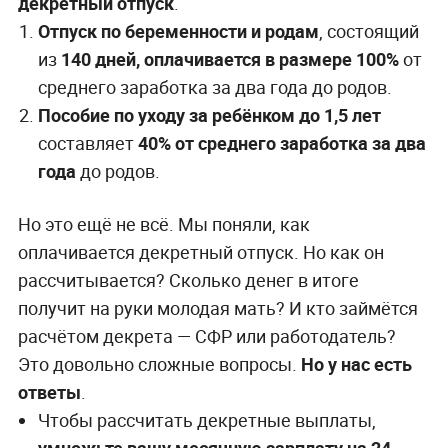
декретный отпуск
.
Отпуск по беременности и родам
, состоящий
из
140 дней, оплачивается в размере 100%
от
среднего заработка за два года до родов.
Пособие по уходу за ребёнком до 1,5 лет
составляет
40% от среднего заработка за два
года
до родов.
Но это ещё не всё. Мы поняли, как
оплачивается декретный отпуск. Но как он
рассчитывается? Сколько денег в итоге
получит на руки молодая мать? И кто займётся
расчётом декрета — СФР или работодатель?
Это довольно сложные вопросы.
Но у нас есть
ответы
.
Чтобы рассчитать декретные выплаты,