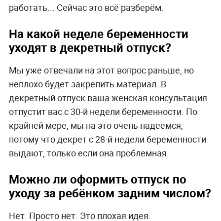
работать... Сейчас это всё разберём.
На какой неделе беременности
уходят в декретный отпуск?
Мы уже отвечали на этот вопрос раньше, но
неплохо будет закрепить материал. В
декретный отпуск ваша женская консультация
отпустит вас с 30-й недели беременности. По
крайней мере, мы на это очень надеемся,
потому что декрет с 28-й недели беременности
выдают, только если она проблемная.
Можно ли оформить отпуск по
уходу за ребёнком задним числом?
Нет. Просто нет. Это плохая идея.