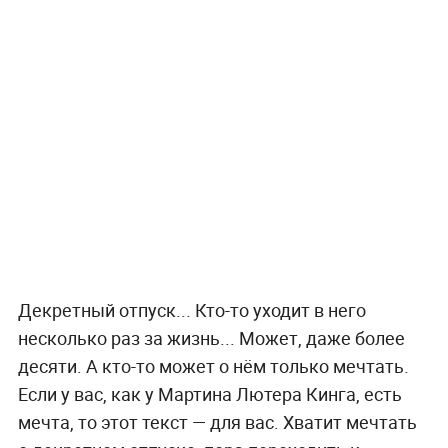
Декретный отпуск... Кто-то уходит в него
несколько раз за жизнь... Может, даже более
десяти. А кто-то может о нём только мечтать.
Если у вас, как у Мартина Лютера Кинга, есть
мечта, то этот текст — для вас. Хватит мечтать