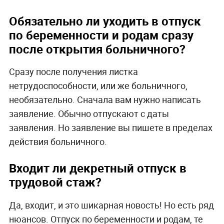
Обязательно ли уходить в отпуск
по беременности и родам сразу
после открытия больничного?
Сразу после получения листка
нетрудоспособности, или же больничного,
необязательно. Сначала вам нужно написать
заявление. Обычно отпускают с даты
заявления. Но заявление вы пишете в пределах
действия больничного.
Входит ли декретный отпуск в
трудовой стаж?
Да, входит, и это шикарная новость! Но есть ряд
нюансов. Отпуск по беременности и родам, те