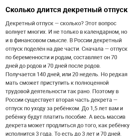
Сколько длится декретный отпуск
Декретный отпуск — сколько? Этот вопрос
волнует многих. И не только в календарном, но
и в финансовом смысле. В России декретный
отпуск поделён на две части. Сначала — отпуск
по беременности и родам, составляет он 70
дней до родов и 70 дней после родов.
Получается 140 дней, или 20 недель. Но редкая
мать сможет приступить к полноценной
трудовой деятельности так рано. Поэтому в
России существует вторая часть декрета —
отпуск по уходу за ребёнком. До 1,5 лет вам и
ребёнку будут платить пособие. А весь массив
декрета может продлиться до того, как ребёнку
исполнится 3 года. То есть до 3 лет и 70 дней.