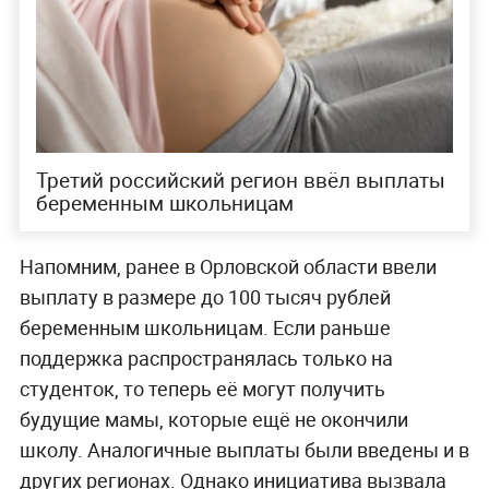
Третий российский регион ввёл выплаты
беременным школьницам
Напомним, ранее в Орловской области ввели
выплату в размере до 100 тысяч рублей
беременным школьницам. Если раньше
поддержка распространялась только на
студенток, то теперь её могут получить
будущие мамы, которые ещё не окончили
школу. Аналогичные выплаты были введены и в
других регионах. Однако инициатива вызвала