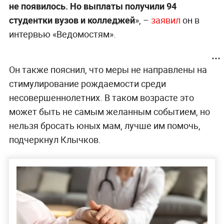
не появилось. Но выплаты получили 94
студентки вузов и колледжей
», –
заявил
он в
интервью «Ведомостям».
Он также пояснил, что меры не направлены на
стимулирование рождаемости среди
несовершеннолетних. В таком возрасте это
может быть не самым желанным событием, но
нельзя бросать юных мам, лучше им помочь,
подчеркнул Клычков.