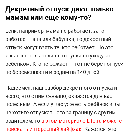
Декретный отпуск дают только
мамам или ещё кому-то?
Если, например, мама не работает, зато
работает папа или бабушка, то декретный
отпуск могут взять те, кто работает. Но это
касается только лишь отпуска по уходу за
ребёнком. Кто не рожает — тот не берёт отпуск
по беременности и родам на 140 дней.
Надеемся, наш разбор декретного отпуска и
всего, что с ним связано, окажется для вас
полезным. А если у вас уже есть ребёнок и вы
не хотите отпускать его за границу с другим
родителем, то
в этом материале Life.ru можете
поискать интересный лайфхак
. Кажется, это