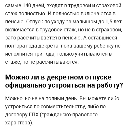
самые 140 дней, входят в трудовой и страховой
стаж полностью. И полностью включаются в
пенсию. Отпуск по уходу за малышом до 1,5 лет
включается в трудовой стаж, но не в страховой,
зато рассчитывается в пенсию. А оставшиеся
полтора года декрета, пока вашему ребёнку не
исполнится три года, только учитываются в
стаже, но не рассчитываются.
Можно ли в декретном отпуске
официально устроиться на работу?
Можно, но не на полный день. Вы можете либо
устроиться по совместительству, либо по
договору ГПХ (гражданско-правового
характера).