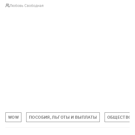
Любовь Свободная
WOW
ПОСОБИЯ, ЛЬГОТЫ И ВЫПЛАТЫ
ОБЩЕСТВО