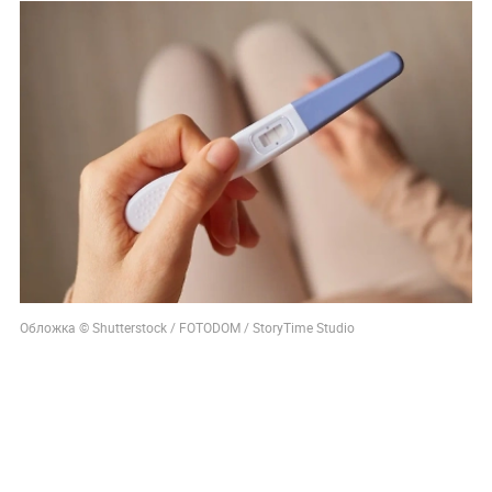
Обложка © Shutterstock / FOTODOM / StoryTime Studio