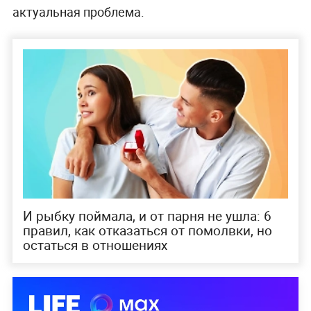
актуальная проблема.
И рыбку поймала, и от парня не ушла: 6
правил, как отказаться от помолвки, но
остаться в отношениях