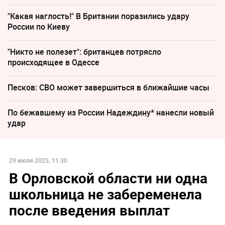
"Какая наглость!" В Британии поразились удару
России по Киеву
"Никто не полезет": британцев потрясло
происходящее в Одессе
Песков: СВО может завершиться в ближайшие часы
По бежавшему из России Надеждину* нанесли новый
удар
29 июля 2025, 11:30
В Орловской области ни одна
школьница не забеременела
после введения выплат