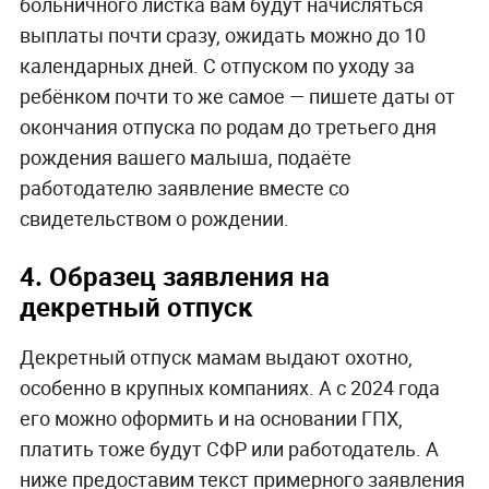
больничного листка вам будут начисляться
выплаты почти сразу, ожидать можно до 10
календарных дней. С отпуском по уходу за
ребёнком почти то же самое — пишете даты от
окончания отпуска по родам до третьего дня
рождения вашего малыша, подаёте
работодателю заявление вместе со
свидетельством о рождении.
4. Образец заявления на
декретный отпуск
Декретный отпуск мамам выдают охотно,
особенно в крупных компаниях. А с 2024 года
его можно оформить и на основании ГПХ,
платить тоже будут СФР или работодатель. А
ниже предоставим текст примерного заявления