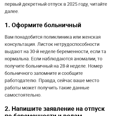
первый декретный отпуск в 2025 году, читайте
далее.
1. Оформите больничный
Вам понадобится поликлиника или женская
консультация. Листок нетрудоспособности
выдают на 30-й неделе беременности, если та
нормальна. Если наблюдаются аномалии, то
получите больничный на 28-й неделе. Номер
больничного запомните и сообщите
работодателю. Правда, сейчас ваше место
работы может получить такие данные
самостоятельно.
2. Напишите заявление на отпуск
по беременности и родам