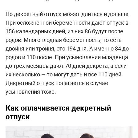
Но декретный отпуск может длиться и дольше.
При осложнённой беременности дают отпуск в
156 календарных дней, из них 86 будут после
родов. Многоплодная беременность, то есть
двойня или тройня, это 194 дня. А именно 84 до
родов и 110 после. При усыновлении младенца
до трёх месяцев дают 70 дней декрета, а если
их несколько — то могут дать и все 110 дней.
Декретный отпуск полагается в случае
усыновления тоже.
Как оплачивается декретный
отпуск