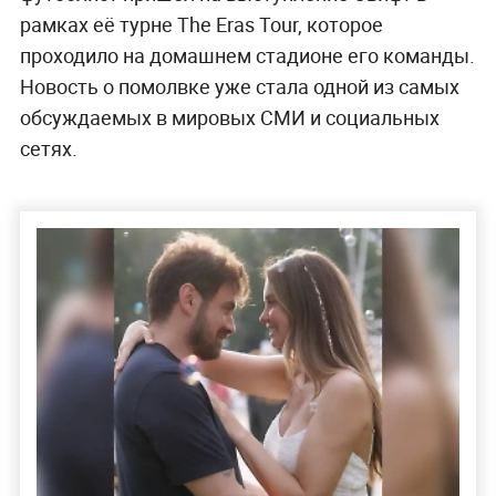
рамках её турне The Eras Tour, которое
проходило на домашнем стадионе его команды.
Новость о помолвке уже стала одной из самых
обсуждаемых в мировых СМИ и социальных
сетях.