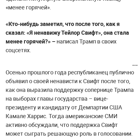
«менее горячей».
«Кто-нибудь заметил, что после того, как я
сказал: «Я ненавижу Тейлор Свифт», она стала
менее горячей?» –
написал Трамп в своих
соцсетях.
Осенью прошлого года республиканец публично
объявил о своей ненависти к Свифт после того,
как она выразила поддержку сопернице Трампа
на выборах главы государства – вице-
президенту и кандидату от Демпартии США
Камале Харрис. Тогда американские СМИ
активно обсуждали, что поддержка Свифт
может сыграть решающую роль в голосовании.