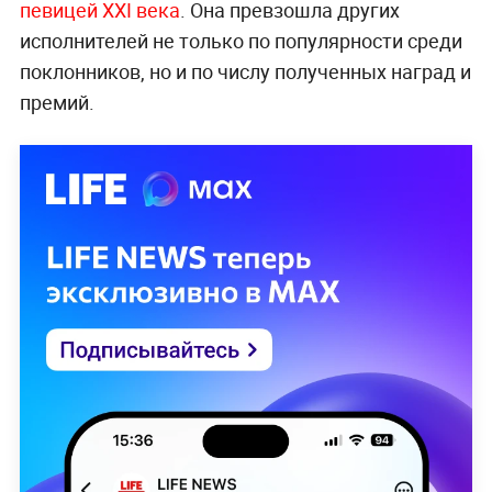
певицей XXI века
. Она превзошла других
исполнителей не только по популярности среди
поклонников, но и по числу полученных наград и
премий.