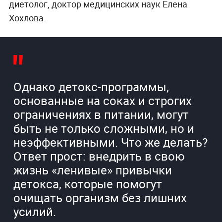
диетолог, доктор медицинских наук Елена
Хохлова.
Однако детокс-программы,
основанные на соках и строгих
ограничениях в питании, могут
быть не только сложными, но и
неэффективными. Что же делать?
Ответ прост: внедрить в свою
жизнь «ленивые» привычки
детокса, которые помогут
очищать организм без лишних
усилий.