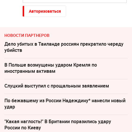
Авторизоваться
НОВОСТИ ПАРТНЕРОВ
Дело убитых в Таиланде россиян прекратило череду
убийств
В Польше возмущены ударом Кремля по
иностранным активам
Слуцкий выступил с прощальным заявлением
По бежавшему из России Надеждину* нанесли новый
удар
"Какая наглость!" В Британии поразились удару
России по Киеву