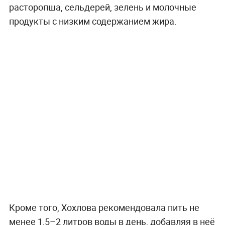
расторопша, сельдерей, зелень и молочные
продукты с низким содержанием жира.
Кроме того, Хохлова рекомендовала пить не
менее 1,5–2 литров воды в день, добавляя в неё