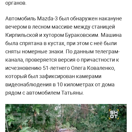
органов.
Автомобиль Mazda-3 был обнаружен накануне
вечером в лесном массиве между станицей
Кирпильской и хутором Бураковским. Машина
была спрятана в кустах, при этом с неё были
сняты номерные знаки. По данным телеграм-
канала, проверяется версия о причастности к
исчезновению 51-летнего Олега Коваленко,
который был зафиксирован камерами
видеонаблюдения в 10 километрах от дома
рядом с автомобилем Татьяны.