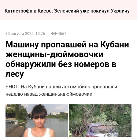
Катастрофа в Киеве: Зеленский уже покинул Украину
30 августа 2025, 10:26
4567
Машину пропавшей на Кубани
женщины-дюймовочки
обнаружили без номеров в
лесу
SHOT: На Кубани нашли автомобиль пропавшей
неделю назад женщины-дюймовочки