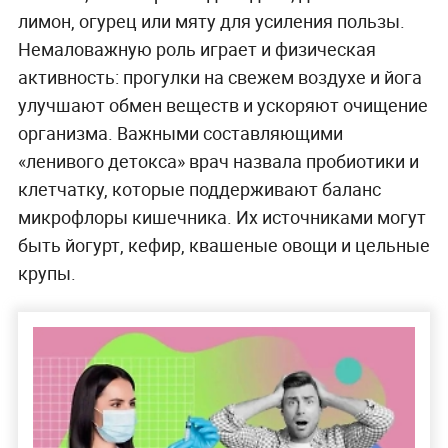
лимон, огурец или мяту для усиления пользы.
Немаловажную роль играет и физическая
активность: прогулки на свежем воздухе и йога
улучшают обмен веществ и ускоряют очищение
организма. Важными составляющими
«ленивого детокса» врач назвала пробиотики и
клетчатку, которые поддерживают баланс
микрофлоры кишечника. Их источниками могут
быть йогурт, кефир, квашеные овощи и цельные
крупы.