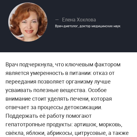
Елена Хохлова
Врач-диетолог, доктор медицинских наук
Врач подчеркнула, что ключевым фактором
является умеренность в питании: отказ от
переедания позволяет организму лучше
усваивать полезные вещества. Особое
внимание стоит уделять печени, которая
отвечает за процессы детоксикации.
Поддержать её работу помогают
гепатотропные продукты: артишок, морковь,
свёкла, яблоки, абрикосы, цитрусовые, а также