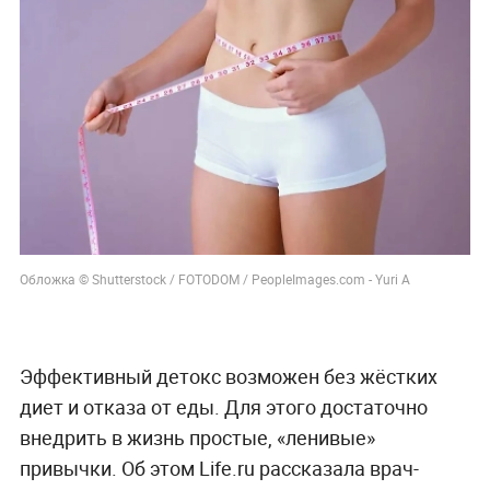
Обложка © Shutterstock / FOTODOM / PeopleImages.com - Yuri A
Эффективный детокс возможен без жёстких
диет и отказа от еды. Для этого достаточно
внедрить в жизнь простые, «ленивые»
привычки. Об этом Life.ru рассказала врач-