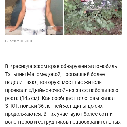
Обложка © SHOT
В Краснодарском крае обнаружен автомобиль
Татьяны Магомедовой, пропавшей более
недели назад, которую местные жители
прозвали «Дюймовочкой» из-за её небольшого
роста (145 см). Как сообщает телеграм-канал
SHOT, поиски 36-летней женщины до сих
продолжаются. В них участвуют более сотни
волонтёров и сотрудников правоохранительных