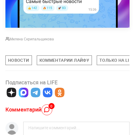
Милена Скрипальщикова
НОВОСТИ
КОММЕНТАРИИ ЛАЙФУ
ТОЛЬКО НА LIFE
Подписаться на LIFE
0
Комментарий