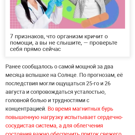
7 признаков, что организм кричит о
помощи, а вы не слышите, — проверьте
себя прямо сейчас
Ранее сообщалось о самой мощной за два
месяца вспышке на Солнце. По прогнозам, её
последствия могли ощущаться 25-го и 26
августа и сопровождаться усталостью,
головной болью и трудностями с
концентрацией.
Во время магнитных бурь
повышенную нагрузку испытывает сердечно-
сосудистая система, а для облегчения
состояния важно обеспечить приток свежего