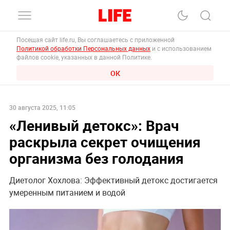
Посещая сайт life.ru, Вы соглашаетесь с приложенной
Политикой обработки Персональных данных
и с использованием
файлов cookie, указанных в данной Политике.
ОК
30 августа 2025, 11:05
«Ленивый детокс»: Врач
раскрыла секрет очищения
организма без голодания
Диетолог Хохлова: Эффективный детокс достигается
умеренным питанием и водой