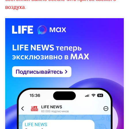
воздуха.