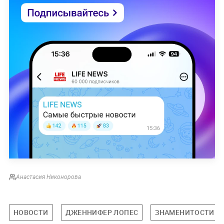
Анастасия Никонорова
НОВОСТИ
ДЖЕННИФЕР ЛОПЕС
ЗНАМЕНИТОСТИ