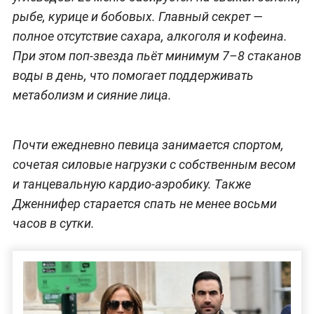
рыбе, курице и бобовых. Главный секрет —
полное отсутствие сахара, алкоголя и кофеина.
При этом поп-звезда пьёт минимум 7–8 стаканов
воды в день, что помогает поддерживать
метаболизм и сияние лица.
Почти ежедневно певица занимается спортом,
сочетая силовые нагрузки с собственным весом
и танцевальную кардио-аэробику. Также
Дженнифер старается спать не менее восьми
часов в сутки.