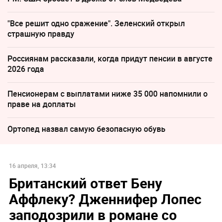
"Все решит одно сражение". Зеленский открыл
страшную правду
Россиянам рассказали, когда придут пенсии в августе
2026 года
Пенсионерам с выплатами ниже 35 000 напомнили о
праве на доплаты
Ортопед назвал самую безопасную обувь
16 апреля, 13:34
Британский ответ Бену
Аффлеку? Дженнифер Лопес
заподозрили в романе со