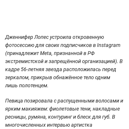
Дженнифер Лопес устроила откровенную
фотосессию для своих подписчиков в Instagram
(принадлежит Meta, признанной в РФ
экстремистской и запрещённой организацией). В
кадре 56-летняя звезда расположилась перед
зеркалом, прикрыв обнажённое тело одним
лишь полотенцем.
Певица позировала с распущенными волосами и
ярким макияжем: фиолетовые тени, накладные
ресницы, румяна, контуринг и блеск для губ. В
многочисленных интервью артистка