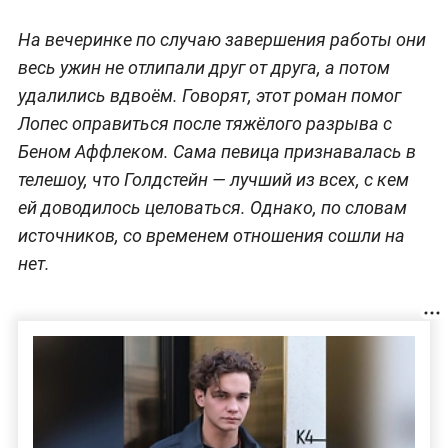
На вечеринке по случаю завершения работы они
весь ужин не отлипали друг от друга, а потом
удалились вдвоём. Говорят, этот роман помог
Лопес оправиться после тяжёлого разрыва с
Беном Аффлеком. Сама певица признавалась в
телешоу, что Голдстейн — лучший из всех, с кем
ей доводилось целоваться. Однако, по словам
источников, со временем отношения сошли на
нет.