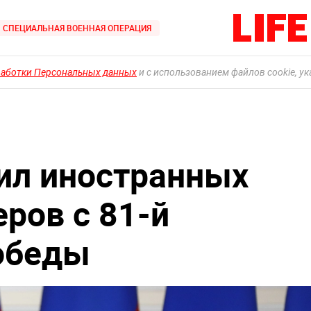
СПЕЦИАЛЬНАЯ ВОЕННАЯ ОПЕРАЦИЯ
работки Персональных данных
и с использованием файлов cookie, у
ил иностранных
ров с 81-й
обеды