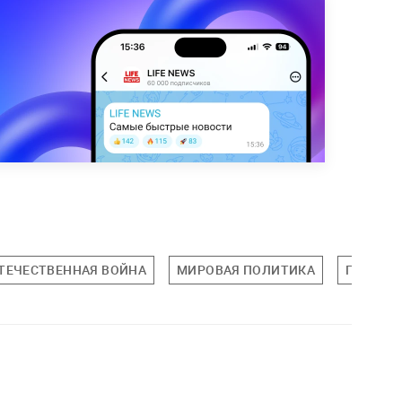
ТЕЧЕСТВЕННАЯ ВОЙНА
МИРОВАЯ ПОЛИТИКА
ПОЛИТИ