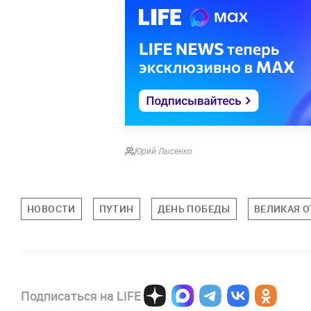
Юрий Лысенко
НОВОСТИ
ПУТИН
ДЕНЬ ПОБЕДЫ
ВЕЛИКАЯ О
Подписаться на LIFE