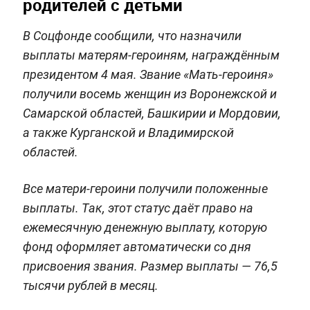
родителей с детьми
В Соцфонде сообщили, что назначили
выплаты матерям-героиням, награждённым
президентом 4 мая. Звание «Мать-героиня»
получили восемь женщин из Воронежской и
Самарской областей, Башкирии и Мордовии,
а также Курганской и Владимирской
областей.
Все матери-героини получили положенные
выплаты. Так, этот статус даёт право на
ежемесячную денежную выплату, которую
фонд оформляет автоматически со дня
присвоения звания. Размер выплаты — 76,5
тысячи рублей в месяц.