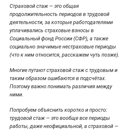
Страховой стаж — это общая
продолжительность периодов в трудовой
деятельности, за которые работодателями
уплачивались страховые взносы в
Социальный фонд России (СФР), а также
социально значимые нестраховые периоды
(что к ним относится, расскажем чуть позже).
Многие путают страховой стаж с трудовым и
таким образом ошибаются в подсчётах.
Поэтому важно понимать различия между
ними.
Попробуем объяснить коротко и просто:
трудовой стаж — это вообще все периоды
работы, даже неофициальной, а страховой —