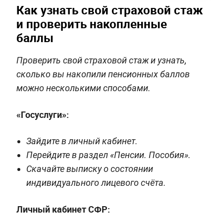
Как узнать свой страховой стаж
и проверить накопленные
баллы
Проверить свой страховой стаж и узнать,
сколько вы накопили пенсионных баллов
можно несколькими способами.
«Госуслуги»:
Зайдите в личный кабинет.
Перейдите в раздел «Пенсии. Пособия».
Скачайте выписку о состоянии
индивидуального лицевого счёта.
Личный кабинет СФР: