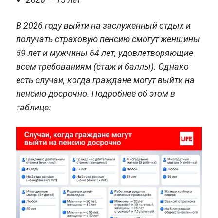
В 2026 году выйти на заслуженный отдых и
получать страховую пенсию смогут женщины
59 лет и мужчины 64 лет, удовлетворяющие
всем требованиям (стаж и баллы). Однако
есть случаи, когда граждане могут выйти на
пенсию досрочно. Подробнее об этом в
таблице: