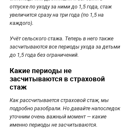
отпуске по уходу за ними до 1,5 года, стаж
увеличится сразу на три года (по 1,5 на
каждого).
Учёт сельского стажа. Теперь в него также
засчитываются все периоды ухода за детьми
до 1,5 года без ограничений.
Какие периоды не
засчитываются в страховой
стаж
Как рассчитывается страховой стаж, мы
подробно разобрали. Но давайте напоследок
уточним очень важный момент — какие
именно периоды не засчитываются.