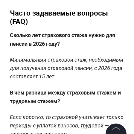
Часто задаваемые вопросы
(FAQ)
Сколько лет страхового стажа нужно для
пенсии в 2026 году?
Минимальный страховой стаж, необходимый
для получения страховой пенсии, с 2026 года
составляет 15 лет.
В чём разница между страховым стажем и
трудовым стажем?
Если коротко, то страховой учитывает только
периоды с уплатой взносов, трудовой — всю
трудовую деятельность.