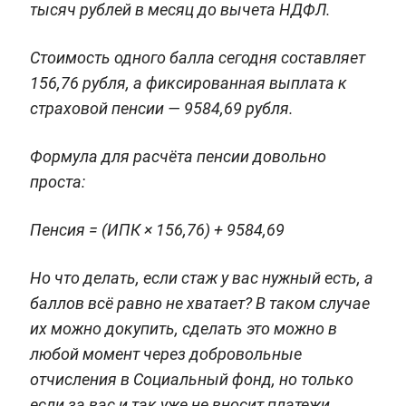
тысяч рублей в месяц до вычета НДФЛ.
Стоимость одного балла сегодня составляет
156,76 рубля, а фиксированная выплата к
страховой пенсии — 9584,69 рубля.
Формула для расчёта пенсии довольно
проста:
Пенсия = (ИПК × 156,76) + 9584,69
Но что делать, если стаж у вас нужный есть, а
баллов всё равно не хватает? В таком случае
их можно докупить, сделать это можно в
любой момент через добровольные
отчисления в Социальный фонд, но только
если за вас и так уже не вносит платежи