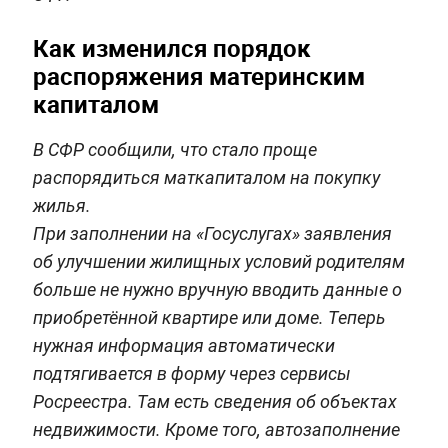
Как изменился порядок
распоряжения материнским
капиталом
В СФР сообщили, что стало проще
распорядиться маткапиталом на покупку
жилья.
При заполнении на «Госуслугах» заявления
об улучшении жилищных условий родителям
больше не нужно вручную вводить данные о
приобретённой квартире или доме. Теперь
нужная информация автоматически
подтягивается в форму через сервисы
Росреестра. Там есть сведения об объектах
недвижимости. Кроме того, автозаполнение