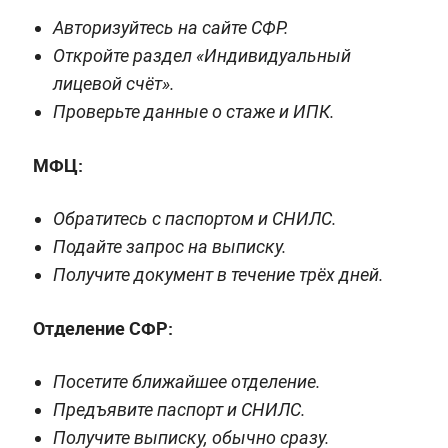
Авторизуйтесь на сайте СФР.
Откройте раздел «Индивидуальный
лицевой счёт».
Проверьте данные о стаже и ИПК.
МФЦ:
Обратитесь с паспортом и СНИЛС.
Подайте запрос на выписку.
Получите документ в течение трёх дней.
Отделение СФР:
Посетите ближайшее отделение.
Предъявите паспорт и СНИЛС.
Получите выписку, обычно сразу.