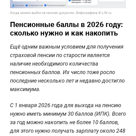
Когда можно выйти на пенсию досрочно. Инфографика © Life.ru
Пенсионные баллы в 2026 году:
сколько нужно и как накопить
Ещё одним важным условием для получения
страховой пенсии по старости является
наличие необходимого количества
пенсионных баллов. Их число тоже росло
последние несколько лет и недавно достигло
максимума.
С 1 января 2026 года для выхода на пенсию
нужно иметь минимум 30 баллов (ИПК). Всего
за год можно накопить не более 10 баллов,
для этого нужно получать зарплату около 248