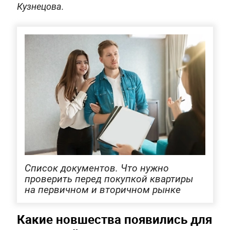
Кузнецова.
Список документов. Что нужно
проверить перед покупкой квартиры
на первичном и вторичном рынке
Какие новшества появились для