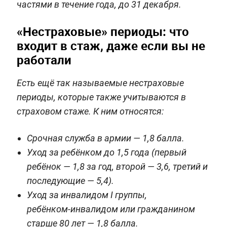
частями в течение года, до 31 декабря.
«Нестраховые» периоды: что
входит в стаж, даже если вы не
работали
Есть ещё так называемые нестраховые
периоды, которые также учитываются в
страховом стаже. К ним относятся:
Срочная служба в армии — 1,8 балла.
Уход за ребёнком до 1,5 года (первый
ребёнок — 1,8 за год, второй — 3,6, третий и
последующие — 5,4).
Уход за инвалидом I группы,
ребёнком‑инвалидом или гражданином
старше 80 лет — 1,8 балла.