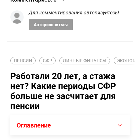
Для комментирования авторизуйтесь!
Авторизоваться
ПЕНСИИ
СФР
ЛИЧНЫЕ ФИНАНСЫ
ЭКОНОМИ
Работали 20 лет, а стажа
нет? Какие периоды СФР
больше не засчитает для
пенсии
Оглавление