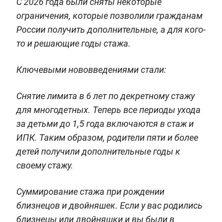
С 2026 года были сняты некоторые
ограничения, которые позволили гражданам
России получить дополнительные, а для кого-
то и решающие годы стажа.
Ключевыми нововведениями стали:
Снятие лимита в 6 лет по декретному стажу
для многодетных. Теперь все периоды ухода
за детьми до 1,5 года включаются в стаж и
ИПК. Таким образом, родители пяти и более
детей получили дополнительные годы к
своему стажу.
Суммирование стажа при рождении
близнецов и двойняшек. Если у вас родились
близнецы или двойняшки и вы были в