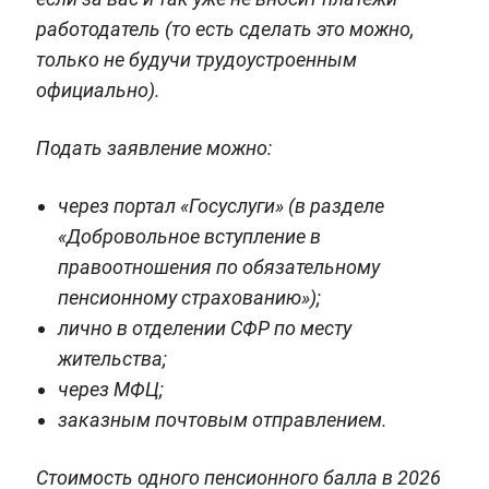
работодатель (то есть сделать это можно,
только не будучи трудоустроенным
официально).
Подать заявление можно:
через портал «Госуслуги» (в разделе
«Добровольное вступление в
правоотношения по обязательному
пенсионному страхованию»);
лично в отделении СФР по месту
жительства;
через МФЦ;
заказным почтовым отправлением.
Стоимость одного пенсионного балла в 2026