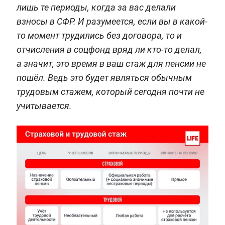
лишь те периоды, когда за вас делали
взносы в СФР. И разумеется, если вы в какой-
то момент трудились без договора, то и
отчисления в соцфонд вряд ли кто-то делал,
а значит, это время в ваш стаж для пенсии не
пошёл. Ведь это будет являться обычным
трудовым стажем, который сегодня почти не
учитывается.