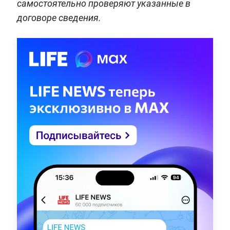
самостоятельно проверяют указанные в
договоре сведения.