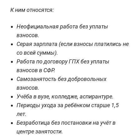
К ним относятся:
Неофициальная работа без уплаты
взносов.
Серая зарплата (если взносы платились не
со всей суммы).
Работа по договору ГПХ без уплаты
взносов в СФР.
Самозанятость без добровольных
взносов.
Учёба в вузе, колледже, аспирантуре.
Периоды ухода за ребёнком старше 1,5
лет.
Безработица без постановки на учёт в
центре занятости.