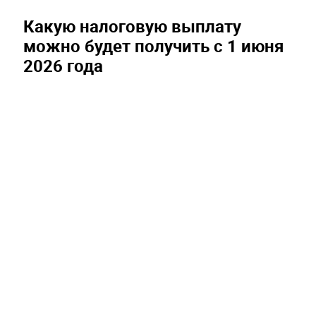
Какую налоговую выплату
можно будет получить с 1 июня
2026 года