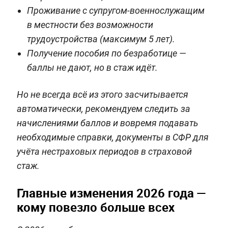
Проживание с супругом‑военнослужащим
в местности без возможности
трудоустройства (максимум 5 лет).
Получение пособия по безработице —
баллы не дают, но в стаж идёт.
Но не всегда всё из этого засчитывается
автоматически, рекомендуем следить за
начислениями баллов и вовремя подавать
необходимые справки, документы в СФР для
учёта нестраховых периодов в страховой
стаж.
Главные изменения 2026 года —
кому повезло больше всех