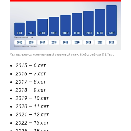
Как изменился минимальный страховой стаж. Инфографика © Life.ru
2015 — 6 лет
2016 — 7 лет
2017 — 8 лет
2018 — 9 лет
2019 — 10 лет
2020 — 11 лет
2021 — 12 лет
2022 — 13 лет
2026 — 15 лет