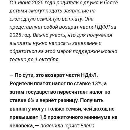
С 1 июня 2026 года родители с двумя и более
детьми смогут подать заявление на
ежегодную семейную выплату. Она
представляет собой возврат части НДФЛ за
2025 год. Важно учесть, что для получения
выплаты нужно написать заявление и
обратиться за этой мерой поддержки можно
только до 1 октября.
— По сути, это возврат части НДФЛ.
Родители платят налог по ставке 13%, а
затем государство пересчитает налог по
ставке 6% и вернёт разницу. Получить
выплату могут только семьи, чей доход не
превышает 1,5 прожиточного минимума на
человека, —
пояснила юрист Елена