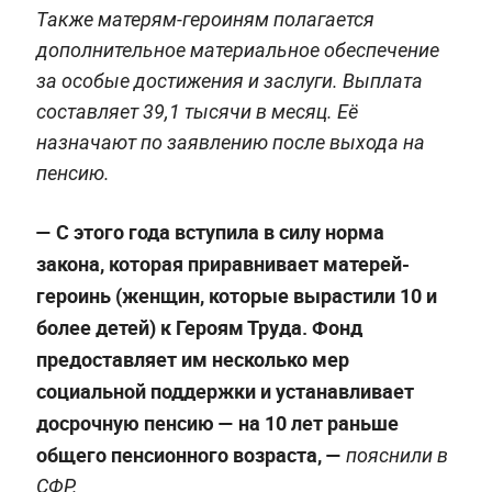
Также матерям-героиням полагается
дополнительное материальное обеспечение
за особые достижения и заслуги. Выплата
составляет 39,1 тысячи в месяц. Её
назначают по заявлению после выхода на
пенсию.
— С этого года вступила в силу норма
закона, которая приравнивает матерей-
героинь (женщин, которые вырастили 10 и
более детей) к Героям Труда. Фонд
предоставляет им несколько мер
социальной поддержки и устанавливает
досрочную пенсию — на 10 лет раньше
общего пенсионного возраста, —
пояснили в
СФР.