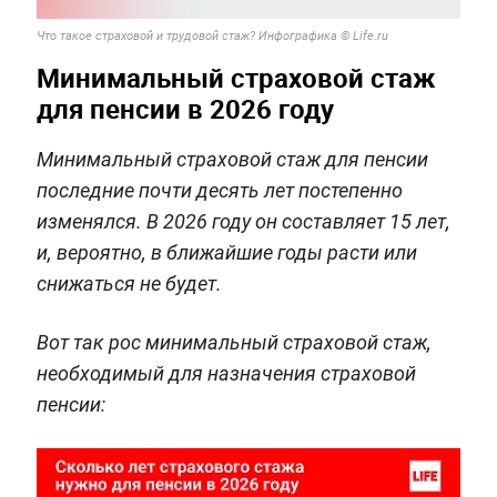
Что такое страховой и трудовой стаж? Инфографика © Life.ru
Минимальный страховой стаж
для пенсии в 2026 году
Минимальный страховой стаж для пенсии
последние почти десять лет постепенно
изменялся. В 2026 году он составляет 15 лет,
и, вероятно, в ближайшие годы расти или
снижаться не будет.
Вот так рос минимальный страховой стаж,
необходимый для назначения страховой
пенсии: