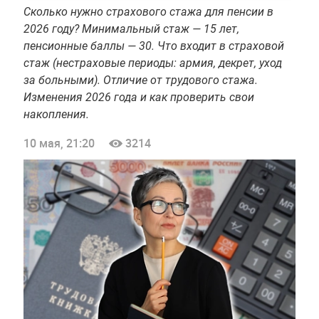
Сколько нужно страхового стажа для пенсии в
2026 году? Минимальный стаж — 15 лет,
пенсионные баллы — 30. Что входит в страховой
стаж (нестраховые периоды: армия, декрет, уход
за больными). Отличие от трудового стажа.
Изменения 2026 года и как проверить свои
накопления.
10 мая, 21:20
3214