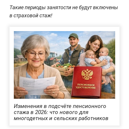
Такие периоды занятости не будут включены
в страховой стаж!
Изменения в подсчёте пенсионного
стажа в 2026: что нового для
многодетных и сельских работников