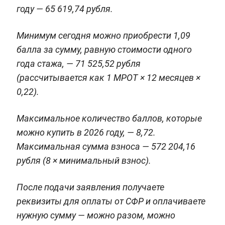
году — 65 619,74 рубля.
Минимум сегодня можно приобрести 1,09
балла за сумму, равную стоимости одного
года стажа, — 71 525,52 рубля
(рассчитывается как 1 МРОТ × 12 месяцев ×
0,22).
Максимальное количество баллов, которые
можно купить в 2026 году, — 8,72.
Максимальная сумма взноса — 572 204,16
рубля (8 × минимальный взнос).
После подачи заявления получаете
реквизиты для оплаты от СФР и оплачиваете
нужную сумму — можно разом, можно