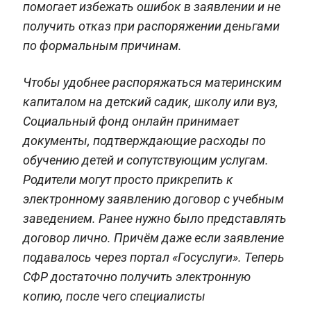
помогает избежать ошибок в заявлении и не
получить отказ при распоряжении деньгами
по формальным причинам.
Чтобы удобнее распоряжаться материнским
капиталом на детский садик, школу или вуз,
Социальный фонд онлайн принимает
документы, подтверждающие расходы по
обучению детей и сопутствующим услугам.
Родители могут просто прикрепить к
электронному заявлению договор с учебным
заведением. Ранее нужно было представлять
договор лично. Причём даже если заявление
подавалось через портал «Госуслуги». Теперь
СФР достаточно получить электронную
копию, после чего специалисты